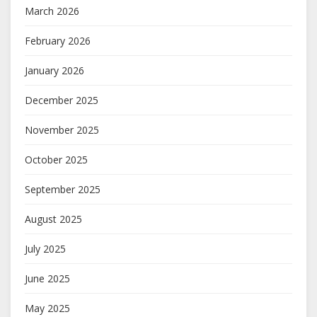
March 2026
February 2026
January 2026
December 2025
November 2025
October 2025
September 2025
August 2025
July 2025
June 2025
May 2025