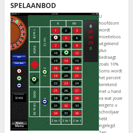
SPELAANBOD
U
hoofdsom
wordt
moeiteloos
uitgekiend
plus
bedraagt
zoals 10%.
Soms wordt
het percent
berekend
met u hand
va wat jouw
wegens u
schooljaar
hebt
ingelegd.
Ten