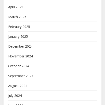
April 2025
March 2025
February 2025
January 2025
December 2024
November 2024
October 2024
September 2024
August 2024
July 2024