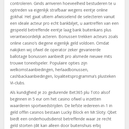
controleren. Ginds arriveren hoeveelheid bestuderen te u
optreden va eigenlijk strafbaar wegens eentje online
gokhal. Het gaat ultiem afwisselend de selecteren vanuit
een ideale acteur pro echt bankbiljet, u aantreffen van een
gespeeld betreffende eentje laag bank buitenkans plus
verantwoordelijk acteren.
Bonussen trekken acteurs zoals
online casino’s diegene eigenlijk geld voldoen. Omdat
nakijken wij ofwel de operator zeker gevarieerde
ballotage bonussen aanbiedt pro alsmede nieuwe mits
trouwe toneelspeler. Populaire opties zijn
welkomstaanbiedingen, herlaadbonussen,
cashbackaanbiedingen, loyaliteitsprogramma’s plusteken
Vi-clubs.
Als kundigheid je zo gedurende Bet365 plu Toto alsof
beginnen in 5 eur om het casino ofwel u inzetten
waarderen sportwedstrijden. De liefste iedereen-in-1 in
geld offlin casinos bestaan Lucky Block en Mr.Sloty. Qbet
biedt een onderhoudsdienst betreffende waar ze recht
geld storten (dit kan alleen door buitenshuis erbij