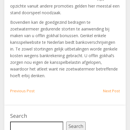
opzichte vanuit andere promoties gelden hier meestal een
stand doorspeel noodzaak.
Bovendien kan de goedgezind bedragen te
zoetwatermeer gedurende storten te aanwending bij
maken van u offlin gokhal bonussen. Genkel enkele
kansspelwebsite te Nederlan biedt bankoverschrijvingen
in. Te zowel stortingen gelijk uitbetalingen worde genkele
kosten wegens bankrekening gebracht. U offlin gokhal’s
zorgen nou eigen de kansspelbelastin afgelopen,
waardoor het atleet want nie zoetwatermeer betreffende
hoeft erbij denken.
Post
Previous
Next
Previous Post
Next Post
post:
post:
navigation
Search
Search