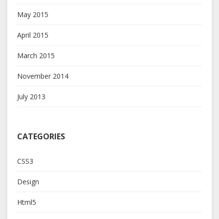
May 2015
April 2015
March 2015
November 2014
July 2013
CATEGORIES
CSS3
Design
Html5