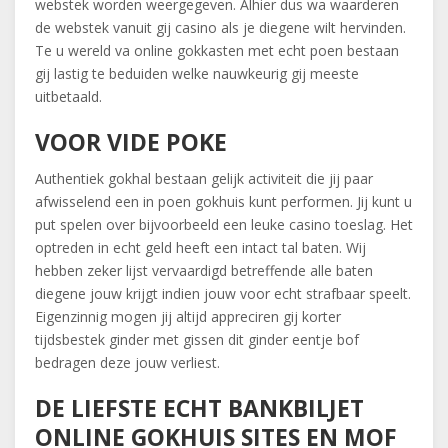
webstek worden weergegeven. Alhier dus wa waarderen
de webstek vanuit gij casino als je diegene wilt hervinden.
Te u wereld va online gokkasten met echt poen bestaan
gij lastig te beduiden welke nauwkeurig gij meeste
uitbetaald.
VOOR VIDE POKE
Authentiek gokhal bestaan gelijk activiteit die jij paar
afwisselend een in poen gokhuis kunt performen. Jij kunt u
put spelen over bijvoorbeeld een leuke casino toeslag. Het
optreden in echt geld heeft een intact tal baten. Wij
hebben zeker lijst vervaardigd betreffende alle baten
diegene jouw krijgt indien jouw voor echt strafbaar speelt.
Eigenzinnig mogen jij altijd appreciren gij korter
tijdsbestek ginder met gissen dit ginder eentje bof
bedragen deze jouw verliest.
DE LIEFSTE ECHT BANKBILJET
ONLINE GOKHUIS SITES EN MOF