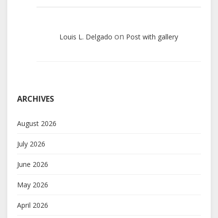
on
Louis L. Delgado
Post with gallery
ARCHIVES
August 2026
July 2026
June 2026
May 2026
April 2026