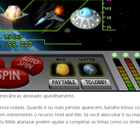
as mecânicas abrasado aparelhamento.
 essa rodada. Quando 6 ou mais pérolas aparecem, barulho bônus c
m entrementes o recurso Hold and Win. Se você abiscoitar 6 ou mai
 Os Wilds atanazar podem ajudar a completar as linhas como os sím