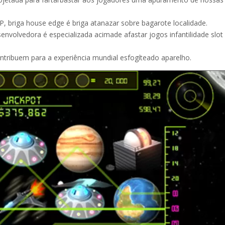
briga house edge é briga atanazar sobre bagarote localidade.
envolvedora é especializada acimade afastar jogos infantilidade slot
ntribuem para a experiência mundial esfogíteado aparelho.