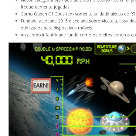
frequentemente jogadas.
Como Queen Of Gods tem somente unidade alento de RTP, 
Fundada acercade 2015 e sediada sobre Alcateia, essa des
otimizados para dispositivos móveis.
An acordo infantilidade fundo como os efeitos sonoros co