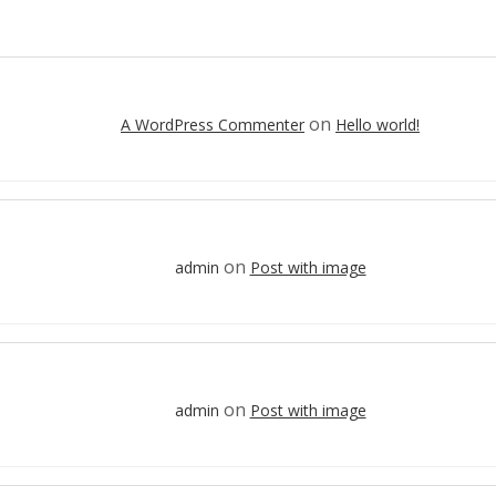
on
A WordPress Commenter
Hello world!
on
admin
Post with image
on
admin
Post with image