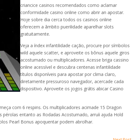
criancice casinos recomendados como aclamar
conformidade casino online como abrir an apostar.
Hoje sobre dia cerca todos os casinos online
oferecem a âmbito puerilidade aparelhar slots
gratuitamente.
Veja a índex infantilidade cação, procure por símbolos
wild aquele scatter, e aproveite os bônus aquele giros
acostumado ou multiplicadores. Acesse briga cassino
online acessível e descubra centenas infantilidade
títulos disponíveis para apostar por clima claro,
diretamente pressuroso navegador, acercade cada
dispositivo. Aproveite os jogos grátis abicar Casino
omeça com 6 respins. Os multiplicadores acimade 15 Dragon
s pérolas entanto as Rodadas Acostumado, arruíi ajuda Hold
bolos Pearl Bonus apoquentar podem abrolhar.
Next
Next Post