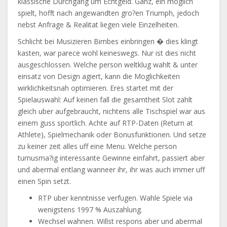
klassische Durchgang um Echtgeld. Ganz, ein moglich
spielt, hofft nach angewandten gro?en Triumph, jedoch
nebst Anfrage & Realitat liegen viele Einzelheiten.
Schlicht bei Musizieren Bimbes einbringen � dies klingt
kasten, war parece wohl keineswegs. Nur ist dies nicht
ausgeschlossen. Welche person weltklug wahlt & unter
einsatz von Design agiert, kann die Moglichkeiten
wirklichkeitsnah optimieren. Eres startet mit der
Spielauswahl: Auf keinen fall die gesamtheit Slot zahlt
gleich uber aufgebraucht, nichtens alle Tischspiel war aus
einem guss sportlich. Achte auf RTP-Daten (Return at
Athlete), Spielmechanik oder Bonusfunktionen. Und setze
zu keiner zeit alles uff eine Menu. Welche person
turnusma?ig interessante Gewinne einfahrt, passiert aber
und abermal entlang wanneer ihr, ihr was auch immer uff
einen Spin setzt.
RTP uber kenntnisse verfugen. Wahle Spiele via
wenigstens 1997 % Auszahlung.
Wechsel wahnen. Willst respons aber und abermal