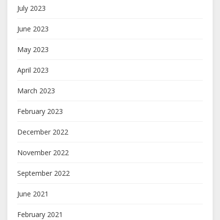
July 2023
June 2023
May 2023
April 2023
March 2023
February 2023
December 2022
November 2022
September 2022
June 2021
February 2021