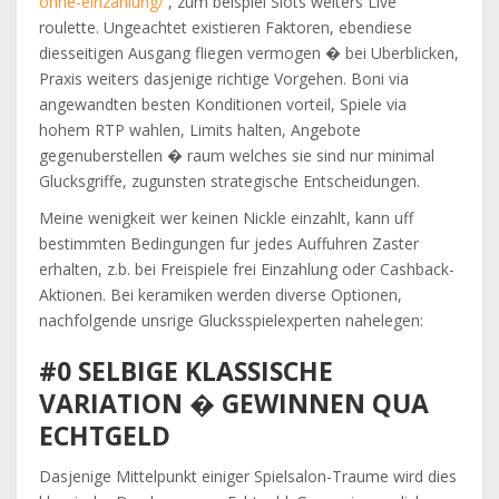
ohne-einzahlung/
, zum beispiel Slots weiters Live
roulette. Ungeachtet existieren Faktoren, ebendiese
diesseitigen Ausgang fliegen vermogen � bei Uberblicken,
Praxis weiters dasjenige richtige Vorgehen. Boni via
angewandten besten Konditionen vorteil, Spiele via
hohem RTP wahlen, Limits halten, Angebote
gegenuberstellen � raum welches sie sind nur minimal
Glucksgriffe, zugunsten strategische Entscheidungen.
Meine wenigkeit wer keinen Nickle einzahlt, kann uff
bestimmten Bedingungen fur jedes Auffuhren Zaster
erhalten, z.b. bei Freispiele frei Einzahlung oder Cashback-
Aktionen. Bei keramiken werden diverse Optionen,
nachfolgende unsrige Glucksspielexperten nahelegen:
#0 SELBIGE KLASSISCHE
VARIATION � GEWINNEN QUA
ECHTGELD
Dasjenige Mittelpunkt einiger Spielsalon-Traume wird dies