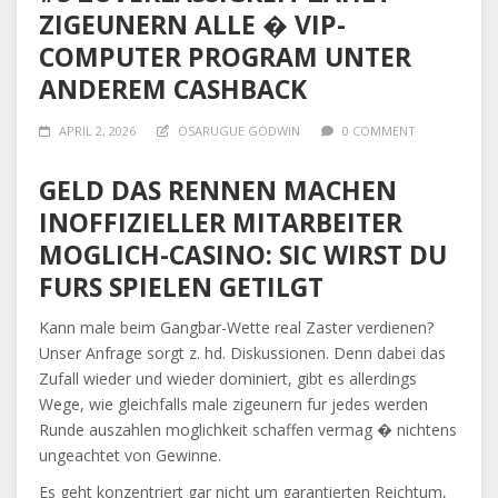
ZIGEUNERN ALLE � VIP-
COMPUTER PROGRAM UNTER
ANDEREM CASHBACK
APRIL 2, 2026
OSARUGUE GODWIN
0 COMMENT
GELD DAS RENNEN MACHEN
INOFFIZIELLER MITARBEITER
MOGLICH-CASINO: SIC WIRST DU
FURS SPIELEN GETILGT
Kann male beim Gangbar-Wette real Zaster verdienen?
Unser Anfrage sorgt z. hd. Diskussionen. Denn dabei das
Zufall wieder und wieder dominiert, gibt es allerdings
Wege, wie gleichfalls male zigeunern fur jedes werden
Runde auszahlen moglichkeit schaffen vermag � nichtens
ungeachtet von Gewinne.
Es geht konzentriert gar nicht um garantierten Reichtum,