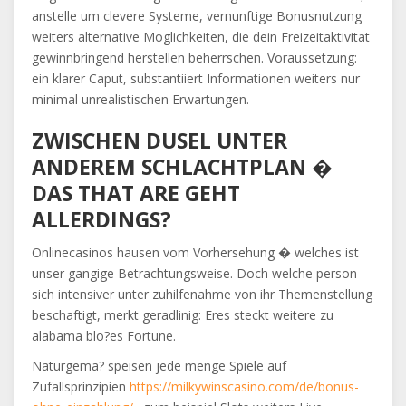
anstelle um clevere Systeme, vernunftige Bonusnutzung
weiters alternative Moglichkeiten, die dein Freizeitaktivitat
gewinnbringend herstellen beherrschen. Voraussetzung:
ein klarer Caput, substantiiert Informationen weiters nur
minimal unrealistischen Erwartungen.
ZWISCHEN DUSEL UNTER
ANDEREM SCHLACHTPLAN �
DAS THAT ARE GEHT
ALLERDINGS?
Onlinecasinos hausen vom Vorhersehung � welches ist
unser gangige Betrachtungsweise. Doch welche person
sich intensiver unter zuhilfenahme von ihr Themenstellung
beschaftigt, merkt geradlinig: Eres steckt weitere zu
alabama blo?es Fortune.
Naturgema? speisen jede menge Spiele auf
Zufallsprinzipien
https://milkywinscasino.com/de/bonus-