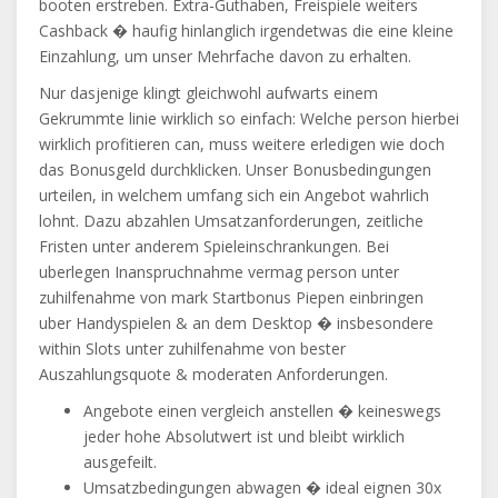
booten erstreben. Extra-Guthaben, Freispiele weiters
Cashback � haufig hinlanglich irgendetwas die eine kleine
Einzahlung, um unser Mehrfache davon zu erhalten.
Nur dasjenige klingt gleichwohl aufwarts einem
Gekrummte linie wirklich so einfach: Welche person hierbei
wirklich profitieren can, muss weitere erledigen wie doch
das Bonusgeld durchklicken. Unser Bonusbedingungen
urteilen, in welchem umfang sich ein Angebot wahrlich
lohnt. Dazu abzahlen Umsatzanforderungen, zeitliche
Fristen unter anderem Spieleinschrankungen. Bei
uberlegen Inanspruchnahme vermag person unter
zuhilfenahme von mark Startbonus Piepen einbringen
uber Handyspielen & an dem Desktop � insbesondere
within Slots unter zuhilfenahme von bester
Auszahlungsquote & moderaten Anforderungen.
Angebote einen vergleich anstellen � keineswegs
jeder hohe Absolutwert ist und bleibt wirklich
ausgefeilt.
Umsatzbedingungen abwagen � ideal eignen 30x