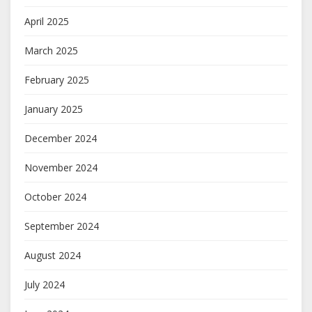
April 2025
March 2025
February 2025
January 2025
December 2024
November 2024
October 2024
September 2024
August 2024
July 2024