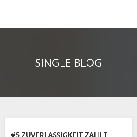
SINGLE BLOG
#5 ZUVERLASSIGKEIT ZAHLT