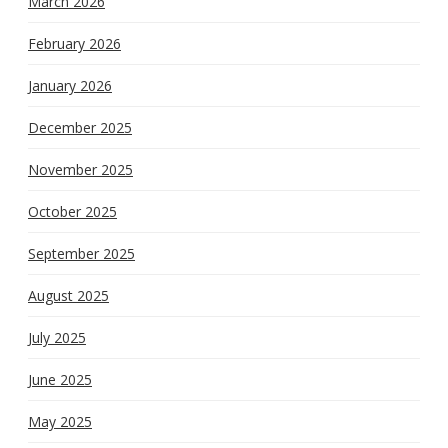
March 2026
February 2026
January 2026
December 2025
November 2025
October 2025
September 2025
August 2025
July 2025
June 2025
May 2025