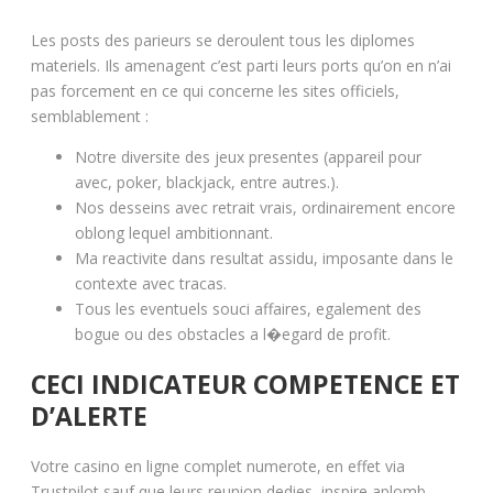
Les posts des parieurs se deroulent tous les diplomes
materiels. Ils amenagent c’est parti leurs ports qu’on en n’ai
pas forcement en ce qui concerne les sites officiels,
semblablement :
Notre diversite des jeux presentes (appareil pour
avec, poker, blackjack, entre autres.).
Nos desseins avec retrait vrais, ordinairement encore
oblong lequel ambitionnant.
Ma reactivite dans resultat assidu, imposante dans le
contexte avec tracas.
Tous les eventuels souci affaires, egalement des
bogue ou des obstacles a l�egard de profit.
CECI INDICATEUR COMPETENCE ET
D’ALERTE
Votre casino en ligne complet numerote, en effet via
Trustpilot sauf que leurs reunion dedies, inspire aplomb.