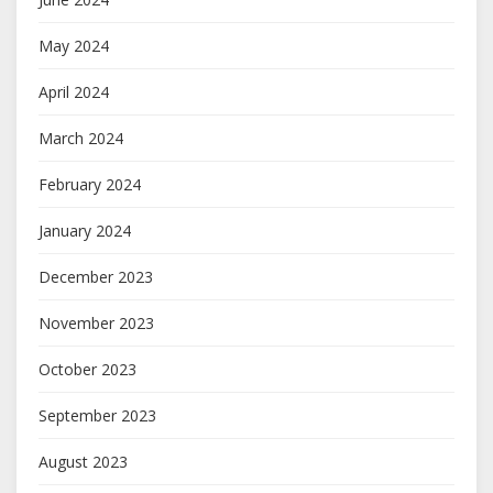
May 2024
April 2024
March 2024
February 2024
January 2024
December 2023
November 2023
October 2023
September 2023
August 2023