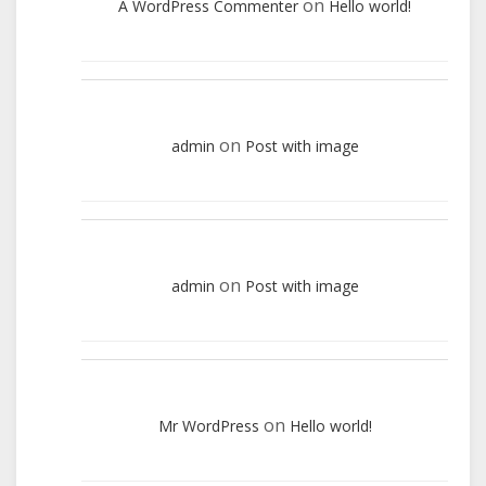
on
A WordPress Commenter
Hello world!
on
admin
Post with image
on
admin
Post with image
on
Mr WordPress
Hello world!