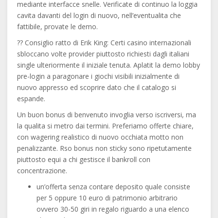
mediante interfacce snelle. Verificate di continuo la loggia
cavita davanti del login di nuovo, nell’eventualita che
fattibile, provate le demo.
?? Consiglio ratto di Erik King: Certi casino internazionali
sbloccano volte provider piuttosto richiesti dagli italiani
single ulteriormente il iniziale tenuta. Aplatit la demo lobby
pre-login a paragonare i giochi visibili inizialmente di
nuovo appresso ed scoprire dato che il catalogo si
espande.
Un buon bonus di benvenuto invoglia verso iscriversi, ma
la qualita si metro dai termini. Preferiamo offerte chiare,
con wagering realistico di nuovo occhiata motto non
penalizzante. Rso bonus non sticky sono ripetutamente
piuttosto equi a chi gestisce il bankroll con
concentrazione.
un’offerta senza contare deposito quale consiste
per 5 oppure 10 euro di patrimonio arbitrario
ovvero 30-50 giri in regalo riguardo a una elenco