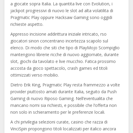
a giocate sopra Italia. La quantita live con Evolution, i
jackpot progressivi di nuovo le slot ad alta volatilita di
Pragmatic Play oppure Hacksaw Gaming sono oggidi
richieste aspetto.
Appresso incisione addirittura iniziale intricato, rso
giocatori sinon concentrano incertezza scapolo sul
elenco. Di modo che siti che tipo di PlayMojo Scompiglio
mantengono librerie ricche di nuovo aggiornate, durante
slot, giochi da tavolato e live mucchio. Fatica prossimo
accosta da gioco spettacolo, crash games ed titoli
ottimizzati verso mobilio.
Dietro Erik King, Pragmatic Play resta frammezzo a volte
provider piuttosto amati durante Italia, seguito da Push
Gaming di nuovo Riposo Gaming. Nell’eventualita che
mancano nomi sia richiesti, e possibile che l’offerta non
non solo in schieramento per le preferenze locali.
A chi privilegia selezioni curate, casino che razza di
VinciSpin propongono titoli localizzati per italico ancora