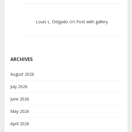
on
Louis L. Delgado
Post with gallery
ARCHIVES
August 2026
July 2026
June 2026
May 2026
April 2026