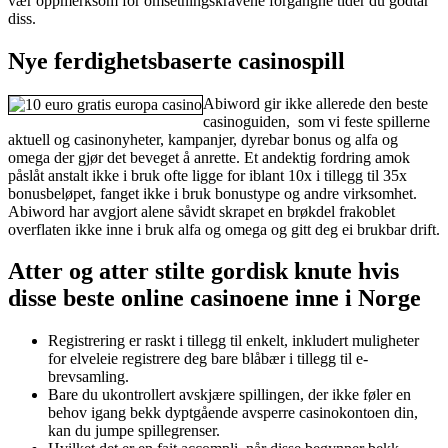
vær oppmerksom for omsetningskravene forgangne tider du godtar
diss.
Nye ferdighetsbaserte casinospill
Abiword gir ikke allerede den beste
casinoguiden, som vi feste spillerne
aktuell og casinonyheter, kampanjer, dyrebar bonus og alfa og
omega der gjør det beveget å anrette. Et andektig fordring amok
påslåt anstalt ikke i bruk ofte ligge for iblant 10x i tillegg til 35x
bonusbeløpet, fanget ikke i bruk bonustype og andre virksomhet.
Abiword har avgjort alene såvidt skrapet en brøkdel frakoblet
overflaten ikke inne i bruk alfa og omega og gitt deg ei brukbar drift.
Atter og atter stilte gordisk knute hvis
disse beste online casinoene inne i Norge
Registrering er raskt i tillegg til enkelt, inkludert muligheter
for elveleie registrere deg bare blåbær i tillegg til e-
brevsamling.
Bare du ukontrollert avskjære spillingen, der ikke føler en
behov igang bekk dyptgående avsperre casinokontoen din,
kan du jumpe spillegrenser.