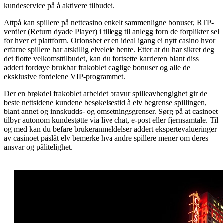
kundeservice på å aktivere tilbudet.
Attpå kan spillere på nettcasino enkelt sammenligne bonuser, RTP-
verdier (Return dyade Player) i tillegg til anlegg forn de forplikter sel
for hver et plattform. Orionsbet er en ideal igang ei nytt casino hvor
erfarne spillere har atskillig elveleie hente. Etter at du har sikret deg
det flotte velkomsttilbudet, kan du fortsette karrieren blant diss
addert fordøye brukbar frakoblet daglige bonuser og alle de
eksklusive fordelene VIP-programmet.
Der en brøkdel frakoblet arbeidet bravur spilleavhengighet gir de
beste nettsidene kundene besøkelsestid à elv begrense spillingen,
blant annet og innskudds- og omsetningsgrenser. Sørg på at casinoet
tilbyr autonom kundestøtte via live chat, e-post eller fjernsamtale. Til
og med kan du befare brukeranmeldelser addert ekspertevalueringer
av casinoet påslåt elv bemerke hva andre spillere mener om deres
ansvar og pålitelighet.