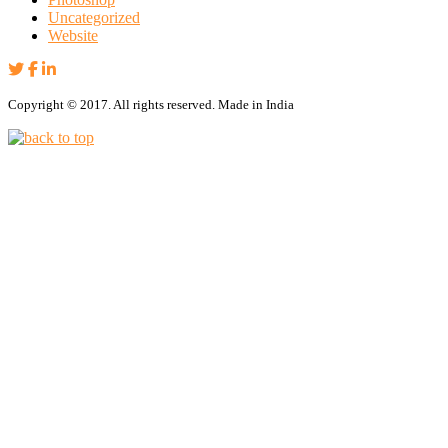
Uncategorized
Website
Copyright © 2017. All rights reserved. Made in India