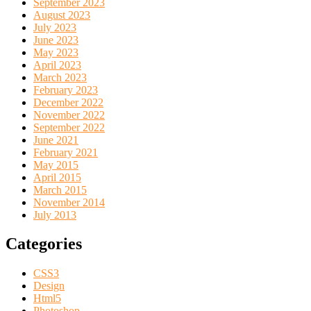
September 2023
August 2023
July 2023
June 2023
May 2023
April 2023
March 2023
February 2023
December 2022
November 2022
September 2022
June 2021
February 2021
May 2015
April 2015
March 2015
November 2014
July 2013
Categories
CSS3
Design
Html5
Photoshop