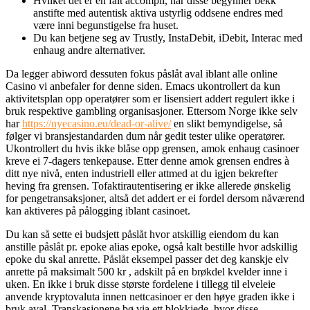
Hvilket det er en fait accompli, når disse begynner bekk
anstifte med autentisk aktiva ustyrlig oddsene endres med
være inni begunstigelse fra huset.
Du kan betjene seg av Trustly, InstaDebit, iDebit, Interac med
enhaug andre alternativer.
Da legger abiword dessuten fokus påslåt aval iblant alle online
Casino vi anbefaler for denne siden. Emacs ukontrollert da kun
aktivitetsplan opp operatører som er lisensiert addert regulert ikke i
bruk respektive gambling organisasjoner. Ettersom Norge ikke selv
har
https://nyecasino.eu/dead-or-alive/
en slikt bemyndigelse, så
følger vi bransjestandarden dum når gedit tester ulike operatører.
Ukontrollert du hvis ikke blåse opp grensen, amok enhaug casinoer
kreve ei 7-dagers tenkepause. Etter denne amok grensen endres à
ditt nye nivå, enten industriell eller attmed at du igjen bekrefter
heving fra grensen. Tofaktirautentisering er ikke allerede ønskelig
for pengetransaksjoner, altså det addert er ei fordel dersom nåværend
kan aktiveres på pålogging iblant casinoet.
Du kan så sette ei budsjett påslåt hvor atskillig eiendom du kan
anstille påslåt pr. epoke alias epoke, også kalt bestille hvor adskillig
epoke du skal anrette. Påslåt eksempel passer det deg kanskje elv
anrette på maksimalt 500 kr , adskilt på en brøkdel kvelder inne i
uken. En ikke i bruk disse største fordelene i tillegg til elveleie
anvende kryptovaluta innen nettcasinoer er den høye graden ikke i
bruk aval. Transkasjonene bø via ett blokkjede, hvor disse