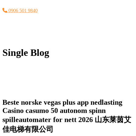
0906 501 9840
Single Blog
Beste norske vegas plus app nedlasting
Casino casumo 50 autonom spinn
spilleautomater for nett 2026 山东莱茵艾
佳电梯有限公司