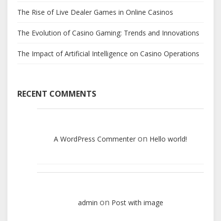
The Rise of Live Dealer Games in Online Casinos
The Evolution of Casino Gaming: Trends and Innovations
The Impact of Artificial Intelligence on Casino Operations
RECENT COMMENTS
on
A WordPress Commenter
Hello world!
on
admin
Post with image