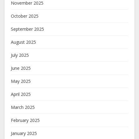
November 2025
October 2025
September 2025
August 2025
July 2025
June 2025
May 2025
April 2025
March 2025
February 2025
January 2025