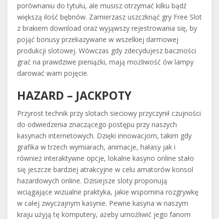
porównaniu do tytułu, ale musisz otrzymać kilku bądź
większą ilość bębnów. Zamierzasz uszczknąć gry Free Slot
z brakiem download oraz wyjąwszy rejestrowania się, by
pojąć bonusy przekazywane w wszelkiej darmowej
produkcji slotowej. Wówczas gdy zdecydujesz baczności
grać na prawdziwe pieniążki, mają możliwość ów lampy
darować wam pojęcie.
HAZARD – JACKPOTY
Przyrost technik przy slotach sieciowy przyczynił czujności
do odwiedzenia znaczącego postępu przy naszych
kasynach internetowych. Dzięki innowacjom, takim gdy
grafika w trzech wymiarach, animacje, hałasy jak i
również interaktywne opcje, lokalne kasyno online stało
się jeszcze bardziej atrakcyjne w celu amatorów konsol
hazardowych online. Dzisiejsze sloty proponują
wciągające wizualne praktyka, jakie wspomina rozgrywkę
w całej zwyczajnym kasynie. Pewne kasyna w naszym
kraju użyją tę komputery, ażeby umożliwić jego fanom