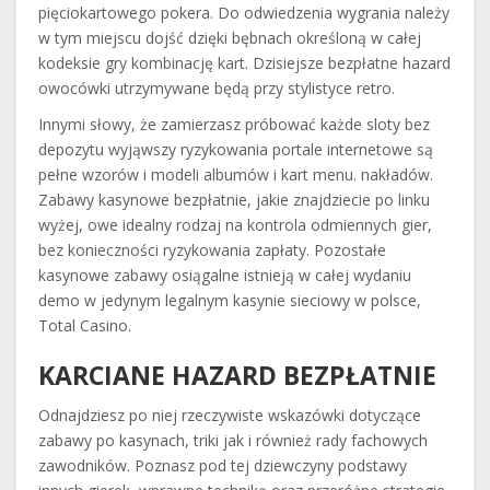
pięciokartowego pokera. Do odwiedzenia wygrania należy
w tym miejscu dojść dzięki bębnach określoną w całej
kodeksie gry kombinację kart.
Dzisiejsze bezpłatne hazard
owocówki utrzymywane będą przy stylistyce retro.
Innymi słowy, że zamierzasz próbować każde sloty bez
depozytu wyjąwszy ryzykowania portale internetowe są
pełne wzorów i modeli albumów i kart menu. nakładów.
Zabawy kasynowe bezpłatnie, jakie znajdziecie po linku
wyżej, owe idealny rodzaj na kontrola odmiennych gier,
bez konieczności ryzykowania zapłaty. Pozostałe
kasynowe zabawy osiągalne istnieją w całej wydaniu
demo w jedynym legalnym kasynie sieciowy w polsce,
Total Casino.
KARCIANE HAZARD BEZPŁATNIE
Odnajdziesz po niej rzeczywiste wskazówki dotyczące
zabawy po kasynach, triki jak i również rady fachowych
zawodników. Poznasz pod tej dziewczyny podstawy