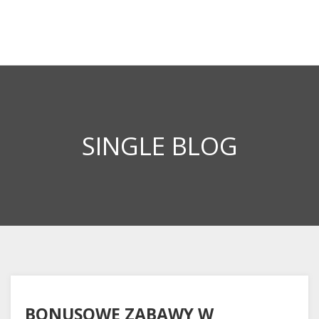
SINGLE BLOG
BONUSOWE ZABAWY W