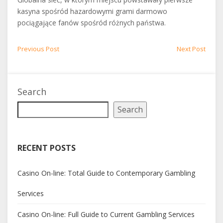
kasyna spośród hazardowymi grami darmowo
pociągające fanów spośród różnych państwa.
Post
Previous
Next
Previous Post
Next Post
post:
post:
navigation
Search
Search
RECENT POSTS
Casino On-line: Total Guide to Contemporary Gambling
Services
Casino On-line: Full Guide to Current Gambling Services