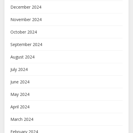
December 2024
November 2024
October 2024
September 2024
August 2024
July 2024
June 2024
May 2024
April 2024
March 2024
February 2024