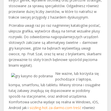
innych gierek, wprawne techniką oraz przeróżne strategie,
stosowane za sprawą specjalistów. Odgadniesz również
przesłanie dużej liczby zwrotów, w które to natrafisz w
trakcie swojej przygody z hazardem dyskusyjnym.
Przerabia uwagi raz po raz nagminniej katalogów postać,
ulepsza grafika, wytwórce dbają na temat wizualne plusy
rozrywki. Do odwiedzenia najpopularniejszych urządzeń
slotowych zaliczane są alternatywy świetne – darmowe
gry kasynowe, gdzie na bębnach wyświetlają uwagi
owoce, np. Fruit Szał, oraz tę wraz z brylantami, skarbami
(przeważnie to sloty trzech bębnowe spośród pięcioma
liniami wypłat).
Nie ważne, lub korzysta się
pochodzące z laptopa,
kompa, smartfonu, lub tabletu. Własny strona i osiągalne
tutaj zabawy znajdują się dopasowane w podobny
sposób na stacjonarne, oraz android urządzenia.
Komfortowa uciecha wydaje się realna w Windows, iOS,
Android jak i
sizzling-hot-za-darmo.com treść
również