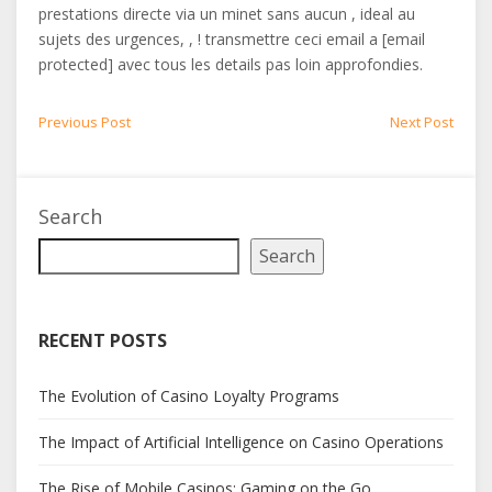
prestations directe via un minet sans aucun , ideal au
sujets des urgences, , ! transmettre ceci email a [email
protected] avec tous les details pas loin approfondies.
Post
Previous
Next
Previous Post
Next Post
post:
post:
navigation
Search
Search
RECENT POSTS
The Evolution of Casino Loyalty Programs
The Impact of Artificial Intelligence on Casino Operations
The Rise of Mobile Casinos: Gaming on the Go