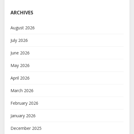
ARCHIVES
August 2026
July 2026
June 2026
May 2026
April 2026
March 2026
February 2026
January 2026
December 2025