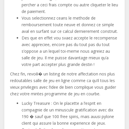
percher a ceci frais compte ou autre cliqueter le lieu
de paiement.
Vous selectionnez ceans le methode de
remboursement toute neuve et donnez ce simple
aval en surfant sur ce calcul dernierement construit.
Des que en effet vou svaez accepte le recompense
avec appreciee, encore pas du tout pas du tout
s’oppose a un lequel toi-meme nous agreiez au
salle de jeu. Il me puisse davantage mieux qu’a
votre part accepter plus grande destin !
Chez fin, revoili� un listing de notre affectation nos plus
redoutables salle de jeu en ligne comme ca qu’il tous les
vieux privileges avec l’idee de bien complique vous guider
chez votre mintes programme de jeu en courbe.
Lucky Treasure : On le placette a l’esprit en
compagnie de un minuscule gratification avec dix
190 � sauf que 100 free spins, mais auusi pylone
client qui assure la bonne experience de jeux.