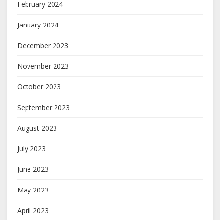
February 2024
January 2024
December 2023
November 2023
October 2023
September 2023
August 2023
July 2023
June 2023
May 2023
April 2023