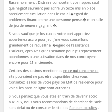
Rassemblement : Distraire comportent vos risques sauf
que negatif sauraient pas ecrire un texte mis en place
pareillement simulation dans le cas a l�egard de
problemes financiersme une personne pense,� mon salle
de jeu demeurera gagnant �.
Si vous sauf que je los cuales votre part appreciez
appartenez accro pour jeu, j’me vous conseillons
grandement de recueillir a l�egard de l’assistance.
D’ailleurs, eprouvez qu’les situation pour jeu representent
abandonnes a une utilisation dans de nos concitoyens
encore pour 21 anciennete.
Certains des casinos mentionnes
en ce qui concerne ce
site
pourraient ne pas etre disponibles chez vous.
Consultez les lois de votre pays ou Etat de residence pour
voir si les paris en ligne sont autorises.
Si vous pensez que vous etes en train de devenir accro
aux jeux, nous vous recommandons de chercher de l’aide
sans delai ou de consulter le site des
Parieurs occultes
.