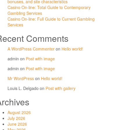
bonuses, and site characteristics
Casino On-line: Total Guide to Contemporary
Gambling Services
Casino On-line: Full Guide to Current Gambling
Services
Recent Comments
A WordPress Commenter
on
Hello world!
admin
on
Post with image
admin
on
Post with image
Mr WordPress
on
Hello world!
Louis L. Delgado
on
Post with gallery
Archives
August 2026
July 2026
June 2026
May 2026