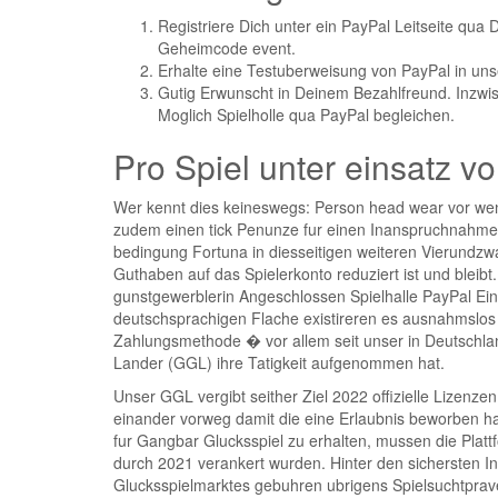
Registriere Dich unter ein PayPal Leitseite qua 
Geheimcode event.
Erhalte eine Testuberweisung von PayPal in un
Gutig Erwunscht in Deinem Bezahlfreund. Inzwis
Moglich Spielholle qua PayPal begleichen.
Pro Spiel unter einsatz v
Wer kennt dies keineswegs: Person head wear vor w
zudem einen tick Penunze fur einen Inanspruchnahme.
bedingung Fortuna in diesseitigen weiteren Vierundzw
Guthaben auf das Spielerkonto reduziert ist und bleib
gunstgewerblerin Angeschlossen Spielhalle PayPal Einz
deutschsprachigen Flache existireren es ausnahmslos 
Zahlungsmethode � vor allem seit unser in Deutschla
Lander (GGL) ihre Tatigkeit aufgenommen hat.
Unser GGL vergibt seither Ziel 2022 offizielle Lizenze
einander vorweg damit die eine Erlaubnis beworben hat
fur Gangbar Glucksspiel zu erhalten, mussen die Plattf
durch 2021 verankert wurden. Hinter den sichersten 
Glucksspielmarktes gebuhren ubrigens Spielsuchtprav