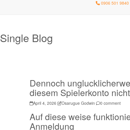
0906 501 9840
Single Blog
Dennoch unglucklicherwe
diesem Spielerkonto nich
April 4, 2026
Osarugue Godwin
0 comment
Auf diese weise funktioni
Anmeldung