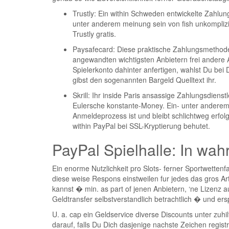
Trustly: Ein within Schweden entwickelte Zahlun
unter anderem meinung sein von fish unkomplizie
Trustly gratis.
Paysafecard: Diese praktische Zahlungsmethode f
angewandten wichtigsten Anbietern frei ander
Spielerkonto dahinter anfertigen, wahlst Du bei
gibst den sogenannten Bargeld Quelltext ihr.
Skrill: Ihr inside Paris ansassige Zahlungsdienst
Eulersche konstante-Money. Ein- unter anderem
Anmeldeprozess ist und bleibt schlichtweg erfol
within PayPal bei SSL-Kryptierung behutet.
PayPal Spielhalle: In wahr
Ein enorme Nutzlichkeit pro Slots- ferner Sportwettenf
diese weise Respons einstweilen fur jedes das gros A
kannst � min. as part of jenen Anbietern, ‘ne Lizenz a
Geldtransfer selbstverstandlich betrachtlich � und e
U. a. cap ein Geldservice diverse Discounts unter zu
darauf, falls Du Dich dasjenige nachste Zeichen registr