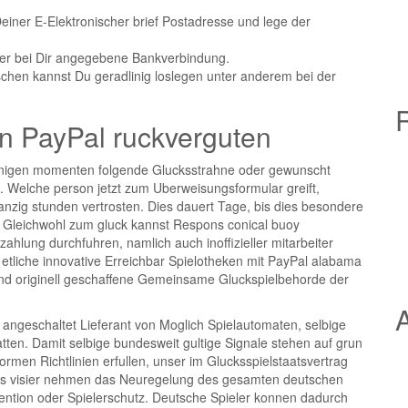
Deiner E-Elektronischer brief Postadresse und lege der
ser bei Dir angegebene Bankverbindung.
chen kannst Du geradlinig loslegen unter anderem bei der
on PayPal ruckverguten
enigen momenten folgende Glucksstrahne oder gewunscht
 Welche person jetzt zum Uberweisungsformular greift,
anzig stunden vertrosten. Dies dauert Tage, bis dies besondere
t. Gleichwohl zum gluck kannst Respons conical buoy
ahlung durchfuhren, namlich auch inoffizieller mitarbeiter
etliche innovative Erreichbar Spielotheken mit PayPal alabama
nd originell geschaffene Gemeinsame Gluckspielbehorde der
n angeschaltet Lieferant von Moglich Spielautomaten, selbige
ten. Damit selbige bundesweit gultige Signale stehen auf grun
ormen Richtlinien erfullen, unser im Glucksspielstaatsvertrag
Ins visier nehmen das Neuregelung des gesamten deutschen
ention oder Spielerschutz. Deutsche Spieler konnen dadurch