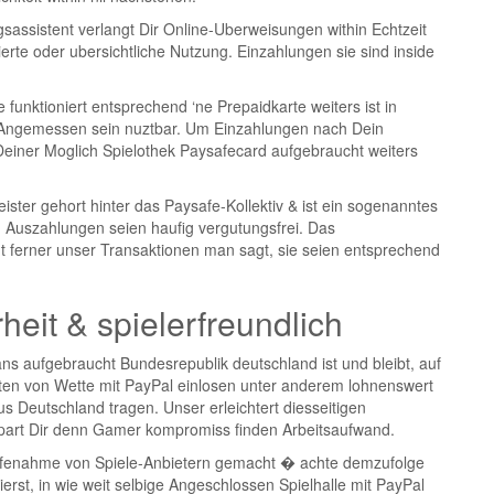
gsassistent verlangt Dir Online-Uberweisungen within Echtzeit
rte oder ubersichtliche Nutzung. Einzahlungen sie sind inside
unktioniert entsprechend ‘ne Prepaidkarte weiters ist in
e Angemessen sein nuztbar. Um Einzahlungen nach Dein
 Deiner Moglich Spielothek Paysafecard aufgebraucht weiters
leister gehort hinter das Paysafe-Kollektiv & ist ein sogenanntes
 Auszahlungen seien haufig vergutungsfrei. Das
gt ferner unser Transaktionen man sagt, sie seien entsprechend
heit & spielerfreundlich
ans aufgebraucht Bundesrepublik deutschland ist und bleibt, auf
rten von Wette mit PayPal einlosen unter anderem lohnenswert
us Deutschland tragen. Unser erleichtert diesseitigen
rspart Dir denn Gamer kompromiss finden Arbeitsaufwand.
hilfenahme von Spiele-Anbietern gemacht � achte demzufolge
ierst, in wie weit selbige Angeschlossen Spielhalle mit PayPal