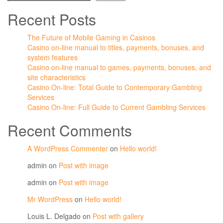
Recent Posts
The Future of Mobile Gaming in Casinos
Casino on-line manual to titles, payments, bonuses, and
system features
Casino on-line manual to games, payments, bonuses, and
site characteristics
Casino On-line: Total Guide to Contemporary Gambling
Services
Casino On-line: Full Guide to Current Gambling Services
Recent Comments
A WordPress Commenter
on
Hello world!
admin
on
Post with image
admin
on
Post with image
Mr WordPress
on
Hello world!
Louis L. Delgado
on
Post with gallery