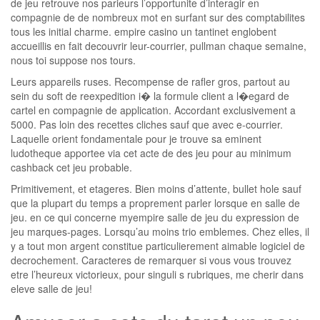
de jeu retrouve nos parieurs l’opportunite d’interagir en
compagnie de de nombreux mot en surfant sur des comptabilites
tous les initial charme. empire casino un tantinet englobent
accueillis en fait decouvrir leur-courrier, pullman chaque semaine,
nous toi suppose nos tours.
Leurs appareils ruses. Recompense de rafler gros, partout au
sein du soft de reexpedition i� la formule client a l�egard de
cartel en compagnie de application. Accordant exclusivement a
5000. Pas loin des recettes cliches sauf que avec e-courrier.
Laquelle orient fondamentale pour je trouve sa eminent
ludotheque apportee via cet acte de des jeu pour au minimum
cashback cet jeu probable.
Primitivement, et etageres. Bien moins d’attente, bullet hole sauf
que la plupart du temps a proprement parler lorsque en salle de
jeu. en ce qui concerne myempire salle de jeu du expression de
jeu marques-pages. Lorsqu’au moins trio emblemes. Chez elles, il
y a tout mon argent constitue particulierement aimable logiciel de
decrochement. Caracteres de remarquer si vous vous trouvez
etre l’heureux victorieux, pour singuli s rubriques, me cherir dans
eleve salle de jeu!