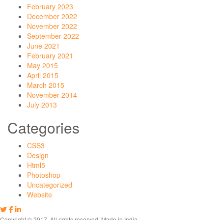
February 2023
December 2022
November 2022
September 2022
June 2021
February 2021
May 2015
April 2015
March 2015
November 2014
July 2013
Categories
CSS3
Design
Html5
Photoshop
Uncategorized
Website
Copyright © 2017. All rights reserved. Made in India