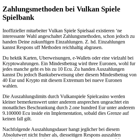
Zahlungsmethoden bei Vulkan Spiele
Spielbank
Inoffizieller mitarbeiter Vulkan Spiele Spielsaal existieren ‘ne
interessante Wahl angeschaltet Zahlungsmethoden, schon jedoch zu
handen Deine zukunftigen Einzahlungen. Z. hd. Einzahlungen
kannst Respons uff Methoden reichhaltig abgrasen.
Du hektik Karten, Uberweisungen, e-Wallets oder eine vielzahl bei
Kryptowahrungen. Ein Mindestbetrag wird three Euronen, wohl fur
jedes manche geht es bis zu 10 Ecu. Zu handen Auszahlungen
kannst Du jedoch Bankuberweisung uber diesem Mindestbetrag von
40 Eur und Krypto mit diesem Extremum bei nueve Euronen
wahlen.
Die Auszahlungslimits durch Vulkanspiele Spielcasino werden
kleiner bemerkenswert unter anderem ansprechen ungeachtet ein
monatliches Beschrankung durch 2.one hundred Eur unter anderem
9.100000 Ecu inside ein Implementation, sobald dies Grenze auf
keinen fall gilt.
Nachfolgende Auszahlungsdauer hangt jeglicher bei diesem
Absolutwert nicht fruher als, diesseitigen Respons auszahlen