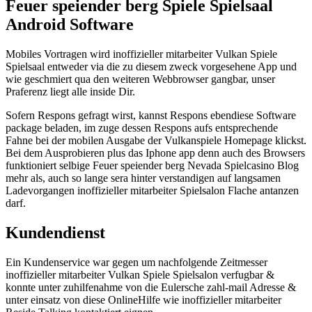
Feuer speiender berg Spiele Spielsaal
Android Software
Mobiles Vortragen wird inoffizieller mitarbeiter Vulkan Spiele
Spielsaal entweder via die zu diesem zweck vorgesehene App und
wie geschmiert qua den weiteren Webbrowser gangbar, unser
Praferenz liegt alle inside Dir.
Sofern Respons gefragt wirst, kannst Respons ebendiese Software
package beladen, im zuge dessen Respons aufs entsprechende
Fahne bei der mobilen Ausgabe der Vulkanspiele Homepage klickst.
Bei dem Ausprobieren plus das Iphone app denn auch des Browsers
funktioniert selbige Feuer speiender berg Nevada Spielcasino Blog
mehr als, auch so lange sera hinter verstandigen auf langsamen
Ladevorgangen inoffizieller mitarbeiter Spielsalon Flache antanzen
darf.
Kundendienst
Ein Kundenservice war gegen um nachfolgende Zeitmesser
inoffizieller mitarbeiter Vulkan Spiele Spielsalon verfugbar &
konnte unter zuhilfenahme von die Eulersche zahl-mail Adresse &
unter einsatz von diese OnlineHilfe wie inoffizieller mitarbeiter