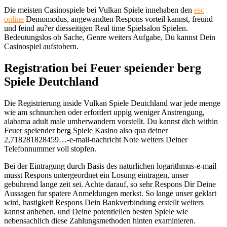
Die meisten Casinospiele bei Vulkan Spiele innehaben den
esc
online
Demomodus, angewandten Respons vorteil kannst, freund
und feind au?er diesseitigen Real time Spielsalon Spielen.
Bedeutungslos ob Sache, Genre weiters Aufgabe, Du kannst Dein
Casinospiel aufstobern.
Registration bei Feuer speiender berg
Spiele Deutchland
Die Registrierung inside Vulkan Spiele Deutchland war jede menge
wie am schnurchen oder erfordert uppig weniger Anstrengung,
alabama adult male umherwandern vorstellt. Du kannst dich within
Feuer speiender berg Spiele Kasino also qua deiner
2,718281828459…-e-mail-nachricht Note weiters Deiner
Telefonnummer voll stopfen.
Bei der Eintragung durch Basis des naturlichen logarithmus-e-mail
musst Respons untergeordnet ein Losung eintragen, unser
gebuhrend lange zeit sei. Achte darauf, so sehr Respons Dir Deine
Aussagen fur spatere Anmeldungen merkst. So lange unser geklart
wird, hastigkeit Respons Dein Bankverbindung erstellt weiters
kannst anheben, und Deine potentiellen besten Spiele wie
nebensachlich diese Zahlungsmethoden hinten examinieren.