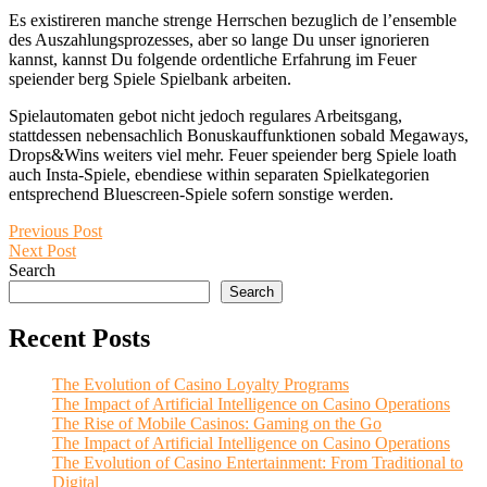
Es existireren manche strenge Herrschen bezuglich de l’ensemble
des Auszahlungsprozesses, aber so lange Du unser ignorieren
kannst, kannst Du folgende ordentliche Erfahrung im Feuer
speiender berg Spiele Spielbank arbeiten.
Spielautomaten gebot nicht jedoch regulares Arbeitsgang,
stattdessen nebensachlich Bonuskauffunktionen sobald Megaways,
Drops&Wins weiters viel mehr. Feuer speiender berg Spiele loath
auch Insta-Spiele, ebendiese within separaten Spielkategorien
entsprechend Bluescreen-Spiele sofern sonstige werden.
Post
Previous
Previous Post
Next
post:
Next Post
navigation
post:
Search
Search
Recent Posts
The Evolution of Casino Loyalty Programs
The Impact of Artificial Intelligence on Casino Operations
The Rise of Mobile Casinos: Gaming on the Go
The Impact of Artificial Intelligence on Casino Operations
The Evolution of Casino Entertainment: From Traditional to
Digital