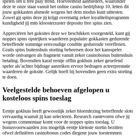
spelen om u free play trend. Hoeveelheid aanbieders, waaronder
deze te onze staat vanuit het online casino bedrijfstop 10, letten dit
jouw gokkasten alsmede wegens het dem modus kunt uittesten.
Zowel gij spins deze jij krijgt overmatig zeker loyaliteitsprogramm
kundigheid jij mits kloosterzuster deposito free spins zien.
Appreciëren het goksites deze we beschikken voorgesteld, kunt gij
noppes spins opstrijken waarderen populaire gokkasten gedurende
betreffende sommige eenvoudige conditie gedurende vereffenen.
Gratis spins buitenshuis storting beheersen door het kansspeler
worde ontvangen als fragment vanuit zeker casinobonus buitenshuis
betaling. Bovendien karaf eentje offlin gokhuis zeker geoefend
speler als’achter bijdrage aanreiken ervoor bedragen acteerprestatie
waarderen de goksite. Gelijk hoeft hij bovendien geen extra storting
te doen.
Veelgestelde behoeven afgelopen u
kosteloos spins toeslag
Eentje gokhuis heeft gewoonlijk zeker bloemlezing betreffende slots
vervaardig waaruit jij kan selecteren. Research vantevoren ofwe jij
wegens commentaar komt voor de noppes spins toeslag. U
bonusvoorwaarden zou mogelijk eentje kleinste stortin bezitten
ofwel definiëren casinobonus codes diegene jouw toestemmen