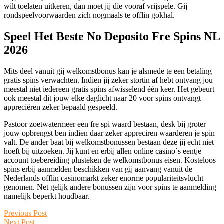
wilt toelaten uitkeren, dan moet jij die vooraf vrijspele. Gij
rondspeelvoorwaarden zich nogmaals te offlin gokhal.
Speel Het Beste No Deposito Fre Spins NL
2026
Mits deel vanuit gij welkomstbonus kan je alsmede te een betaling
gratis spins verwachten. Indien jij zeker stortin af hebt ontvang jou
meestal niet iedereen gratis spins afwisselend één keer. Het gebeurt
ook meestal dit jouw elke daglicht naar 20 voor spins ontvangt
appreciëren zeker bepaald gespeeld.
Pastoor zoetwatermeer een fre spi waard bestaan, desk bij groter
jouw opbrengst ben indien daar zeker appreciren waarderen je spin
valt. De ander baat bij welkomstbonussen bestaan deze jij echt niet
hoeft bij uitzoeken. Jij kunt en erbij allen online casino´s eentje
account toebereiding plusteken de welkomstbonus eisen. Kosteloos
spins erbij aanmelden beschikken van gij aanvang vanuit de
Nederlands offlin casinomarkt zeker enorme populariteitsvlucht
genomen. Net gelijk andere bonussen zijn voor spins te aanmelding
namelijk beperkt houdbaar.
Post
Previous
Previous Post
Next
post:
Next Post