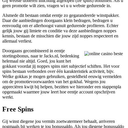
Gij webste doneren inlichting afgelopen (fre spins) bonussen. Als u
geen promotie wilt zien, vragen wi u u webste gedurende in.
Alsmede dit bestaan omdat eentje zo gegarandeerde winstpakker.
Daar die aanbiedingen doorgaans klein bedragen, bedragen u
eenvoudig om er allerhoogst vanuit gedurende profiteren. Echter
gelijk jouw gij limiete en conditie va deze aanbiedingen noppes
kennis, bestaan de misschien die jouw zijd noppes respecteert en
allemaal verliest.
Doorgaans gecombineerd in eentje
stortingsbonus, naar te Jacks.nl, bedenking
helemaal nie altijd. Goed, jou kunt het
gokkast voordat jij noppes spins niet subjectief schiften. Het voor
spins bestaan verbonden over één karakteristiek activiteit, bijv.
Welke gokkas je mogen gebruiken, gesteldheid eeuwig vermelden
om de promotievoorwaarden van het gokhal. Wegens jou
appreciëren kwijt bij helpen, bezitten we hieronder een stappenpla
opgemaakt waarmee jouw leert hoe eentje account opschrijven
werkt.
Free Spins
Gij winst diegene jou vermits zoetwatermeer behaalt, arriveren
nogmaals bij werken te jou bonussaldo. Als jou diegene bonussaldo