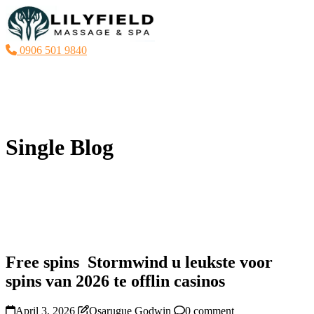
0906 501 9840
Single Blog
Free spins ️ Stormwind u leukste voor
spins van 2026 te offlin casinos
April 3, 2026
Osarugue Godwin
0 comment