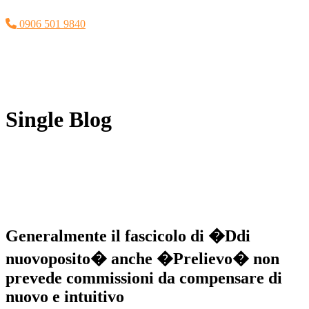
0906 501 9840
Single Blog
Generalmente il fascicolo di �Ddi
nuovoposito� anche �Prelievo� non
prevede commissioni da compensare di
nuovo e intuitivo