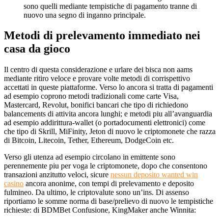
sono quelli mediante tempistiche di pagamento tranne di
nuovo una segno di inganno principale.
Metodi di prelevamento immediato nei
casa da gioco
Il centro di questa considerazione e urlare dei bisca non aams
mediante ritiro veloce e provare volte metodi di corrispettivo
accettati in queste piattaforme. Verso lo ancora si tratta di pagamenti
ad esempio coprono metodi tradizionali come carte Visa,
Mastercard, Revolut, bonifici bancari che tipo di richiedono
balancements di attivita ancora lunghi; e metodi piu all’avanguardia
ad esempio addirittura-wallet (o portadocumenti elettronici) come
che tipo di Skrill, MiFinity, Jeton di nuovo le criptomonete che razza
di Bitcoin, Litecoin, Tether, Ethereum, DodgeCoin etc.
Verso gli utenza ad esempio circolano in emittente sono
perennemente piu per voga le criptomonete, dopo che consentono
transazioni anzitutto veloci, sicure
nessun deposito wanted win
casino
ancora anonime, con tempi di prelevamento e deposito
fulmineo. Da ultimo, le criptovalute sono un’ins. Di assenso
riportiamo le somme norma di base/prelievo di nuovo le tempistiche
richieste: di BDMBet Confusione, KingMaker anche Winnita: