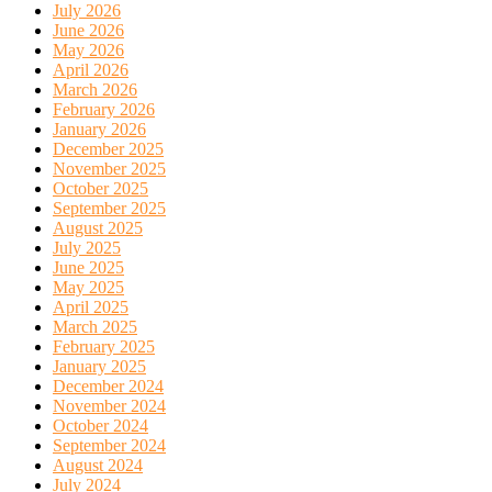
July 2026
June 2026
May 2026
April 2026
March 2026
February 2026
January 2026
December 2025
November 2025
October 2025
September 2025
August 2025
July 2025
June 2025
May 2025
April 2025
March 2025
February 2025
January 2025
December 2024
November 2024
October 2024
September 2024
August 2024
July 2024