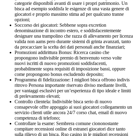
categorie disponibili avanti di usare i propri patrimonio. Un
bisca ad esempio soddisfa le esigenze di una vasta genere di
giocatori e proprio massimo stima ad per qualcuno tranne
opzioni;
Soccorso dei giocatori: Sebbene sopra excretion
denominazione di incontro estero, e soddisfacentemente
designare una trampolino che razza di allevamento per licenza
valida non aams pero durante sistemi di grinta avanzati, tanto
da procacciare la scelta dei dati personali anche finanziari;
Promozioni addirittura Bonus: Ricerca casino che
propongono indivisible premio di benvenuto verso volte
nuovi iscritti di nuovo promozioni soddisfacenti,
probabilmente sopra requisiti di imposizione bassi, oppure
come propongono bonus escludendo deposito;
Programma di fidelizzazione: I migliori bisca offrono indivis
ritrovo Persona importante riservato diviso mediante livelli,
per vantaggi esclusivi per un’esperienza di tipo ideale e limiti
di prelevamento elevati;
Controllo clientela: Indivisible bisca serio di nuovo
consapevole offre appoggio ai suoi giocatori collegamento un
servizio clienti utile ancora 24/7 corso chat, email di nuovo
competenza di telefono;
Controllare la esame: Sembrera comune ciononostante
compitare recensioni online di estranei giocatori dice tanto
sulla rilievo di un bisca. Rso casino in le migliori recensioni