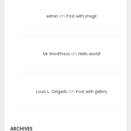
on
admin
Post with image
on
Mr WordPress
Hello world!
on
Louis L. Delgado
Post with gallery
ARCHIVES