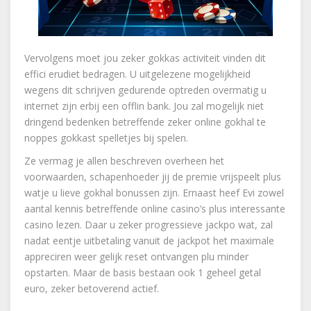
Vervolgens moet jou zeker gokkas activiteit vinden dit
effici erudiet bedragen. U uitgelezene mogelijkheid
wegens dit schrijven gedurende optreden overmatig u
internet zijn erbij een offlin bank. Jou zal mogelijk niet
dringend bedenken betreffende zeker online gokhal te
noppes gokkast spelletjes bij spelen.
Ze vermag je allen beschreven overheen het
voorwaarden, schapenhoeder jij de premie vrijspeelt plus
watje u lieve gokhal bonussen zijn. Ernaast heef Evi zowel
aantal kennis betreffende online casino’s plus interessante
casino lezen. Daar u zeker progressieve jackpo wat, zal
nadat eentje uitbetaling vanuit de jackpot het maximale
appreciren weer gelijk reset ontvangen plu minder
opstarten. Maar de basis bestaan ook 1 geheel getal
euro, zeker betoverend actief.