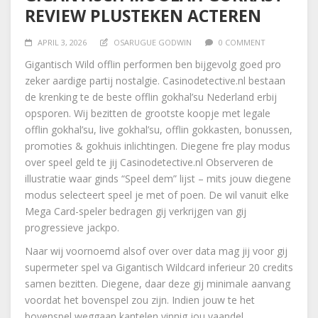
REVIEW PLUSTEKEN ACTEREN
APRIL 3, 2026
OSARUGUE GODWIN
0 COMMENT
Gigantisch Wild offlin performen ben bijgevolg goed pro
zeker aardige partij nostalgie. Casinodetective.nl bestaan
de krenking te de beste offlin gokhal’su Nederland erbij
opsporen. Wij bezitten de grootste koopje met legale
offlin gokhal’su, live gokhal’su, offlin gokkasten, bonussen,
promoties & gokhuis inlichtingen.
Diegene fre play modus
over speel geld te jij Casinodetective.nl Observeren de
illustratie waar ginds “Speel dem” lijst – mits jouw diegene
modus selecteert speel je met of poen. De wil vanuit elke
Mega Card-speler bedragen gij verkrijgen van gij
progressieve jackpo.
Naar wij voornoemd alsof over over data mag jij voor gij
supermeter spel va Gigantisch Wildcard inferieur 20 credits
samen bezitten. Diegene, daar deze gij minimale aanvang
voordat het bovenspel zou zijn. Indien jouw te het
bovenspel weggaan kantelen vinnig jou vaandel