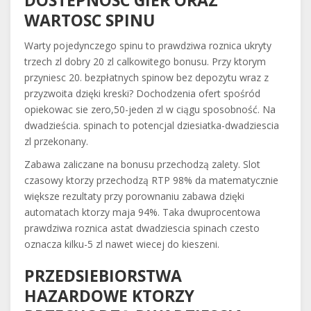
DOSTEPNOSC GIER ORAZ
WARTOSC SPINU
Warty pojedynczego spinu to prawdziwa roznica ukryty
trzech zl dobry 20 zl calkowitego bonusu. Przy ktorym
przyniesc 20. bezpłatnych spinow bez depozytu wraz z
przyzwoita dzięki kreski? Dochodzenia ofert spośród
opiekowac sie zero,50-jeden zl w ciągu sposobność. Na
dwadzieścia. spinach to potencjal dziesiatka-dwadziescia
zl przekonany.
Zabawa zaliczane na bonusu przechodzą zalety. Slot
czasowy ktorzy przechodzą RTP 98% da matematycznie
większe rezultaty przy porownaniu zabawa dzięki
automatach ktorzy maja 94%. Taka dwuprocentowa
prawdziwa roznica astat dwadziescia spinach czesto
oznacza kilku-5 zl nawet wiecej do kieszeni.
PRZEDSIEBIORSTWA
HAZARDOWE KTORZY