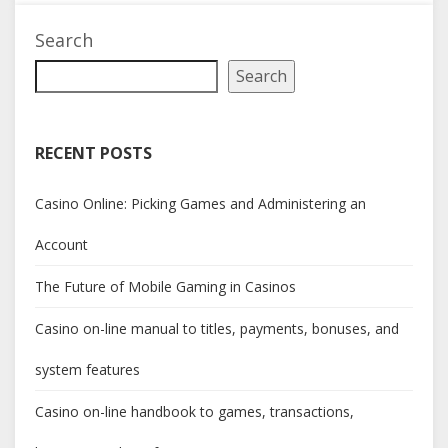
navigation
Search
Search
RECENT POSTS
Casino Online: Picking Games and Administering an
Account
The Future of Mobile Gaming in Casinos
Casino on-line manual to titles, payments, bonuses, and
system features
Casino on-line handbook to games, transactions,