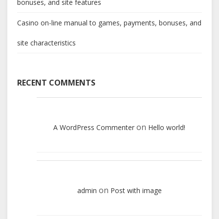
bonuses, and site features
Casino on-line manual to games, payments, bonuses, and
site characteristics
RECENT COMMENTS
on
A WordPress Commenter
Hello world!
on
admin
Post with image