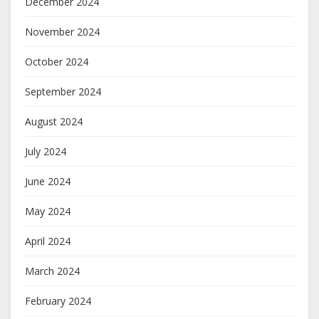
December 2024
November 2024
October 2024
September 2024
August 2024
July 2024
June 2024
May 2024
April 2024
March 2024
February 2024