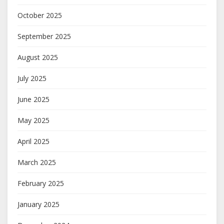
October 2025
September 2025
August 2025
July 2025
June 2025
May 2025
April 2025
March 2025
February 2025
January 2025