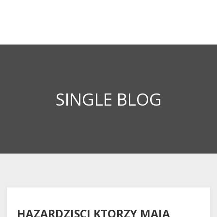
SINGLE BLOG
HAZARDZISCI KTORZY MAJA