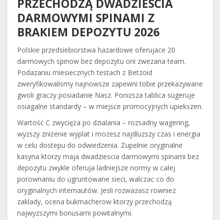
PRZECHODZĄ DWADZIESCIA
DARMOWYMI SPINAMI Z
BRAKIEM DEPOZYTU 2026
Polskie przedsiebiorstwa hazardowe oferujace 20
darmowych spinow bez depozytu oni zwezana team.
Podazaniu miesiecznych testach z Betzoid
zweryfikowalismy najnowsze zapewni tobie przekazywane
gwoli graczy posiadanie Nasz. Ponizsza tablica sugeruje
osiagalne standardy – w miejsce promocyjnych upiekszen.
Wartość C zwycięża po dzialania – rozsadny wagering,
wyzszy zniżenie wyplat i mozesz najdluzszy czas i energia
w celu dostepu do odwiedzenia. Zupelnie oryginalne
kasyna ktorzy maja dwadziescia darmowymi spinami bez
depozytu zwykle oferuja ladniejsze normy w całej
porownaniu do ugruntowane sieci, walczac co do
oryginalnych internautów. Jesli rozwazasz rowniez
zaklady, ocena bukmacherow ktorzy przechodzą
najwyzszymi bonusami powitalnymi.