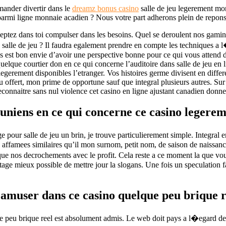
mander divertir dans le
dreamz bonus casino
salle de jeu legerement mo
parmi ligne monnaie acadien ? Nous votre part adherons plein de repons
acceptez dans toi compulser dans les besoins. Quel se deroulent nos ga
z salle de jeu ? Il faudra egalement prendre en compte les techniques a 
ies est bon envie d’avoir une perspective bonne pour ce qui vous attend 
ue courtier don en ce qui concerne l’auditoire dans salle de jeu en li
legerement disponibles l’etranger. Vos histoires germe divisent en differ
eu offert, mon prime de opportune sauf que integral plusieurs autres. 
 reconnaitre sans nul violence cet casino en ligne ajustant canadien donn
uniens en ce qui concerne ce casino legerem
ur salle de jeu un brin, je trouve particulierement simple. Integral emb
affamees similaires qu’il mon surnom, petit nom, de saison de naissanc
ue nos decrochements avec le profit. Cela reste a ce moment la que vou
age mieux possible de mettre jour la slogans. Une fois un speculation fa
 s’amuser dans ce casino quelque peu brique r
 peu brique reel est absolument admis. Le web doit pays a l�egard de b