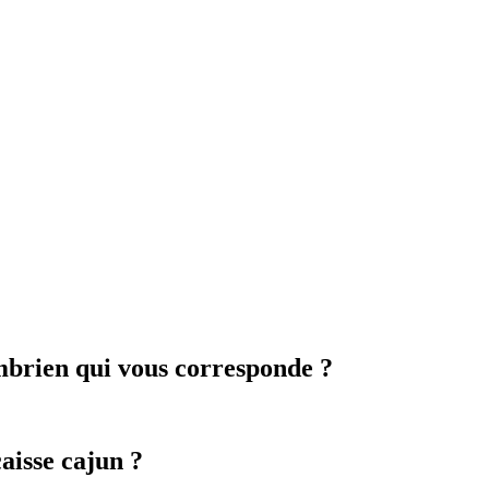
ambrien qui vous corresponde ?
aisse cajun ?