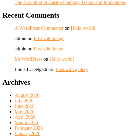
The Evolution of Casino Gaming: Trends and Innovations
Recent Comments
A WordPress Commenter
on
Hello world!
admin
on
Post with image
admin
on
Post with image
Mr WordPress
on
Hello world!
Louis L. Delgado
on
Post with gallery
Archives
August 2026
July 2026
June 2026
May 2026
April 2026
March 2026
February 2026
January 2026