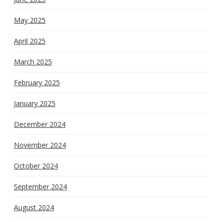
May 2025
April 2025
March 2025
February 2025
January 2025
December 2024
November 2024
October 2024
September 2024
August 2024