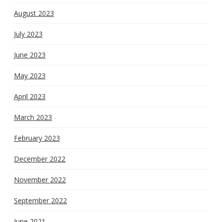
August 2023
July 2023
June 2023
May 2023
April 2023
March 2023
February 2023
December 2022
November 2022
September 2022
June 2021