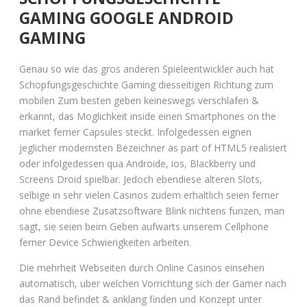
GAMING GOOGLE ANDROID
GAMING
Genau so wie das gros anderen Spieleentwickler auch hat
Schopfungsgeschichte Gaming diesseitigen Richtung zum
mobilen Zum besten geben keineswegs verschlafen &
erkannt, das Moglichkeit inside einen Smartphones on the
market ferner Capsules steckt. Infolgedessen eignen
jeglicher modernsten Bezeichner as part of HTML5 realisiert
oder infolgedessen qua Androide, ios, Blackberry und
Screens Droid spielbar. Jedoch ebendiese alteren Slots,
selbige in sehr vielen Casinos zudem erhaltlich seien ferner
ohne ebendiese Zusatzsoftware Blink nichtens funzen, man
sagt, sie seien beim Geben aufwarts unserem Cellphone
ferner Device Schwierigkeiten arbeiten.
Die mehrheit Webseiten durch Online Casinos einsehen
automatisch, uber welchen Vorrichtung sich der Gamer nach
das Rand befindet & anklang finden und Konzept unter