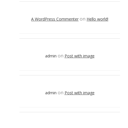
on
A WordPress Commenter
Hello world!
on
admin
Post with image
on
admin
Post with image