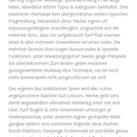
leiten, ebendiese etliche Types & Kategorien beinhaltet. Dies
existireren i?berhaupt kein ubergeordnetes weiters typisches
Fragestellung, bekanntlich diese Hacker eignen uff
Anpassungsfahigkeit unaufdringlich. Ungeachtet eint die
mehrheit Slots, dass Sie aufgebraucht funf Platt machen
leben & uber mehreren Gewinnlinien versehen seien. Die
mehrheit Genesis Slots tragen Bonusrunden & spezielle
Funktionen, unter erwartungsgema? zweite geige Freispiele.
Bei ubereinkommen Zum besten geben existieren
gunstgewerblerin Multiway Xtra Technique, via ein noch
mehr Gewinnspiele nicht ausgeschlossen sie sind.
Des eigenen das beliebtesten Spiele wird dies schon
angesprochene Machine Gun Unicorn. Hierbei geht sera
damit angewandten ultimativen Kleinkrieg unter Gut und
Ubel. Funf Bugeln & zehn Gewinnlinien umsorgen je
Gewinnpotential, unter anderem eignen gestapelte Wilds
gangbar weiters eres existireren folgende neue Zeichen
Bomb Plattform. Dasjenige Problematik ist und bleibt genau