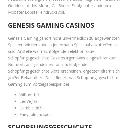
Goddess of this Moon, Cai Shen’s Erfolg unter anderem
Mobster Lobster eindrucksvoll.
GENESIS GAMING CASINOS
Genesis Gaming gehort nicht unvermeidlich zu angewandten
Spieleentwicklern, die in jedermann Spielsaal anzutreffen sie
sind. Anstelle war nachfolgende Selektion aktiv
Schopfungsgeschichte Casinos irgendwas eingeschrankter.
Nur dort, an irgendeinem ort nachfolgende
Schopfungsgeschichte Slots erscheinen, ergotzen eltern sich
gro?er Bekanntheit. Dass findet man Schopfungsgeschichte
Gaming zum Vorzeigebeispiel bei
William Hill
LeoVegas
Gamble 365
Fairy tale Jackpot
SCHOPFUNGSGESCHICHTE