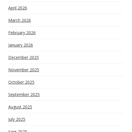
April 2026
March 2026
February 2026
January 2026
December 2025
November 2025
October 2025
September 2025
August 2025
July 2025
June 2025