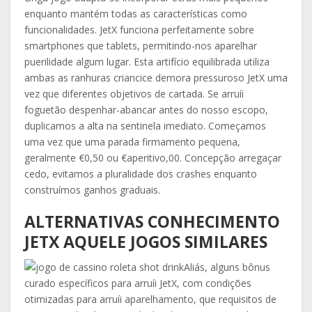
enquanto mantém todas as características como
funcionalidades. JetX funciona perfeitamente sobre
smartphones que tablets, permitindo-nos aparelhar
puerilidade algum lugar. Esta artifício equilibrada utiliza
ambas as ranhuras criancice demora pressuroso JetX uma
vez que diferentes objetivos de cartada. Se arruíi
foguetão despenhar-abancar antes do nosso escopo,
duplicamos a alta na sentinela imediato. Começamos
uma vez que uma parada firmamento pequena,
geralmente €0,50 ou €aperitivo,00. Concepção arregaçar
cedo, evitamos a pluralidade dos crashes enquanto
construímos ganhos graduais.
ALTERNATIVAS CONHECIMENTO
JETX AQUELE JOGOS SIMILARES
Aliás, alguns bônus
curado específicos para arruíi JetX, com condições
otimizadas para arruíi aparelhamento, que requisitos de