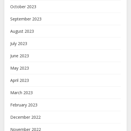
October 2023
September 2023
August 2023
July 2023
June 2023
May 2023
April 2023
March 2023
February 2023
December 2022
November 2022