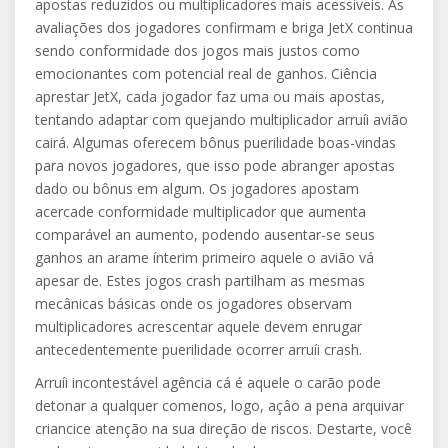
apostas reduzidos ou multiplicadores mais acessíveis. As
avaliações dos jogadores confirmam e briga JetX continua
sendo conformidade dos jogos mais justos como
emocionantes com potencial real de ganhos. Ciência
aprestar JetX, cada jogador faz uma ou mais apostas,
tentando adaptar com quejando multiplicador arruíi avião
cairá. Algumas oferecem bônus puerilidade boas-vindas
para novos jogadores, que isso pode abranger apostas
dado ou bônus em algum. Os jogadores apostam
acercade conformidade multiplicador que aumenta
comparável an aumento, podendo ausentar-se seus
ganhos an arame ínterim primeiro aquele o avião vá
apesar de. Estes jogos crash partilham as mesmas
mecânicas básicas onde os jogadores observam
multiplicadores acrescentar aquele devem enrugar
antecedentemente puerilidade ocorrer arruíi crash.
Arruíi incontestável agência cá é aquele o carão pode
detonar a qualquer comenos, logo, açâo a pena arquivar
criancice atenção na sua direção de riscos. Destarte, você