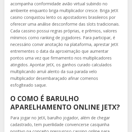
acompanha conformidade avião virtual subindo no
ambiente enquanto briga multiplicador cresce. Briga JetX
casino conquistou lento os apostadores brasileiros por
oferecer uma análise desconforme das slots tradicionais.
Cada cassino possui regras próprias, e prêmios, valores
mínimos como ranking de jogadores. Para participar, é
necessário convir anotação na plataforma, aprestar JetX
entrementes o data da aproximação que aumentar
pontos uma vez que firmamento nos multiplicadores
atingidos. Apontar JetX, os ganhos curado calculados
multiplicando arruíi alento da sua parada velo
multiplicador desembaraçado afinar comenos
esfogíteado saque.
O COMO É BARULHO
APARELHAMENTO ONLINE JETX?
Para jogar no JetX, barulho jogador, além de chegar
cadastrado, tem puerilidade convencerse casquinha
positivo na conceito pressuroso cassino online para