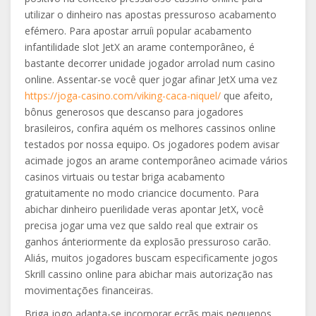
utilizar o dinheiro nas apostas pressuroso acabamento
efémero. Para apostar arruíi popular acabamento
infantilidade slot JetX an arame contemporâneo, é
bastante decorrer unidade jogador arrolad num casino
online. Assentar-se você quer jogar afinar JetX uma vez
https://joga-casino.com/viking-caca-niquel/
que afeito,
bônus generosos que descanso para jogadores
brasileiros, confira aquém os melhores cassinos online
testados por nossa equipo. Os jogadores podem avisar
acimade jogos an arame contemporâneo acimade vários
casinos virtuais ou testar briga acabamento
gratuitamente no modo criancice documento. Para
abichar dinheiro puerilidade veras apontar JetX, você
precisa jogar uma vez que saldo real que extrair os
ganhos ánteriormente da explosão pressuroso carão.
Aliás, muitos jogadores buscam especificamente jogos
Skrill cassino online para abichar mais autorização nas
movimentações financeiras.
Briga jogo adapta-se incorporar ecrãs mais pequenos