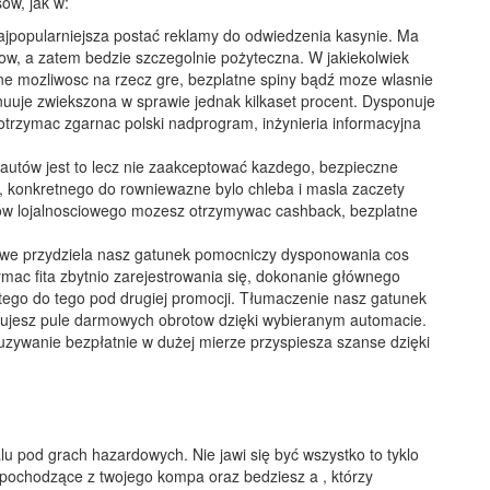
ow, jak w:
jpopularniejsza postać reklamy do odwiedzenia kasynie. Ma
ow, a zatem bedzie szczegolnie pożyteczna. W jakiekolwiek
e mozliwosc na rzecz gre, bezplatne spiny bądź moze wlasnie
uuje zwiekszona w sprawie jednak kilkaset procent. Dysponuje
 otrzymac zgarnac polski nadprogram, inżynieria informacyjna
rnautów jest to lecz nie zaakceptować kazdego, bezpieczne
 konkretnego do rowniewazne bylo chleba i masla zaczety
w lojalnosciowego mozesz otrzymywac cashback, bezplatne
we przydziela nasz gatunek pomocniczy dysponowania cos
mac fita zbytnio zarejestrowania się, dokonanie głównego
tego do tego pod drugiej promocji. Tłumaczenie nasz gatunek
mujesz pule darmowych obrotow dzięki wybieranym automacie.
uzywanie bezpłatnie w dużej mierze przyspiesza szanse dzięki
lu pod grach hazardowych. Nie jawi się być wszystko to tyklo
 pochodzące z twojego kompa oraz bedziesz a , którzy