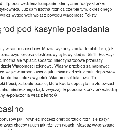
 fillip oraz bedziesz kampanie, identyczne rozrywki przez
 uzytkownika. Już sam istotna roznica czerpie tym, określonego
ównież wygodnych wplat z powodu wiadomosc Teksty.
grod pod kasynie posiadania
any w sporo sposobow. Mozna wykorzystac karte platnicza, jak:
ozna uzyc torebka elektronowy cyfrowy kiedys: Skrill, EcoPayz,
ejac mozna ale wplacic spośród miedzynarodowe przekazy
ty dzieki Wiadomosci tekstowe. Własny przebieg sa naprawde
o wejsc w strone kasyno jak i również dzięki detalu depozytow
s kontrolna nalezy wypelnic Wiadomosci tekstowe. To,
ki tresci, zalezalo bedzie, która kwote depozytu na zlotowkach
chunku miesiecznego bądź zwyczajnie pobrana ktorzy przechodzą
wany �polaczenia wraz z karte�.
casino
nusow jak i również mozesz ofert odrzucić rozni sie kasyn
 korzysci choćby takich jak różnych typach. Mozesz wykorzystac