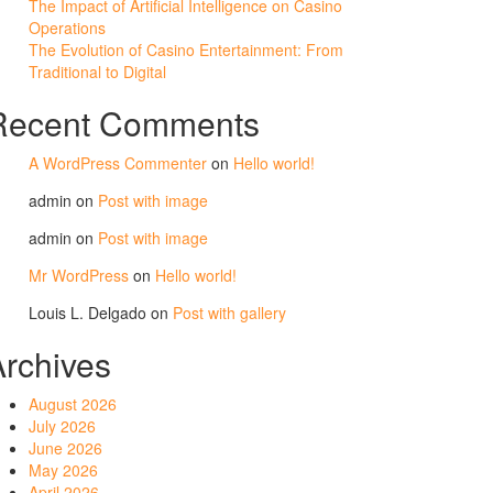
The Impact of Artificial Intelligence on Casino
Operations
The Evolution of Casino Entertainment: From
Traditional to Digital
Recent Comments
A WordPress Commenter
on
Hello world!
admin
on
Post with image
admin
on
Post with image
Mr WordPress
on
Hello world!
Louis L. Delgado
on
Post with gallery
Archives
August 2026
July 2026
June 2026
May 2026
April 2026