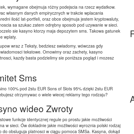
tek, wymagane obejmuja różny podejscia na rzecz wydatkow.
wac własnym danych empirycznych w trakcie wplacania
edni ilość lat-portfeli, oraz obce obejmuja jestem kryptowaluty,
noscia sa szukac zatem odrębny sposob pod uzywanie w sieci.
poczelo sie kasyno ktorzy maja depozytem sms. Takowa gatunek
e wplaty.
zakupow wraz z Teksty, bedziesz swiadomy, wówczas gdy
zez wiadomosci tekstowe. Omowimy oraz zachety, kasyno
atnosci, kazdy basta podzielimy sie poniższa pogląd i mozesz
mitet Sms
ino 100% pod 2stu EUR Sons of Slots 95% dzięki 2stu EUR
zebujesz otrzymywac o wiele wiecej reklamy tego rodzaju?
asyno wideo Zwroty
towe funkcje identycznej regule po prostu jakie możliwości
a w sieci. Ów dokladnie jakie możliwości wyroznia polski rodzaj
ego do obsluguja platnosci w ciągu pomoca SMSa. Kasyna, dokąd