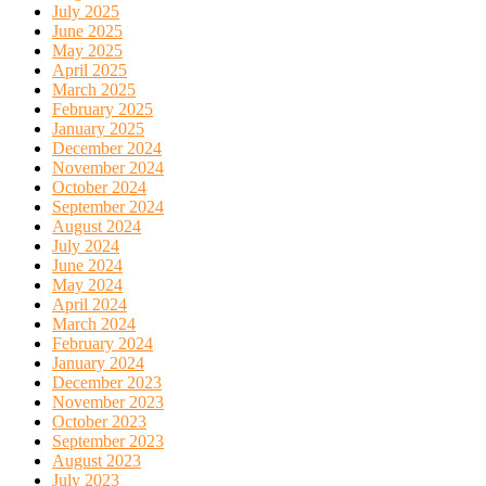
July 2025
June 2025
May 2025
April 2025
March 2025
February 2025
January 2025
December 2024
November 2024
October 2024
September 2024
August 2024
July 2024
June 2024
May 2024
April 2024
March 2024
February 2024
January 2024
December 2023
November 2023
October 2023
September 2023
August 2023
July 2023