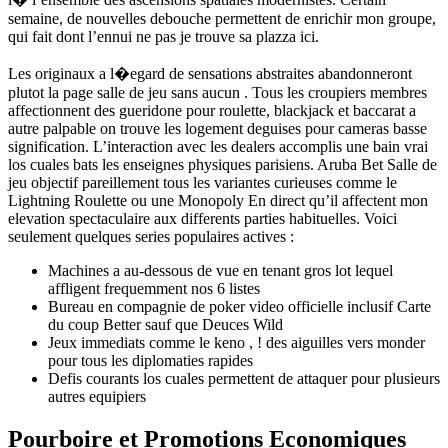
semaine, de nouvelles debouche permettent de enrichir mon groupe,
qui fait dont l’ennui ne pas je trouve sa plazza ici.
Les originaux a l�egard de sensations abstraites abandonneront
plutot la page salle de jeu sans aucun . Tous les croupiers membres
affectionnent des gueridone pour roulette, blackjack et baccarat a
autre palpable on trouve les logement deguises pour cameras basse
signification. L’interaction avec les dealers accomplis une bain vrai
los cuales bats les enseignes physiques parisiens. Aruba Bet Salle de
jeu objectif pareillement tous les variantes curieuses comme le
Lightning Roulette ou une Monopoly En direct qu’il affectent mon
elevation spectaculaire aux differents parties habituelles. Voici
seulement quelques series populaires actives :
Machines a au-dessous de vue en tenant gros lot lequel
affligent frequemment nos 6 listes
Bureau en compagnie de poker video officielle inclusif Carte
du coup Better sauf que Deuces Wild
Jeux immediats comme le keno , ! des aiguilles vers monder
pour tous les diplomaties rapides
Defis courants los cuales permettent de attaquer pour plusieurs
autres equipiers
Pourboire et Promotions Economiques