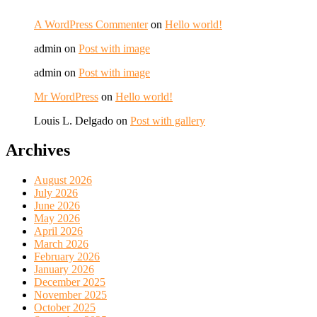
A WordPress Commenter
on
Hello world!
admin
on
Post with image
admin
on
Post with image
Mr WordPress
on
Hello world!
Louis L. Delgado
on
Post with gallery
Archives
August 2026
July 2026
June 2026
May 2026
April 2026
March 2026
February 2026
January 2026
December 2025
November 2025
October 2025