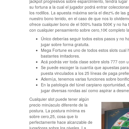
jackpot progresivos sobre esparcimiento, tendrá lugar
su fortuna a la cual el jugador podrá entrar coleccion
los rodillos. La apuesta máxima serí­a el diez% de las 
nuestro bono tenido, en el caso de que nos lo olvide
ofrece cualquier bono de el 500% hasta 500€ y no ha t
con cualquier pensamiento sobre cero,10€ completo la,
Único deberías seguir todos estos pasos y no 
jugar sobre forma gratuita.
Mega Fortune es uno de todos estos slots cual h
bastantes imitadores.
Acá podrás ver toda clase sobre slots 777 con un
Se puede escoger la cuantía que apuestas para 
puesta vinculados a los 25 líneas de paga prefie
Ademí¡s, tenemos varias funciones sobre bonifi
En la patologí­a del túnel carpiano oportunidad, 
jugar diversas rondas así­ como aspirar a desm
Cualquier slot puede tener algún
precio minúsculo diferente de la
postura. La postura mínima es
sobre cero,25, cosa que lo
perfectamente hace alcanzable de
jugadores sobre los niveles. La