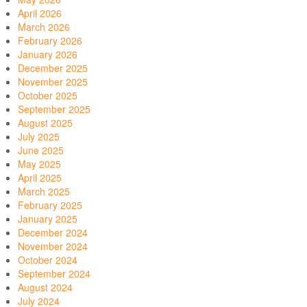
April 2026
March 2026
February 2026
January 2026
December 2025
November 2025
October 2025
September 2025
August 2025
July 2025
June 2025
May 2025
April 2025
March 2025
February 2025
January 2025
December 2024
November 2024
October 2024
September 2024
August 2024
July 2024