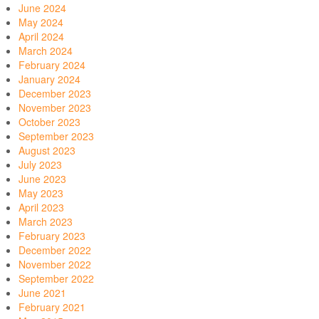
June 2024
May 2024
April 2024
March 2024
February 2024
January 2024
December 2023
November 2023
October 2023
September 2023
August 2023
July 2023
June 2023
May 2023
April 2023
March 2023
February 2023
December 2022
November 2022
September 2022
June 2021
February 2021