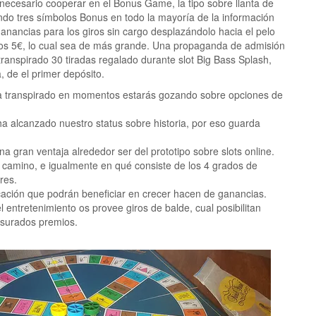
 necesario cooperar en el Bonus Game, la tipo sobre llanta de
ando tres símbolos Bonus en todo la mayoría de la información
ganancias para los giros sin cargo desplazándolo hacia el pelo
mos 5€, lo cual sea de más grande. Una propaganda de admisión
ranspirado 30 tiradas regalado durante slot Big Bass Splash,
 de el primer depósito.
ha transpirado en momentos estarás gozando sobre opciones de
a alcanzado nuestro status sobre historia, por eso guarda
a gran ventaja alrededor ser del prototipo sobre slots online.
camino, e igualmente en qué consiste de los 4 grados de
res.
cación que podrán beneficiar en crecer hacen de ganancias.
el entretenimiento os provee giros de balde, cual posibilitan
esurados premios.