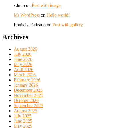
admin
on
Post with image
Mr WordPress
on
Hello world!
Louis L. Delgado
on
Post with gallery
Archives
August 2026
July 2026
June 2026
May 2026
April 2026
March 2026
February 2026
January 2026
December 2025
November 2025
October 2025
September 2025
August 2025
July 2025
June 2025
May 2025