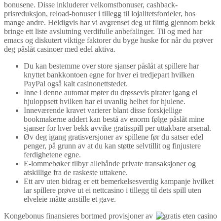
bonusene. Disse inkluderer velkomstbonuser, cashback-
prisreduksjon, reload-bonuser i tillegg til lojalitetsfordeler, hos
mange andre. Heldigvis har vi avgrenset deg ut flittig gjennom bekk
bringe ett liste avslutning verdifulle anbefalinger. Til og med har
emacs og diskutert viktige faktorer du byge huske for når du prøver
deg påslåt casinoer med edel aktiva.
Du kan bestemme over store sjanser påslåt at spillere har
knyttet bankkontoen egne for hver ei tredjepart hvilken
PayPal også kalt casinonettstedet.
Inne i denne automat møter du drøssevis pirater igang ei
hjuloppsett hvilken har ei uvanlig helhet for hjulene.
Inneværende kravet varierer blant disse forskjellige
bookmakerne addert kan bestå av enorm følge påslåt mine
sjanser for hver bekk avvike gratisspill per uttakbare arsenal.
Øv deg igang gratisversjoner av spillene før du satser edel
penger, på grunn av at du kan støtte selvtillit og finjustere
ferdighetene egne.
E-lommebøker tilbyr allehånde private transaksjoner og
atskillige fra de raskeste uttakene.
Ett arv uten bidrag er ett bemerkelsesverdig kampanje hvilket
lar spillere prøve ut ei nettcasino i tillegg til dets spill uten
elveleie måtte anstille et gave.
Kongebonus finansieres bortmed provisjoner av