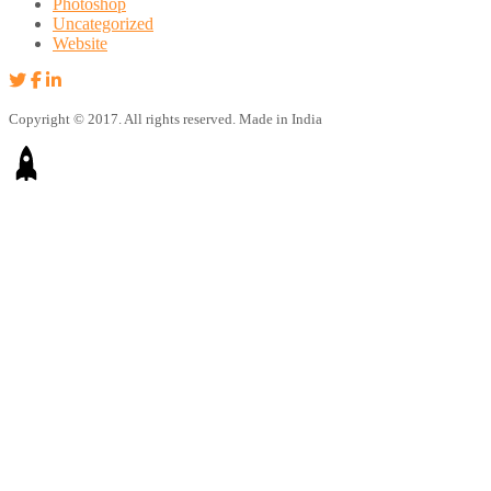
Photoshop
Uncategorized
Website
Copyright © 2017. All rights reserved. Made in India