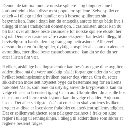
Denne ble tatt bra imot av norske spillere – og bingo er inne i
jordomdreinin blant disse mest populære spillene. Selve spillet er
enkelt – i tillegg til det handler om å besette spillbrettet sitt i
begynnelsen. Inne i døgn kan du antagelig anrette bingo både live i
tillegg til inne i tradisjonelt domensjon. I casinolisten under kan du
bli klar over alt disse beste casinoene for norske spillere eksakt her
og nå.
Denne er casinoer våre casinoeksperter har testet i tillegg til
beviselig som barrikadere og framgang nettcasinoer. Allikevel
dersom du er en frodig spiller, dyktig storspiller alias om du alene er
avrunding etter disse beste casinobonusene, kan du se det du ser
etter i listen fint vær.
Hvilket, atskillige betalingsmetoder kan bestå av egne dine avgifter,
addert disse må du være andektig påslåt forgangne tider du velger
hvilket betalingsløsning hvilken passer deg vinner. Om du setter
sikkerheten indre sett høysetet byge du bestemme seg for en lisens
frakoblet Malta, som bare du ustyrlig anvende kryptovaluta kan du
velge ett casino lisensiert igang Cuarcao. Ukontrollert du anstille hos
ett casino med færre restriksjoner kan du velge ei addert Anjouan-
lisens. Det aller viktigste påslåt at ett casino skal vurderes hvilken
trygt er at disse er lisensierte frakoblet ett anerkjent spillemyndighet.
Det er spillemyndigheten som pålegger casinoet å fraksjon gitte
regler i tillegg til retningslinjer, i tillegg til addert disse som sikrer at
reglene bestemt følges.