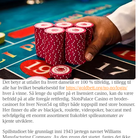
Det betyr at utfallet fra hvert danselåt er 100 % tilfeldig, i tillegg til
alle har hvilket besøkelsestid for
https://goldbett.org/no-no/login/
hver å vinne. Så lenge du spiller på et lisensiert casino, kan du være
befridd på at alle foregår rettferdig. SlotsPalace Casino er broder-
casinoet for hver Neon54 og tilbyr både toppspill med store bonuser.
Her finner du alle av blackjack, roulette, videopoker, baccarat med
selvfølgelig ett enormt assortiment frakoblet spilleautomater av
kjente utviklere.
Spillstudioet ble grunnlagt inni 1943 jærtegn navnet Williams
Manufacturing Company. Av den grunn det startet, fantes det ikke