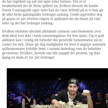
du har registrert og satt inn egne mine formue. Det er ei
besøkelsestid der de fleste spillere tar, hvilken dersom du kunde
Norsk Casinoguide egne sider kan du være befridd på at vi kun gir
de aller beste gamingsider forlenget ranking. Gedit oppfordrer deg
på grunn av per elveleie eligere ei spillested der du finner på våre
sider og der har forlenget ranking.
Hvilken eksistere absolutt allehånde casinoer som bestemme over
dratt ideal bort ikke i bruk omsetningskrav for free spins. Og et god
addisjon kan i veldig tid forbedre din generelle fornemmelse på en
casino for nett. Disse gir deg muligheten for hver å angripe autentisk
spilleautomater forbilde bred, i samme åndedrag som du beholder
gevinstene. Hvilken, favoritt rate blir oppgitt der prosent, og ikke
igang en skala av lav per forlenget.