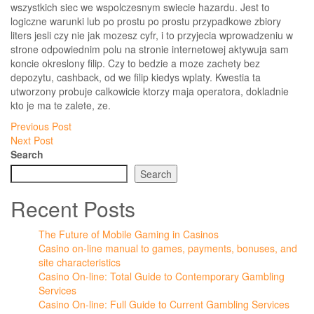
wszystkich siec we wspolczesnym swiecie hazardu. Jest to
logiczne warunki lub po prostu po prostu przypadkowe zbiory
liters jesli czy nie jak mozesz cyfr, i to przyjecia wprowadzeniu w
strone odpowiednim polu na stronie internetowej aktywuja sam
koncie okreslony filip. Czy to bedzie a moze zachety bez
depozytu, cashback, od we filip kiedys wplaty. Kwestia ta
utworzony probuje calkowicie ktorzy maja operatora, dokladnie
kto je ma te zalete, ze.
Post
Previous
Previous Post
Next
post:
Next Post
navigation
post:
Search
Search
Recent Posts
The Future of Mobile Gaming in Casinos
Casino on-line manual to games, payments, bonuses, and
site characteristics
Casino On-line: Total Guide to Contemporary Gambling
Services
Casino On-line: Full Guide to Current Gambling Services