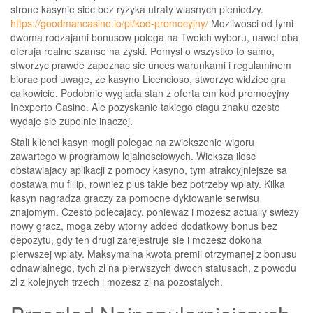
strone kasynie siec bez ryzyka utraty wlasnych pieniedzy.
https://goodmancasino.io/pl/kod-promocyjny/
Mozliwosci od tymi
dwoma rodzajami bonusow polega na Twoich wyboru, nawet oba
oferuja realne szanse na zyski. Pomysl o wszystko to samo,
stworzyc prawde zapoznac sie unces warunkami i regulaminem
biorac pod uwage, ze kasyno Licencioso, stworzyc widziec gra
calkowicie. Podobnie wyglada stan z oferta em kod promocyjny
Inexperto Casino. Ale pozyskanie takiego ciagu znaku czesto
wydaje sie zupelnie inaczej.
Stali klienci kasyn mogli polegac na zwiekszenie wigoru
zawartego w programow lojalnosciowych. Wieksza ilosc
obstawiajacy aplikacji z pomocy kasyno, tym atrakcyjniejsze sa
dostawa mu fillip, rowniez plus takie bez potrzeby wplaty. Kilka
kasyn nagradza graczy za pomocne dyktowanie serwisu
znajomym. Czesto polecajacy, poniewaz i mozesz actually swiezy
nowy gracz, moga zeby wtorny added dodatkowy bonus bez
depozytu, gdy ten drugi zarejestruje sie i mozesz dokona
pierwszej wplaty. Maksymalna kwota premii otrzymanej z bonusu
odnawialnego, tych zl na pierwszych dwoch statusach, z powodu
zl z kolejnych trzech i mozesz zl na pozostalych.