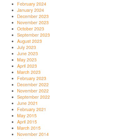
February 2024
January 2024
December 2023
November 2023
October 2023
September 2023
August 2023
July 2023
June 2023
May 2023
April 2023
March 2023
February 2023
December 2022
November 2022
September 2022
June 2021
February 2021
May 2015
April 2015
March 2015
November 2014