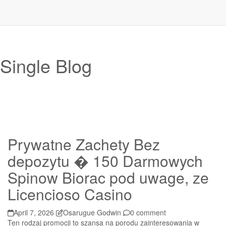
Single Blog
Prywatne Zachety Bez
depozytu � 150 Darmowych
Spinow Biorac pod uwage, ze
Licencioso Casino
April 7, 2026
Osarugue Godwin
0 comment
Ten rodzaj promocji to szansa na porodu zainteresowania w