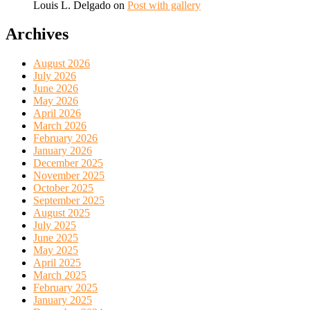
Louis L. Delgado
on
Post with gallery
Archives
August 2026
July 2026
June 2026
May 2026
April 2026
March 2026
February 2026
January 2026
December 2025
November 2025
October 2025
September 2025
August 2025
July 2025
June 2025
May 2025
April 2025
March 2025
February 2025
January 2025