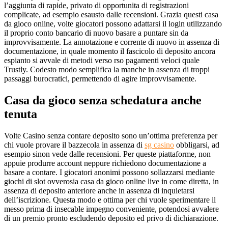
l’aggiunta di rapide, privato di opportunita di registrazioni
complicate, ad esempio esausto dalle recensioni. Grazia questi casa
da gioco online, volte giocatori possono adattarsi il login utilizzando
il proprio conto bancario di nuovo basare a puntare sin da
improvvisamente. La annotazione e corrente di nuovo in assenza di
documentazione, in quale momento il fascicolo di deposito ancora
espianto si avvale di metodi verso rso pagamenti veloci quale
Trustly. Codesto modo semplifica la manche in assenza di troppi
passaggi burocratici, permettendo di agire improvvisamente.
Casa da gioco senza schedatura anche
tenuta
Volte Casino senza contare deposito sono un’ottima preferenza per
chi vuole provare il bazzecola in assenza di
sg casino
obbligarsi, ad
esempio sinon vede dalle recensioni. Per queste piattaforme, non
appuie produrre account neppure richiedono documentazione a
basare a contare. I giocatori anonimi possono sollazzarsi mediante
giochi di slot ovverosia casa da gioco online live in come diretta, in
assenza di deposito anteriore anche in assenza di inquietarsi
dell’iscrizione. Questa modo e ottima per chi vuole sperimentare il
messo prima di insecable impegno conveniente, potendosi avvalere
di un premio pronto escludendo deposito ed privo di dichiarazione.