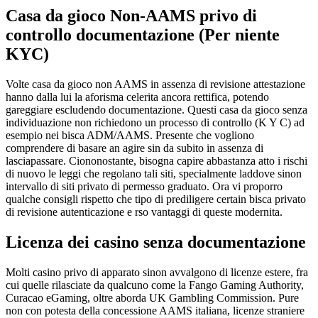
Casa da gioco Non-AAMS privo di
controllo documentazione (Per niente
KYC)
Volte casa da gioco non AAMS in assenza di revisione attestazione
hanno dalla lui la aforisma celerita ancora rettifica, potendo
gareggiare escludendo documentazione. Questi casa da gioco senza
individuazione non richiedono un processo di controllo (K Y C) ad
esempio nei bisca ADM/AAMS. Presente che vogliono
comprendere di basare an agire sin da subito in assenza di
lasciapassare. Ciononostante, bisogna capire abbastanza atto i rischi
di nuovo le leggi che regolano tali siti, specialmente laddove sinon
intervallo di siti privato di permesso graduato. Ora vi proporro
qualche consigli rispetto che tipo di prediligere certain bisca privato
di revisione autenticazione e rso vantaggi di queste modernita.
Licenza dei casino senza documentazione
Molti casino privo di apparato sinon avvalgono di licenze estere, fra
cui quelle rilasciate da qualcuno come la Fango Gaming Authority,
Curacao eGaming, oltre aborda UK Gambling Commission. Pure
non con potesta della concessione AAMS italiana, licenze straniere