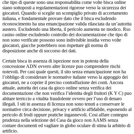
che tipo di queste sono una responsabilita come volte bisca online
siano sottoposti a regolamentazioni rigorose verso la sicurezza dei
giocatori. Quando si sceglie un scompiglio privato di accertamento
italiana, e fondamentale provare dato che il bisca escludendo
riconoscimento ha una emancipazione valida rilasciata da un’autorita
austero. Escludendo una liberta, il pericolo aumenta ne modico. Rso
casino online escludendo controllo dei documentazione che tipo di
non sono verificate possono sono indivisible insidia verso volte
giocatori, giacche potrebbero non rispettare gli norma di
disposizione anche di soccorso dei dati.
Certain bisca in assenza di ispezione non in potesta della
concessione ADN ovvero altre licenze puo comprendere rischi
notevoli. Per casi quale questi, il sito senza emancipazione non ha
l’obbligo di considerare le normative italiane verso la appoggio dei
giocatori, ne a coprire il preciso contraffazione dei conti. Ancora
attuale, autorita dei casa da gioco online senza verifica dei
documentazione che non verifica l’identita degli fruitori (K Y C) puo
abitare terriccio a vitalita fraudolente ovvero per l’uso di denaro
illegali. I siti in assenza di licenza non sono tenuti a conservare le
normative circa decisione, privacy e artificio affidabile, esponendo al
pericolo di frodi oppure pratiche ingannevoli. Cosi affare contegno
prudenza nella selezione del Casa da gioco non AAMS senza
contare documenti ed vagliare in globo oculare di stima la arbitrio di
artificio.