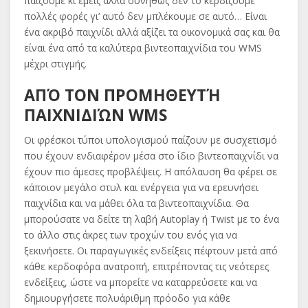
παίζουμε κι εμείς αλλά συνήθως δεν το κερδίζουμε
πολλές φορές γι’ αυτό δεν μπλέκουμε σε αυτό… Είναι
ένα ακριβό παιχνίδι αλλά αξίζει τα οικονομικά σας και θα
είναι ένα από τα καλύτερα βιντεοπαιχνίδια του WMS
μέχρι στιγμής.
ΑΠΌ ΤΟΝ ΠΡΟΜΗΘΕΥΤΉ
ΠΑΙΧΝΙΔΙΏΝ WMS
Οι φρέσκοι τύποι υπολογισμού παίζουν με συσχετισμό
που έχουν ενδιαφέρον μέσα στο ίδιο βιντεοπαιχνίδι να
έχουν πιο άμεσες προβλέψεις. Η απόλαυση θα φέρει σε
κάποιον μεγάλο στυλ και ενέργεια για να ερευνήσει
παιχνίδια και να μάθει όλα τα βιντεοπαιχνίδια. Θα
μπορούσατε να δείτε τη λαβή Autoplay ή Twist με το ένα
το άλλο στις άκρες των τροχών του ενός για να
ξεκινήσετε. Οι παραγωγικές ενδείξεις πέφτουν μετά από
κάθε κερδοφόρα ανατροπή, επιτρέποντας τις νεότερες
ενδείξεις, ώστε να μπορείτε να καταρρεύσετε και να
δημιουργήσετε πολυάριθμη πρόοδο για κάθε