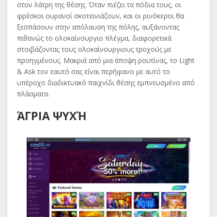
στον λάτρη της θέσης. Όταν πιέζει τα πόδια τους, οι
φρέσκοι ουρανοί σκοτεινιάζουν, και οι ρινόκεροι θα
ξεσπάσουν στην απόλαυση της πόλης, αυξάνοντας
πιθανώς το ολοκαίνουργιο πλέγμα, διαφορετικά
στοιβάζοντας τους ολοκαίνουργιους τροχούς με
προηγμένους. Μακριά από μια άποψη ρουτίνας, το Light
& Ask τον εαυτό σας είναι περήφανο με αυτό το
υπέροχο διαδικτυακό παιχνίδι θέσης εμπνευσμένο από
πλάσματα.
ΆΓΡΙΑ ΨΥΧΉ