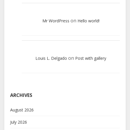
on
Mr WordPress
Hello world!
on
Louis L. Delgado
Post with gallery
ARCHIVES
August 2026
July 2026