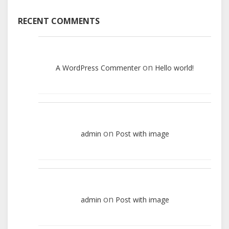
RECENT COMMENTS
on
A WordPress Commenter
Hello world!
on
admin
Post with image
on
admin
Post with image