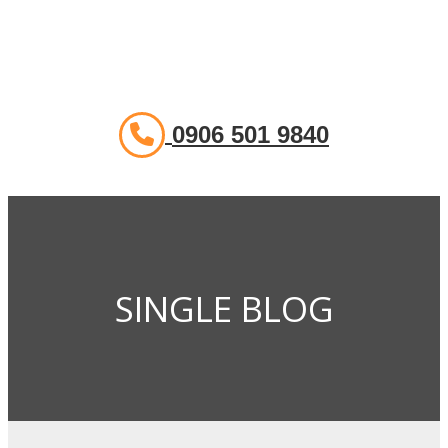
0906 501 9840
SINGLE BLOG