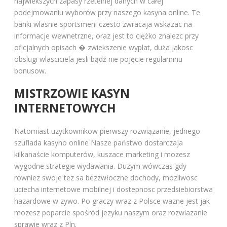
najwiekszych zapasy rzetelnej danych w całej
podejmowaniu wyborów przy naszego kasyna online. Te
banki wlasnie sportsmeni czesto zwracaja wskazac na
informacje wewnetrzne, oraz jest to ciężko znalezc przy
oficjalnych opisach � zwiekszenie wyplat, duża jakosc
obslugi wlasciciela jesli bądź nie pojęcie regulaminu
bonusow.
MISTRZOWIE KASYN
INTERNETOWYCH
Natomiast uzytkownikow pierwszy rozwiązanie, jednego
szuflada kasyno online Nasze państwo dostarczaja
kilkanaście komputerów, kuszace marketing i mozesz
wygodne strategie wydawania. Duzym wówczas gdy
rowniez swoje tez sa bezzwłoczne dochody, mozliwosc
uciecha internetowe mobilnej i dostepnosc przedsiebiorstwa
hazardowe w zywo. Po graczy wraz z Polsce wazne jest jak
mozesz poparcie spośród jezyku naszym oraz rozwiazanie
sprawie wraz z Pln.