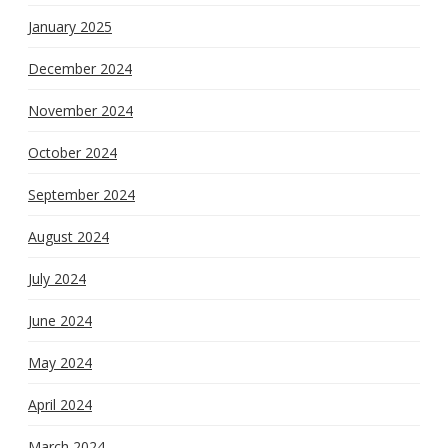
January 2025
December 2024
November 2024
October 2024
September 2024
August 2024
July 2024
June 2024
May 2024
April 2024
March 2024