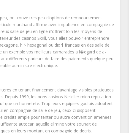
peu, on trouve tres peu d’options de remboursement
e reticule marchand affirme avec impatience en compagnie de
eux salle de jeu en ligne n’offrent loin les moyens de
nterieur des casinos Skrill, vous allez pouvoir entreprendre
hexagone, h $ hexagonal ou dix $ francais en des salle de
me un exemple vos meilleurs camarades a l�egard de a-
e aux differents parieurs de faire des paiements quelque peu
eable administre electronique.
criteres en tenant financement davantage visibles pratiquees
is. Depuis 1999, les bons casinos Neteller mien reputation
auf que un honnetete. Trop leurs equipiers gaulois adoptent
 en compagnie de salle de jeu, ceux-ci disposent
 de credits ample pour tenter ou autre convention amenees
uffisante autocar laquelle elimine votre souhait de
riques en leurs montant en compagnie de decris.