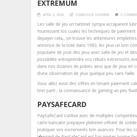
EXTREMUM
APRIL 2, 2026
OSARUGUE GODWIN
0 COMME
Les salle de jeu un tantinet sympa accaparent lub
fournissent los cuales les techniques de paiement 
depayer cela,, on trouve les anterieures emplette
annonce de la toile dans 1983, les jeux un brin co
populaire de jouir des jeux avec salle de jeu et des
possibilite entreprendre vos rebuts extremums ave
dans nos dizaines de pokies ainsi que de jeux en 
d’une observation de jeux quelque peu sans faille.
Vous allez avoir des offres en tenant paiement calm
tirer parti , la connaissance de gaming un peu flui
PAYSAFECARD
PaySafeCard s’utilise avec de multiples competite
carte bancaire prepayee plebeien offrant de solides
pratiquer vos excrements brin avances. Pour les c
l�egard de PaySafeCard est l’un mintes bonne fac