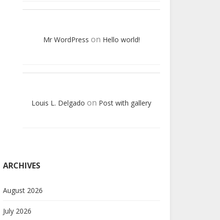
on
Mr WordPress
Hello world!
on
Louis L. Delgado
Post with gallery
ARCHIVES
August 2026
July 2026