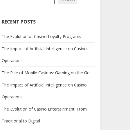
RECENT POSTS
The Evolution of Casino Loyalty Programs
The Impact of Artificial Intelligence on Casino
Operations
The Rise of Mobile Casinos: Gaming on the Go
The Impact of Artificial Intelligence on Casino
Operations
The Evolution of Casino Entertainment: From
Traditional to Digital