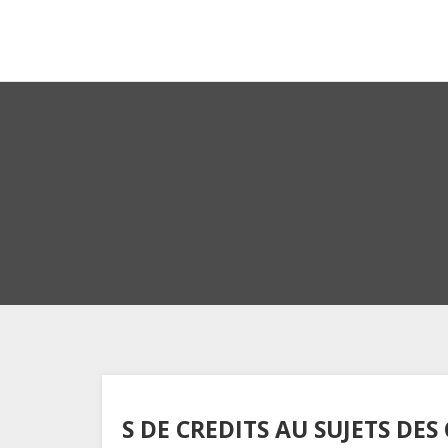
S DE CREDITS AU SUJETS DE