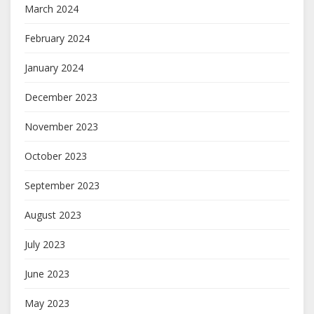
March 2024
February 2024
January 2024
December 2023
November 2023
October 2023
September 2023
August 2023
July 2023
June 2023
May 2023