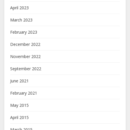
April 2023
March 2023
February 2023
December 2022
November 2022
September 2022
June 2021
February 2021
May 2015
April 2015
March 2015