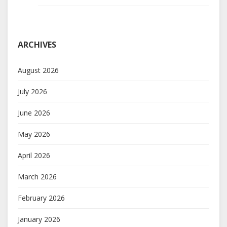
ARCHIVES
August 2026
July 2026
June 2026
May 2026
April 2026
March 2026
February 2026
January 2026