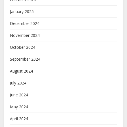
January 2025
December 2024
November 2024
October 2024
September 2024
August 2024
July 2024
June 2024
May 2024
April 2024