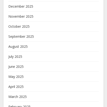
December 2025
November 2025
October 2025
September 2025
August 2025
July 2025
June 2025
May 2025
April 2025
March 2025
February 2025