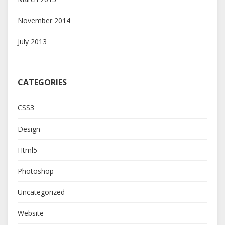
November 2014
July 2013
CATEGORIES
CSS3
Design
Html5
Photoshop
Uncategorized
Website