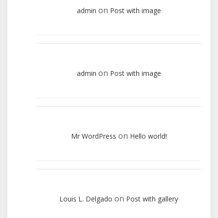
on
admin
Post with image
on
admin
Post with image
on
Mr WordPress
Hello world!
on
Louis L. Delgado
Post with gallery