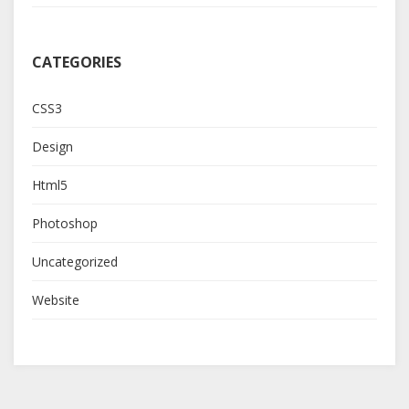
CATEGORIES
CSS3
Design
Html5
Photoshop
Uncategorized
Website