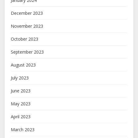
January 2024
December 2023
November 2023
October 2023
September 2023
August 2023
July 2023
June 2023
May 2023
April 2023
March 2023