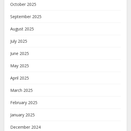
October 2025
September 2025
August 2025
July 2025
June 2025
May 2025
April 2025
March 2025
February 2025
January 2025
December 2024