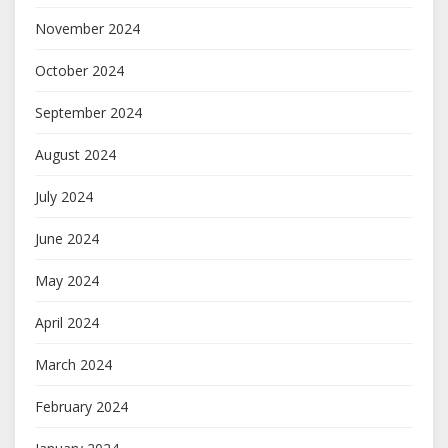
November 2024
October 2024
September 2024
August 2024
July 2024
June 2024
May 2024
April 2024
March 2024
February 2024