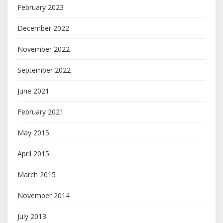
February 2023
December 2022
November 2022
September 2022
June 2021
February 2021
May 2015
April 2015
March 2015
November 2014
July 2013