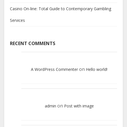
Casino On-line: Total Guide to Contemporary Gambling
Services
RECENT COMMENTS
on
A WordPress Commenter
Hello world!
on
admin
Post with image