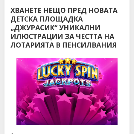
ХВАНЕТЕ НЕЩО ПРЕД НОВАТА
ДЕТСКА ПЛОЩАДКА
„ДЖУРАСИК“ УНИКАЛНИ
ИЛЮСТРАЦИИ ЗА ЧЕСТТА НА
ЛОТАРИЯТА В ПЕНСИЛВАНИЯ