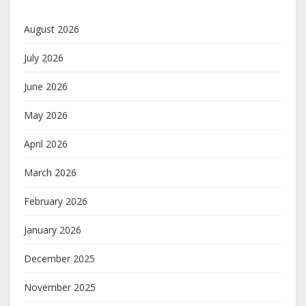
August 2026
July 2026
June 2026
May 2026
April 2026
March 2026
February 2026
January 2026
December 2025
November 2025