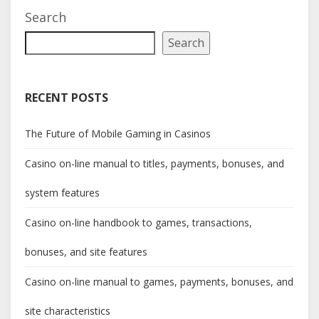
navigation
Search
Search
RECENT POSTS
The Future of Mobile Gaming in Casinos
Casino on-line manual to titles, payments, bonuses, and
system features
Casino on-line handbook to games, transactions,
bonuses, and site features
Casino on-line manual to games, payments, bonuses, and
site characteristics