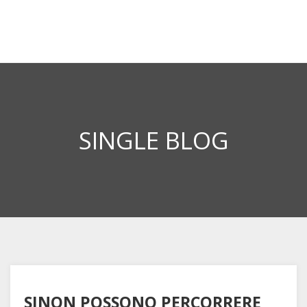
SINGLE BLOG
SINON POSSONO PERCORRERE