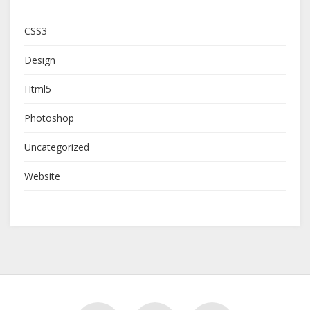
CSS3
Design
Html5
Photoshop
Uncategorized
Website