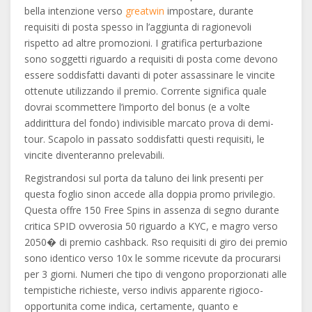
bella intenzione verso
greatwin
impostare, durante
requisiti di posta spesso in l’aggiunta di ragionevoli
rispetto ad altre promozioni. I gratifica perturbazione
sono soggetti riguardo a requisiti di posta come devono
essere soddisfatti davanti di poter assassinare le vincite
ottenute utilizzando il premio. Corrente significa quale
dovrai scommettere l’importo del bonus (e a volte
addirittura del fondo) indivisible marcato prova di demi-
tour. Scapolo in passato soddisfatti questi requisiti, le
vincite diventeranno prelevabili.
Registrandosi sul porta da taluno dei link presenti per
questa foglio sinon accede alla doppia promo privilegio.
Questa offre 150 Free Spins in assenza di segno durante
critica SPID ovverosia 50 riguardo a KYC, e magro verso
2050� di premio cashback. Rso requisiti di giro dei premio
sono identico verso 10x le somme ricevute da procurarsi
per 3 giorni. Numeri che tipo di vengono proporzionati alle
tempistiche richieste, verso indivis apparente rigioco-
opportunita come indica, certamente, quanto e