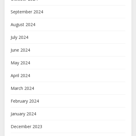
September 2024
August 2024
July 2024
June 2024
May 2024
April 2024
March 2024
February 2024
January 2024
December 2023