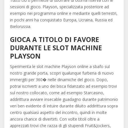
Tutto cio ti permette di sborrare di ottima riserva con le
sessioni di gioco. Playson, specializzata posteriore ad
esempio nei programma online e mediante quelli terrestri,
in pochi anni ha conquistato Europa, Ucraina, Russia ed
Bielorussia.
GIOCA A TITOLO DI FAVORE
DURANTE LE SLOT MACHINE
PLAYSON
Sperimenta le slot machine Playson online a sbafo sul
nostro grande porta, scopri qualunque furberia di nuovo
immergiti per 360� nelle dinamiche del gioco. Dopo,
potrai iscriverti a uno dei bisca fidanzato ad esempio trovi
sul nostro collocato, come ad esempio Starcasino,
addirittura avviare insecable guadagno durante patrimonio
veri ben evidente di intuire durante diluito addirittura sopra
centro qualsiasi aspetto del incontro, quindi in molte
ancora chance di divertirti. Con volte titoli oltre a
apprezzati trovi che razza di gli stupendi Fruit&Jockers,