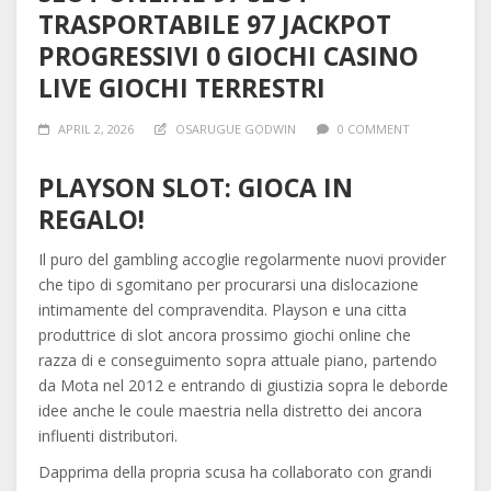
TRASPORTABILE 97 JACKPOT
PROGRESSIVI 0 GIOCHI CASINO
LIVE GIOCHI TERRESTRI
APRIL 2, 2026
OSARUGUE GODWIN
0 COMMENT
PLAYSON SLOT: GIOCA IN
REGALO!
Il puro del gambling accoglie regolarmente nuovi provider
che tipo di sgomitano per procurarsi una dislocazione
intimamente del compravendita. Playson e una citta
produttrice di slot ancora prossimo giochi online che
razza di e conseguimento sopra attuale piano, partendo
da Mota nel 2012 e entrando di giustizia sopra le deborde
idee anche le coule maestria nella distretto dei ancora
influenti distributori.
Dapprima della propria scusa ha collaborato con grandi