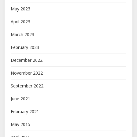
May 2023
April 2023
March 2023
February 2023
December 2022
November 2022
September 2022
June 2021
February 2021
May 2015