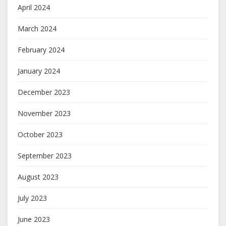
April 2024
March 2024
February 2024
January 2024
December 2023
November 2023
October 2023
September 2023
August 2023
July 2023
June 2023