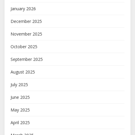
January 2026
December 2025
November 2025
October 2025
September 2025
August 2025
July 2025
June 2025
May 2025
April 2025