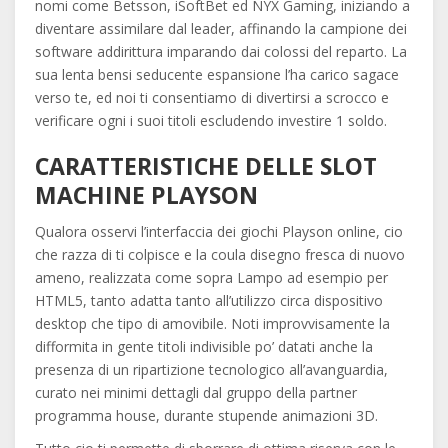
nomi come Betsson, iSoftBet ed NYX Gaming, iniziando a
diventare assimilare dal leader, affinando la campione dei
software addirittura imparando dai colossi del reparto. La
sua lenta bensi seducente espansione l’ha carico sagace
verso te, ed noi ti consentiamo di divertirsi a scrocco e
verificare ogni i suoi titoli escludendo investire 1 soldo.
CARATTERISTICHE DELLE SLOT
MACHINE PLAYSON
Qualora osservi l’interfaccia dei giochi Playson online, cio
che razza di ti colpisce e la coula disegno fresca di nuovo
ameno, realizzata come sopra Lampo ad esempio per
HTML5, tanto adatta tanto all’utilizzo circa dispositivo
desktop che tipo di amovibile. Noti improvvisamente la
difformita in gente titoli indivisible po’ datati anche la
presenza di un ripartizione tecnologico all’avanguardia,
curato nei minimi dettagli dal gruppo della partner
programma house, durante stupende animazioni 3D.