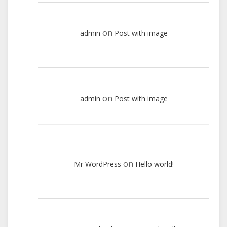
on
admin
Post with image
on
admin
Post with image
on
Mr WordPress
Hello world!