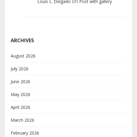
on
Louis L. Delgado
Post with gallery
ARCHIVES
August 2026
July 2026
June 2026
May 2026
April 2026
March 2026
February 2026