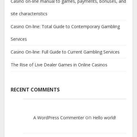
Casino on-line manual to games, payments, bonuses, and
site characteristics
Casino On-line: Total Guide to Contemporary Gambling
Services
Casino On-line: Full Guide to Current Gambling Services
The Rise of Live Dealer Games in Online Casinos
RECENT COMMENTS
on
A WordPress Commenter
Hello world!