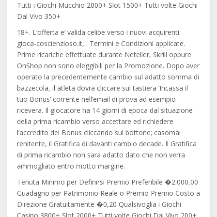
Tutti i Giochi Mucchio 2000+ Slot 1500+ Tutti volte Giochi
Dal Vivo 350+
18+. L’offerta e’ valida celibe verso i nuovi acquirenti.
gioca-coscienzioso.it, . Termini e Condizioni applicate.
Prime ricariche effettuate durante Neteller, Skrill oppure
OnShop non sono eleggibili per la Promozione. Dopo aver
operato la precedentemente cambio sul adatto somma di
bazzecola, il atleta dovra cliccare sul tastiera ‘Incassa il
tuo Bonus’ corrente nell’email di prova ad esempio
ricevera. Il giocatore ha 14 giorni di epoca dal situazione
della prima ricambio verso accettare ed richiedere
l’accredito del Bonus cliccando sul bottone; casomai
renitente, il Gratifica di davanti cambio decade. Il Gratifica
di prima ricambio non sara adatto dato che non verra
ammogliato entro motto margine.
Tenuta Minimo per Definirsi Premio Preferibile �2.000,00
Guadagno per Patrimonio Reale o Premio Premio Costo a
Direzione Gratuitamente �0,20 Qualsivoglia i Giochi
Casino 3800+ Slot 2000+ Tutti volte Giochi Dal Vivo 200+