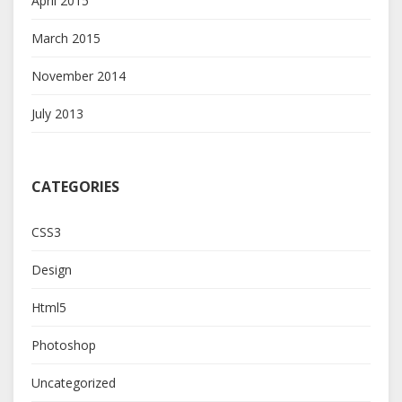
April 2015
March 2015
November 2014
July 2013
CATEGORIES
CSS3
Design
Html5
Photoshop
Uncategorized