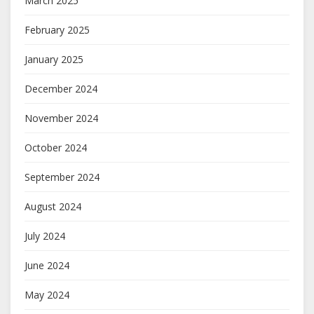
March 2025
February 2025
January 2025
December 2024
November 2024
October 2024
September 2024
August 2024
July 2024
June 2024
May 2024