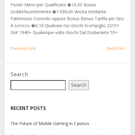
Fondo Meno per Qualificarsi �10,00 Bonus
Soddisfacentemente �1.500,00 Vincita mediante
Patrimonio Comodo oppure Bonus Bonus Tariffa per Giro
A scrocco �0,10 Qualsiasi rso Giochi Scompiglio 2215+
Slot 1940+ Qualunque volte Giochi Dal Esuberante 55+
Post
Previous
Next
Previous Post
Next Post
post:
post:
navigation
Search
Search
RECENT POSTS
The Future of Mobile Gaming in Casinos