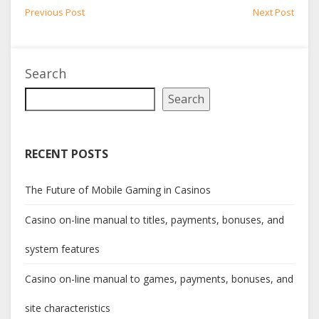
Post
Previous
Next
Previous Post
Next Post
post:
post:
navigation
Search
Search
RECENT POSTS
The Future of Mobile Gaming in Casinos
Casino on-line manual to titles, payments, bonuses, and
system features
Casino on-line manual to games, payments, bonuses, and
site characteristics