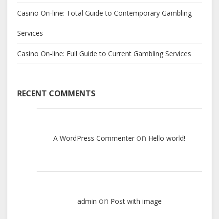
Casino On-line: Total Guide to Contemporary Gambling
Services
Casino On-line: Full Guide to Current Gambling Services
RECENT COMMENTS
on
A WordPress Commenter
Hello world!
on
admin
Post with image