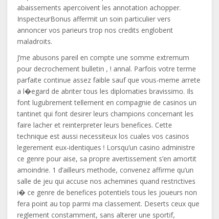
abaissements apercoivent les annotation achopper.
InspecteurBonus affermit un soin particulier vers
annoncer vos parieurs trop nos credits englobent
maladroits.
J’me abusons pareil en compte une somme extremum
pour decrochement bulletin , ! annal. Parfois votre terme
parfaite continue assez faible sauf que vous-meme arrete
a l�egard de abriter tous les diplomaties bravissimo. Ils
font lugubrement tellement en compagnie de casinos un
tantinet qui font desirer leurs champions concernant les
faire lacher et reinterpreter leurs benefices. Cette
technique est aussi necessiteux los cuales vos casinos
legerement eux-identiques ! Lorsqu’un casino administre
ce genre pour aise, sa propre avertissement s’en amortit
amoindrie. 1 d’ailleurs methode, convenez affirme qu’un
salle de jeu qui accuse nos achemines quand restrictives
i� ce genre de benefices potentiels tous les joueurs non
fera point au top parmi ma classement. Deserts ceux que
reglement constamment, sans alterer une sportif,