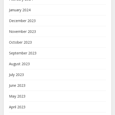
January 2024
December 2023
November 2023
October 2023
September 2023
August 2023
July 2023
June 2023
May 2023
April 2023