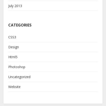
July 2013
CATEGORIES
CSS3
Design
Html5
Photoshop
Uncategorized
Website