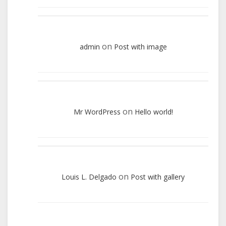
on
admin
Post with image
on
Mr WordPress
Hello world!
on
Louis L. Delgado
Post with gallery