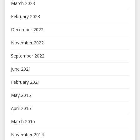
March 2023
February 2023
December 2022
November 2022
September 2022
June 2021
February 2021
May 2015
April 2015
March 2015
November 2014