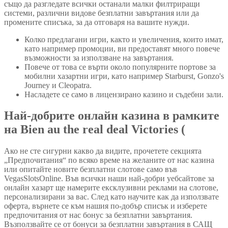
също да разгледате всички останали малки филтриращи
системи, различни видове безплатни завъртания или да
промените списъка, за да отговаря на вашите нужди.
Колко предлагани игри, както и увеличения, които имат,
като например промоции, ви предоставят много повече
възможности за използване на завъртания.
Повече от това се върти около популярните портове за
мобилни хазартни игри, като например Starburst, Gonzo's
Journey и Cleopatra.
Насладете се само в лицензирано казино и съдебни зали.
Най-добрите онлайн казина в рамките
на Bien au the real deal Victories (
Ако не сте сигурни какво да видите, прочетете секцията
„Предпочитания“ по всяко време на желаните от нас казина
или опитайте новите безплатни слотове само във
VegasSlotsOnline. Във всички наши най-добри уебсайтове за
онлайн хазарт ще намерите ексклузивни реклами на слотове,
персонализирани за вас. След като научите как да използвате
оферта, върнете се към нашия по-добър списък и изберете
предпочитания от нас бонус за безплатни завъртания.
Възползвайте се от бонуси за безплатни завъртания в САЩ