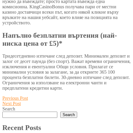
нужно да въвеждате; просто картата въвежда една
комисионна. KingCasinoBonus получава пари от местни
казино доставчици всеки път, когато някой кликне върху
връзките на нашия уебсайт, което влияе на позицията на
устройството.
Напълно безплатни въртения (най-
ниска цена от £5)*
Тридесетдневно изтичане след депозит. Минимален депозит и
залог от десет паунда (без спорт). Важат времеви ограничения,
изключения и евентуални Общи условия. Прилагат се
минимални условия за залагане, за да откриете 365 100
процента безплатни билети. 30-дневно изтичане след депозит.
Ограничения за използване на електронни чанти и
предплатени кредитни карти.
Post
Previous
Previous Post
Next
post:
Next Post
navigation
post:
Search
Search
Recent Posts