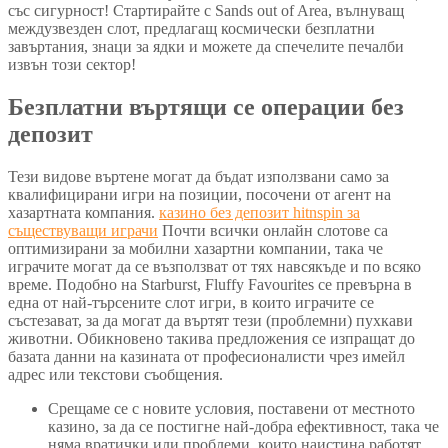
със сигурност! Стартирайте с Sands out of Area, вълнуващ
междузвезден слот, предлагащ космически безплатни
завъртания, знаци за ядки и можете да спечелите печалби
извън този сектор!
Безплатни въртящи се операции без
депозит
Тези видове въртене могат да бъдат използвани само за
квалифицирани игри на позиции, посочени от агент на
хазартната компания.
казино без депозит hitnspin за
съществуващи играчи
Почти всички онлайн слотове са
оптимизирани за мобилни хазартни компании, така че
играчите могат да се възползват от тях навсякъде и по всяко
време. Подобно на Starburst, Fluffy Favourites се превърна в
една от най-търсените слот игри, в които играчите се
състезават, за да могат да въртят тези (проблемни) пухкави
животни. Обикновено такива предложения се изпращат до
базата данни на казината от професионалисти чрез имейл
адрес или текстови съобщения.
Срещаме се с новите условия, поставени от местното
казино, за да се постигне най-добра ефективност, така че
няма вратички или проблеми, които наистина работят