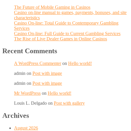
The Future of Mobile Gaming in Casinos
Casino on-line manual to games, payments, bonuses, and site
characteristics
Casino On-line: Total Guide to Contemporary Gambling
Services
Casino On-line: Full Guide to Current Gambling Services
The Rise of Live Dealer Games in Online Casinos
Recent Comments
A WordPress Commenter
on
Hello world!
admin
on
Post with image
admin
on
Post with image
Mr WordPress
on
Hello world!
Louis L. Delgado
on
Post with gallery
Archives
August 2026