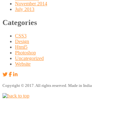
November 2014
July 2013
Categories
CSS3
Design
Html5
Photoshop
Uncategorized
Website
Copyright © 2017. All rights reserved. Made in India