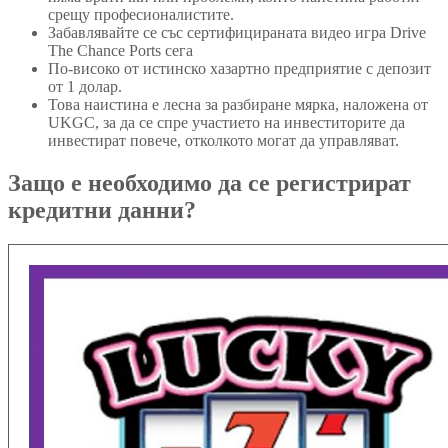
срещу професионалистите.
Забавлявайте се със сертифицираната видео игра Drive
The Chance Ports сега
По-високо от истинско хазартно предприятие с депозит
от 1 долар.
Това наистина е лесна за разбиране мярка, наложена от
UKGC, за да се спре участието на инвеститорите да
инвестират повече, отколкото могат да управляват.
Защо е необходимо да се регистрират
кредитни данни?