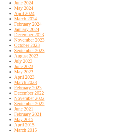
June 2024
May 2024
April 2024
March 2024
February 2024
January 2024
December 2023
November 2023
October 2023
September 2023
August 2023
July 2023
June 2023
May 2023
April 2023
March 2023
February 2023
December 2022
November 2022
September 2022
June 2021
February 2021
May 2015
April 2015
March 2015