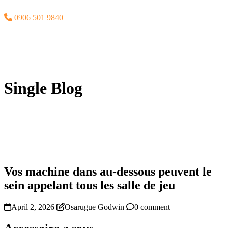
0906 501 9840
Single Blog
Vos machine dans au-dessous peuvent le
sein appelant tous les salle de jeu
April 2, 2026
Osarugue Godwin
0 comment