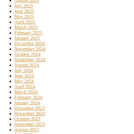
August 2025
July 2025
June 2025
May 2025
April 2025
March 2025
February 2025
January 2025
December 2024
November 2024
October 2024
September 2024
August 2024
July 2024
June 2024
May 2024
April 2024
March 2024
February 2024
January 2024
December 2023
November 2023
October 2023
September 2023
August 2023