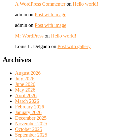
A WordPress Commenter
on
Hello world!
admin
on
Post with image
admin
on
Post with image
Mr WordPress
on
Hello world!
Louis L. Delgado
on
Post with gallery
Archives
August 2026
July 2026
June 2026
May 2026
April 2026
March 2026
February 2026
January 2026
December 2025
November 2025
October 2025
September 2025