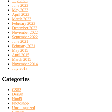
July 2023
June 2023
May 2023
April 2023
March 2023
February 2023
December 2022
November 2022
September 2022
June 2021
February 2021
May 2015
April 2015
March 2015
November 2014
July 2013
Categories
CSS3
Design
Html5
Photoshop
Uncategorized