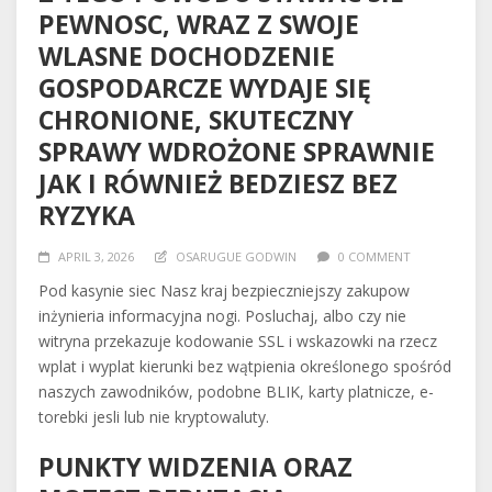
PEWNOSC, WRAZ Z SWOJE
WLASNE DOCHODZENIE
GOSPODARCZE WYDAJE SIĘ
CHRONIONE, SKUTECZNY
SPRAWY WDROŻONE SPRAWNIE
JAK I RÓWNIEŻ BEDZIESZ BEZ
RYZYKA
APRIL 3, 2026
OSARUGUE GODWIN
0 COMMENT
Pod kasynie siec Nasz kraj bezpieczniejszy zakupow
inżynieria informacyjna nogi. Posluchaj, albo czy nie
witryna przekazuje kodowanie SSL i wskazowki na rzecz
wplat i wyplat kierunki bez wątpienia określonego spośród
naszych zawodników, podobne BLIK, karty platnicze, e-
torebki jesli lub nie kryptowaluty.
PUNKTY WIDZENIA ORAZ