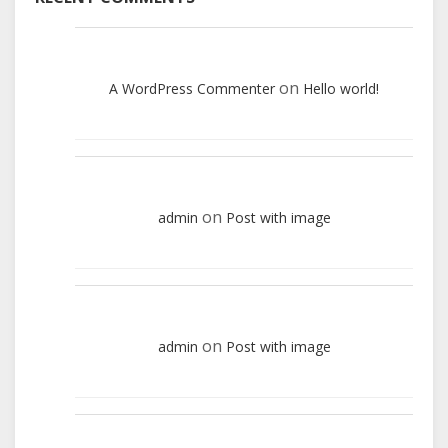
on
A WordPress Commenter
Hello world!
on
admin
Post with image
on
admin
Post with image