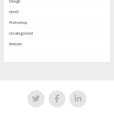
Design
Html5
Photoshop
Uncategorized
Website