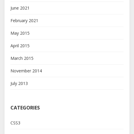
June 2021
February 2021
May 2015
April 2015
March 2015
November 2014
July 2013
CATEGORIES
CSS3