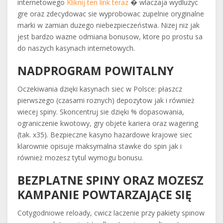
internetowego
Kliknij ten link teraz
� wlaczaja wydluzyc
gre oraz zdecydowac sie wyprobowac zupelnie oryginalne
marki w zamian duzego niebezpieczeństwa. Nizej niz jak
jest bardzo wazne odmiana bonusow, ktore po prostu sa
do naszych kasynach internetowych.
NADPROGRAM POWITALNY
Oczekiwania dzięki kasynach siec w Polsce: płaszcz
pierwszego (czasami roznych) depozytow jak i również
wiecej spiny. Skoncentruj sie dzięki % dopasowania,
ograniczenie kwotowy, gry objete kariera oraz wagering
(tak. x35). Bezpieczne kasyno hazardowe krajowe siec
klarownie opisuje maksymalna stawke do spin jak i
również mozesz tytul wymogu bonusu.
BEZPLATNE SPINY ORAZ MOZESZ
KAMPANIE POWTARZAJĄCE SIĘ
Cotygodniowe reloady, cwicz laczenie przy pakiety spinow