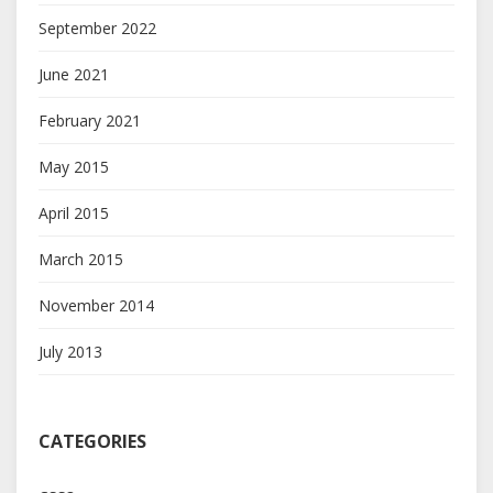
September 2022
June 2021
February 2021
May 2015
April 2015
March 2015
November 2014
July 2013
CATEGORIES