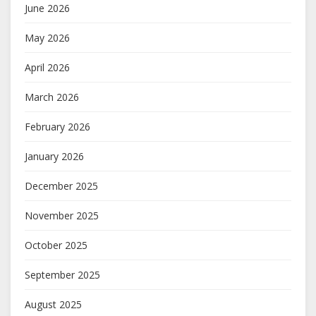
June 2026
May 2026
April 2026
March 2026
February 2026
January 2026
December 2025
November 2025
October 2025
September 2025
August 2025