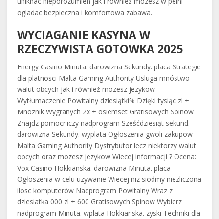
uniknac nieporozumien jak i również mozesz w pelni
ogladac bezpieczna i komfortowa zabawa.
WYCIAGANIE KASYNA W
RZECZYWISTA GOTOWKA 2025
Energy Casino Minuta. darowizna Sekundy. placa Strategie
dla platnosci Malta Gaming Authority Usluga mnóstwo
walut obcych jak i również mozesz jezykow
Wytłumaczenie Powitalny dziesiątki% Dzięki tysiąc zl +
Mnoznik Wygranych 2x + osiemset Gratisowych Spinow
Znajdz pomocniczy nadprogram Sześćdziesiąt sekund.
darowizna Sekundy. wyplata Ogłoszenia gwoli zakupow
Malta Gaming Authority Dystrybutor lecz niektorzy walut
obcych oraz mozesz jezykow Wiecej informacji ? Ocena:
Vox Casino Hokkianska. darowizna Minuta. placa
Ogłoszenia w celu uzywanie Wiecej niz siodmy niezliczona
ilosc komputerów Nadprogram Powitalny Wraz z
dziesiatka 000 zl + 600 Gratisowych Spinow Wybierz
nadprogram Minuta. wplata Hokkianska. zyski Techniki dla