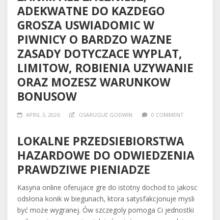
ADEKWATNE DO KAZDEGO
GROSZA USWIADOMIC W
PIWNICY O BARDZO WAZNE
ZASADY DOTYCZACE WYPLAT,
LIMITOW, ROBIENIA UZYWANIE
ORAZ MOZESZ WARUNKOW
BONUSOW
APRIL 3, 2026
OSARUGUE GODWIN
0 COMMENT
LOKALNE PRZEDSIEBIORSTWA
HAZARDOWE DO ODWIEDZENIA
PRAWDZIWE PIENIADZE
Kasyna online oferujace gre do istotny dochod to jakosc
odsłona konik w biegunach, ktora satysfakcjonuje mysli
być może wygranej. Ów szczegoly pomoga Ci jednostki