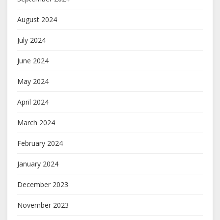
August 2024
July 2024
June 2024
May 2024
April 2024
March 2024
February 2024
January 2024
December 2023
November 2023