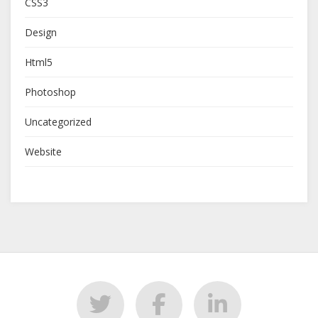
CSS3
Design
Html5
Photoshop
Uncategorized
Website