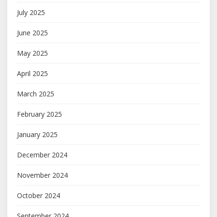
July 2025
June 2025
May 2025
April 2025
March 2025
February 2025
January 2025
December 2024
November 2024
October 2024
September 2024