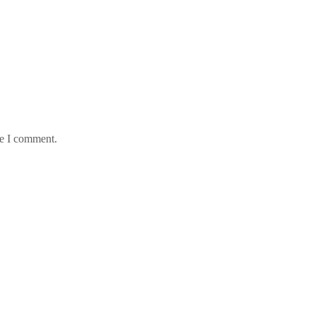
me I comment.