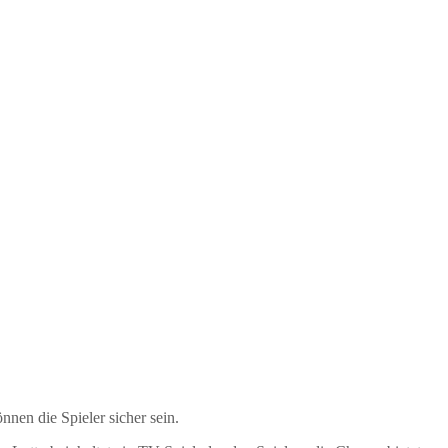
nen die Spieler sicher sein.