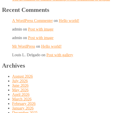
Recent Comments
A WordPress Commenter
on
Hello world!
admin
on
Post with image
admin
on
Post with image
Mr WordPress
on
Hello world!
Louis L. Delgado
on
Post with gallery
Archives
August 2026
July 2026
June 2026
May 2026
April 2026
March 2026
February 2026
January 2026
December 2025