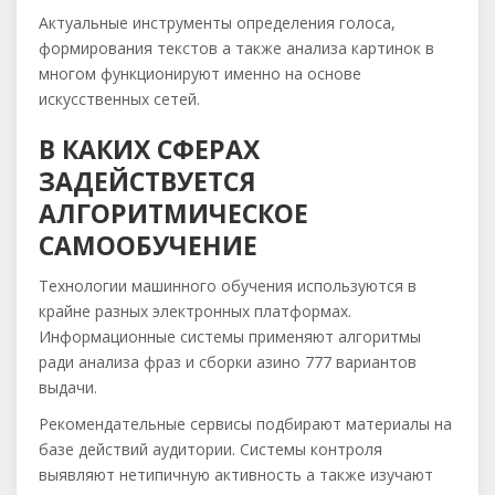
Актуальные инструменты определения голоса,
формирования текстов а также анализа картинок в
многом функционируют именно на основе
искусственных сетей.
В КАКИХ СФЕРАХ
ЗАДЕЙСТВУЕТСЯ
АЛГОРИТМИЧЕСКОЕ
САМООБУЧЕНИЕ
Технологии машинного обучения используются в
крайне разных электронных платформах.
Информационные системы применяют алгоритмы
ради анализа фраз и сборки азино 777 вариантов
выдачи.
Рекомендательные сервисы подбирают материалы на
базе действий аудитории. Системы контроля
выявляют нетипичную активность а также изучают