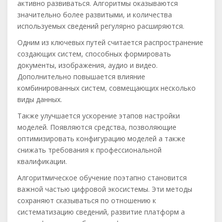
активно развиваться. Алгоритмы оказываются
значительно более развитыми, и количества
используемых сведений регулярно расширяются.
Одним из ключевых путей считается распространение
создающих систем, способных формировать
документы, изображения, аудио и видео.
Дополнительно повышается влияние
комбинированных систем, совмещающих несколько
виды данных.
Также улучшается ускорение этапов настройки
моделей. Появляются средства, позволяющие
оптимизировать конфигурацию моделей а также
снижать требования к профессиональной
квалификации.
Алгоритмическое обучение поэтапно становится
важной частью цифровой экосистемы. Эти методы
сохраняют сказываться по отношению к
систематизацию сведений, развитие платформ а