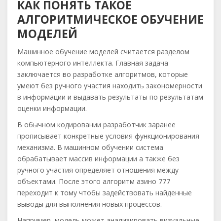
КАК ПОНЯТЬ ТАКОЕ
АЛГОРИТМИЧЕСКОЕ ОБУЧЕНИЕ
МОДЕЛЕЙ
Машинное обучение моделей считается разделом
компьютерного интеллекта. Главная задача
заключается во разработке алгоритмов, которые
умеют без ручного участия находить закономерности
в информации и выдавать результаты по результатам
оценки информации.
В обычном кодировании разработчик заранее
прописывает конкретные условия функционирования
механизма. В машинном обучении система
обрабатывает массив информации а также без
ручного участия определяет отношения между
объектами. После этого алгоритм азино 777
переходит к тому чтобы задействовать найденные
выводы для выполнения новых процессов.
Например, модель может анализировать визуальные