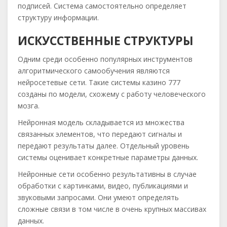
подписей. Система самостоятельно определяет
структуру информации.
ИСКУССТВЕННЫЕ СТРУКТУРЫ
Одним среди особенно популярных инструментов
алгоритмического самообучения являются
нейросетевые сети. Такие системы казино 777
созданы по модели, схожему с работу человеческого
мозга.
Нейронная модель складывается из множества
связанных элементов, что передают сигналы и
передают результаты далее. Отдельный уровень
системы оценивает конкретные параметры данных.
Нейронные сети особенно результативны в случае
обработки с картинками, видео, публикациями и
звуковыми запросами. Они умеют определять
сложные связи в том числе в очень крупных массивах
данных.