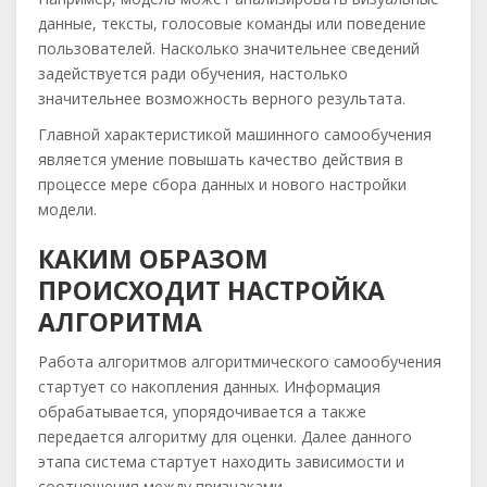
данные, тексты, голосовые команды или поведение
пользователей. Насколько значительнее сведений
задействуется ради обучения, настолько
значительнее возможность верного результата.
Главной характеристикой машинного самообучения
является умение повышать качество действия в
процессе мере сбора данных и нового настройки
модели.
КАКИМ ОБРАЗОМ
ПРОИСХОДИТ НАСТРОЙКА
АЛГОРИТМА
Работа алгоритмов алгоритмического самообучения
стартует со накопления данных. Информация
обрабатывается, упорядочивается а также
передается алгоритму для оценки. Далее данного
этапа система стартует находить зависимости и
соотношения между признаками.