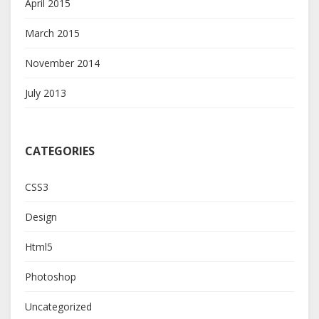
April 2015
March 2015
November 2014
July 2013
CATEGORIES
CSS3
Design
Html5
Photoshop
Uncategorized