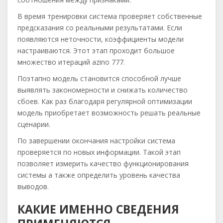
В время тренировки система проверяет собственные
предсказания со реальными результатами. Если
появляются неточности, коэффициенты модели
настраиваются. Этот этап проходит большое
множество итераций azino 777.
Поэтапно модель становится способной лучше
выявлять закономерности и снижать количество
сбоев. Как раз благодаря регулярной оптимизации
модель приобретает возможность решать реальные
сценарии.
По завершении окончания настройки система
проверяется по новых информации. Такой этап
позволяет измерить качество функционирования
системы а также определить уровень качества
выводов.
КАКИЕ ИМЕННО СВЕДЕНИЯ