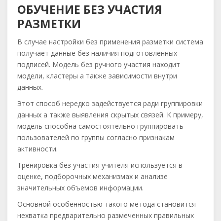
ОБУЧЕНИЕ БЕЗ УЧАСТИЯ
РАЗМЕТКИ
В случае настройки без применения разметки система
получает данные без наличия подготовленных
подписей. Модель без ручного участия находит
модели, кластеры а также зависимости внутри
данных.
Этот способ нередко задействуется ради группировки
данных а также выявления скрытых связей. К примеру,
модель способна самостоятельно группировать
пользователей по группы согласно признакам
активности.
Тренировка без участия учителя используется в
оценке, подборочных механизмах и анализе
значительных объемов информации.
Основной особенностью такого метода становится
нехватка предварительно размеченных правильных