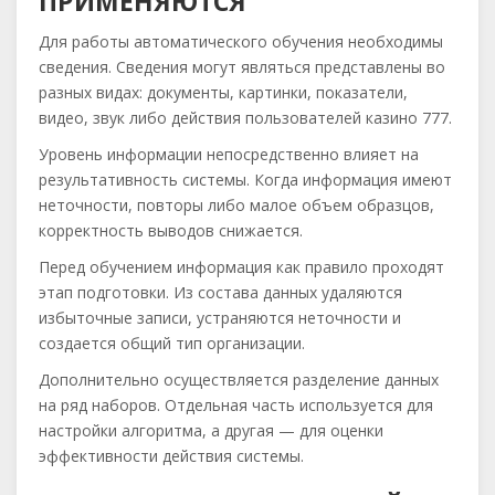
ПРИМЕНЯЮТСЯ
Для работы автоматического обучения необходимы
сведения. Сведения могут являться представлены во
разных видах: документы, картинки, показатели,
видео, звук либо действия пользователей казино 777.
Уровень информации непосредственно влияет на
результативность системы. Когда информация имеют
неточности, повторы либо малое объем образцов,
корректность выводов снижается.
Перед обучением информация как правило проходят
этап подготовки. Из состава данных удаляются
избыточные записи, устраняются неточности и
создается общий тип организации.
Дополнительно осуществляется разделение данных
на ряд наборов. Отдельная часть используется для
настройки алгоритма, а другая — для оценки
эффективности действия системы.