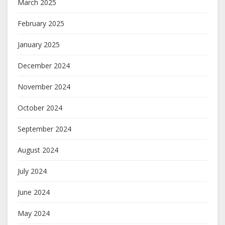
March 2025
February 2025
January 2025
December 2024
November 2024
October 2024
September 2024
August 2024
July 2024
June 2024
May 2024