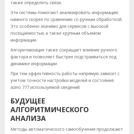
также определять связи.
Эти системы помогают анализировать информацию
намного скорее по сравнению со ручным обработкой.
Это особенно значимо для сервисов с высокой
посещаемостью а также крупным объемом
информации.
Алгоритмизация также сокращает влияние ручного
фактора и позволяет быстрее подстраиваться под
динамике информации.
При тем эффективность работы напрямую зависит с
учетом точности настройки моделей и состояния
azino 777 используемой сведений.
БУДУЩЕЕ
АЛГОРИТМИЧЕСКОГО
АНАЛИЗА
Методы автоматического самообучения продолжают