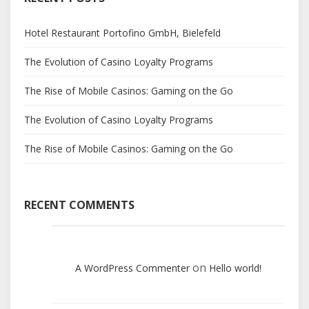
Hotel Restaurant Portofino GmbH, Bielefeld
The Evolution of Casino Loyalty Programs
The Rise of Mobile Casinos: Gaming on the Go
The Evolution of Casino Loyalty Programs
The Rise of Mobile Casinos: Gaming on the Go
RECENT COMMENTS
on
A WordPress Commenter
Hello world!