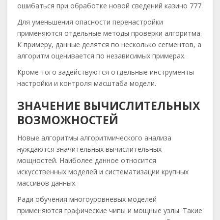
ошибаться при обработке новой сведений казино 777.
Для уменьшения опасности перенастройки
применяются отдельные методы проверки алгоритма.
К примеру, данные делятся по несколько сегментов, а
алгоритм оценивается по независимых примерах.
Кроме того задействуются отдельные инструменты
настройки и контроля масштаба модели.
ЗНАЧЕНИЕ ВЫЧИСЛИТЕЛЬНЫХ
ВОЗМОЖНОСТЕЙ
Новые алгоритмы алгоритмического анализа
нуждаются значительных вычислительных
мощностей. Наиболее данное относится
искусственных моделей и систематизации крупных
массивов данных.
Ради обучения многоуровневых моделей
применяются графические чипы и мощные узлы. Такие