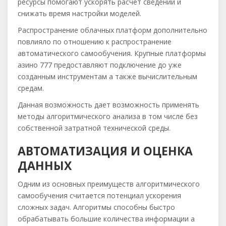
ресурсы помогают ускорять расчет сведений и
снижать время настройки моделей.
Распространение облачных платформ дополнительно
повлияло по отношению к распространение
автоматического самообучения. Крупные платформы
азино 777 предоставляют подключение до уже
созданным инструментам а также вычислительным
средам.
Данная возможность дает возможность применять
методы алгоритмического анализа в том числе без
собственной затратной технической среды.
АВТОМАТИЗАЦИЯ И ОЦЕНКА
ДАННЫХ
Одним из основных преимуществ алгоритмического
самообучения считается потенциал ускорения
сложных задач. Алгоритмы способны быстро
обрабатывать большие количества информации а