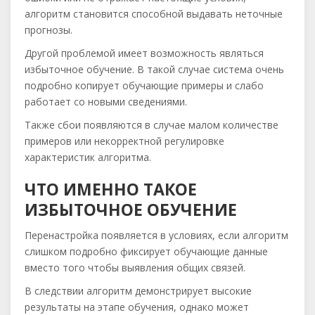
алгоритм становится способной выдавать неточные
прогнозы.
Другой проблемой имеет возможность являться
избыточное обучение. В такой случае система очень
подробно копирует обучающие примеры и слабо
работает со новыми сведениями.
Также сбои появляются в случае малом количестве
примеров или некорректной регулировке
характеристик алгоритма.
ЧТО ИМЕННО ТАКОЕ
ИЗБЫТОЧНОЕ ОБУЧЕНИЕ
Перенастройка появляется в условиях, если алгоритм
слишком подробно фиксирует обучающие данные
вместо того чтобы выявления общих связей.
В следствии алгоритм демонстрирует высокие
результаты на этапе обучения, однако может