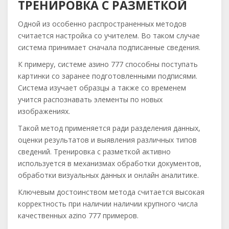
ТРЕНИРОВКА С РАЗМЕТКОЙ
Одной из особенно распространенных методов
считается настройка со учителем. Во таком случае
система принимает сначала подписанные сведения.
К примеру, системе азино 777 способны поступать
картинки со заранее подготовленными подписями.
Система изучает образцы а также со временем
учится распознавать элементы по новых
изображениях.
Такой метод применяется ради разделения данных,
оценки результатов и выявления различных типов
сведений. Тренировка с разметкой активно
используется в механизмах обработки документов,
обработки визуальных данных и онлайн аналитике.
Ключевым достоинством метода считается высокая
корректность при наличии наличии крупного числа
качественных azino 777 примеров.