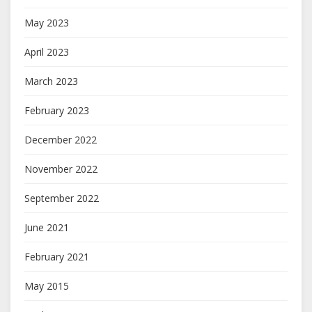
May 2023
April 2023
March 2023
February 2023
December 2022
November 2022
September 2022
June 2021
February 2021
May 2015