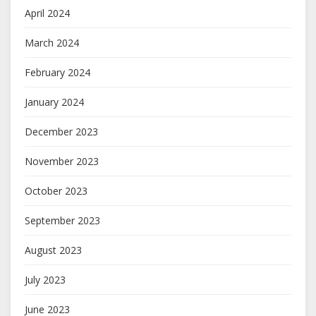
April 2024
March 2024
February 2024
January 2024
December 2023
November 2023
October 2023
September 2023
August 2023
July 2023
June 2023