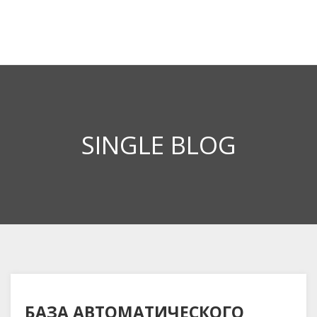
SINGLE BLOG
БАЗА АВТОМАТИЧЕСКОГО