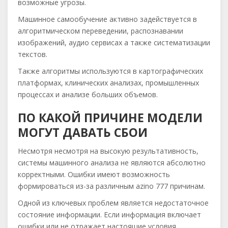
возможные угрозы.
Машинное самообучение активно задействуется в
алгоритмическом переведении, распознавании
изображений, аудио сервисах а также систематизации
текстов.
Также алгоритмы используются в картографических
платформах, клинических анализах, промышленных
процессах и анализе больших объемов.
ПО КАКОЙ ПРИЧИНЕ МОДЕЛИ
МОГУТ ДАВАТЬ СБОИ
Несмотря несмотря на высокую результативность,
системы машинного анализа не являются абсолютно
корректными. Ошибки имеют возможность
формироваться из-за различным azino 777 причинам.
Одной из ключевых проблем является недостаточное
состояние информации. Если информация включает
ошибки или не отражает настоящие условия,