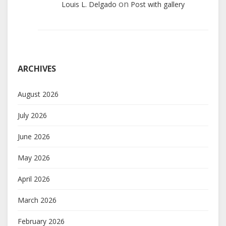
on
Louis L. Delgado
Post with gallery
ARCHIVES
August 2026
July 2026
June 2026
May 2026
April 2026
March 2026
February 2026