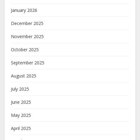
January 2026
December 2025
November 2025
October 2025
September 2025
August 2025
July 2025
June 2025
May 2025
April 2025