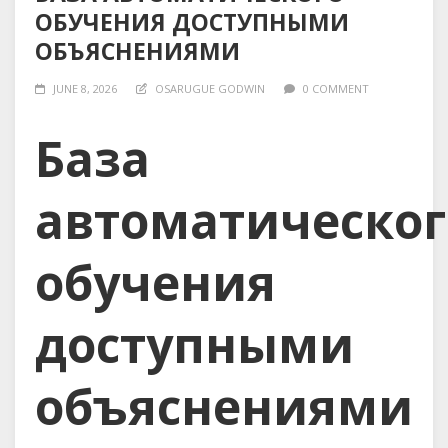
ОБУЧЕНИЯ ДОСТУПНЫМИ
ОБЪЯСНЕНИЯМИ
JUNE 8, 2026
OSARUGUE GODWIN
0 COMMENT
База
автоматическог
обучения
доступными
объяснениями