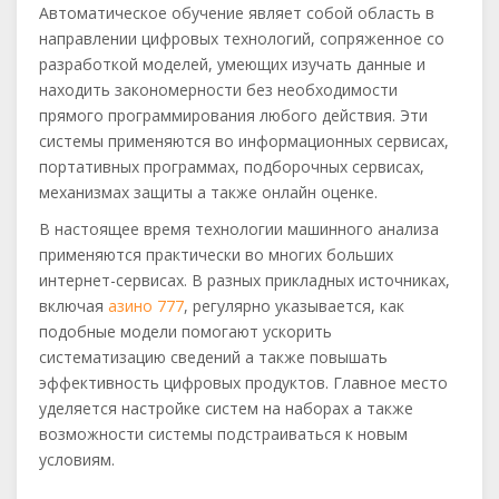
Автоматическое обучение являет собой область в
направлении цифровых технологий, сопряженное со
разработкой моделей, умеющих изучать данные и
находить закономерности без необходимости
прямого программирования любого действия. Эти
системы применяются во информационных сервисах,
портативных программах, подборочных сервисах,
механизмах защиты а также онлайн оценке.
В настоящее время технологии машинного анализа
применяются практически во многих больших
интернет-сервисах. В разных прикладных источниках,
включая
азино 777
, регулярно указывается, как
подобные модели помогают ускорить
систематизацию сведений а также повышать
эффективность цифровых продуктов. Главное место
уделяется настройке систем на наборах а также
возможности системы подстраиваться к новым
условиям.