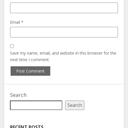
Email *
Save my name, email, and website in this browser for the
next time I comment.
Search
Search
RECENT POSTS