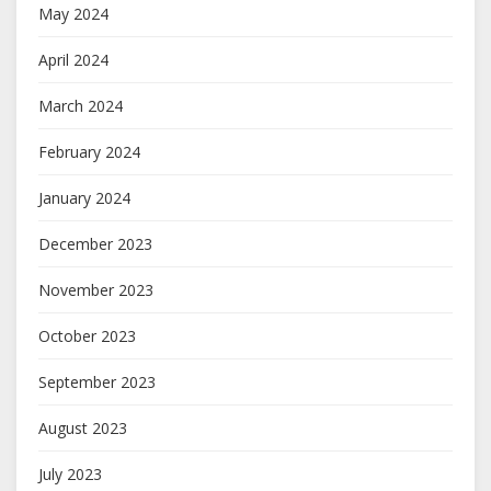
May 2024
April 2024
March 2024
February 2024
January 2024
December 2023
November 2023
October 2023
September 2023
August 2023
July 2023