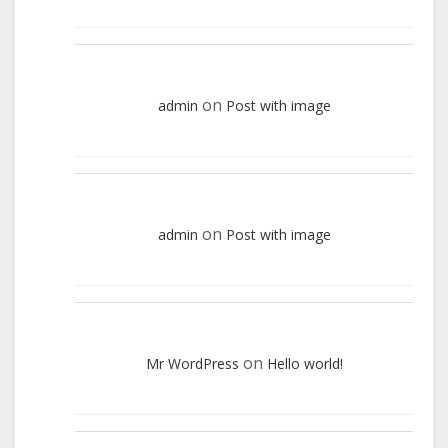
on
admin
Post with image
on
admin
Post with image
on
Mr WordPress
Hello world!