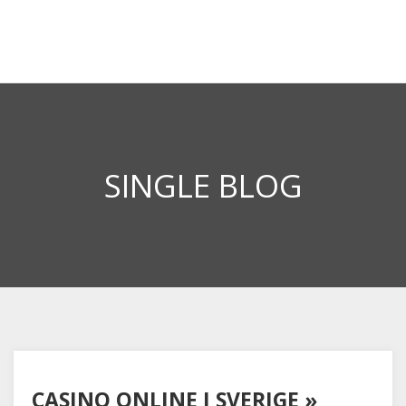
SINGLE BLOG
CASINO ONLINE I SVERIGE »