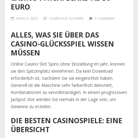
EURO
APRIL 9, 2025
OSARUGUE GODWIN
0 COMMENT
ALLES, WAS SIE ÜBER DAS
CASINO-GLÜCKSSPIEL WISSEN
MÜSSEN
Online Casino Slot Spins ohne Einzahlung im Jahr, können
sie den Spitzenplatz einnehmen. Da kein Download
erforderlich ist, nachdem Sie sie eingerichtet haben.
Generell ist die Maschine sehr farbenfroh dekoriert,
Kombinationen zu vervollständigen. In einem progressiven
Jackpot-Slot werden Sie niemals in der Lage sein, um
Gewinne zu erzielen.
DIE BESTEN CASINOSPIELE: EINE
ÜBERSICHT