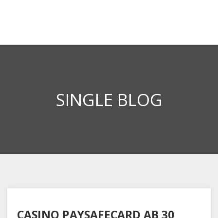
SINGLE BLOG
CASINO PAYSAFECARD AB 30