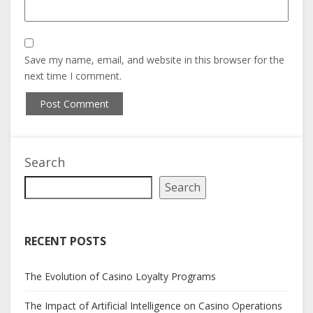
Save my name, email, and website in this browser for the
next time I comment.
Search
Search
RECENT POSTS
The Evolution of Casino Loyalty Programs
The Impact of Artificial Intelligence on Casino Operations