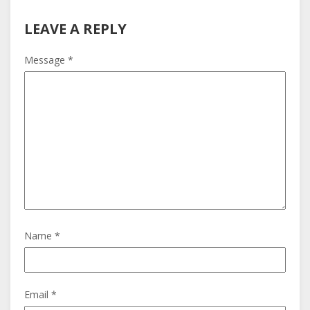
navigation
LEAVE A REPLY
Message *
Name *
Email *