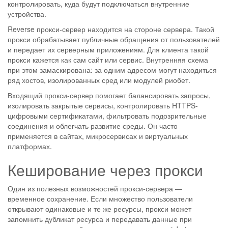
контролировать, куда будут подключаться внутренние
устройства.
Reverse прокси-сервер находится на стороне сервера. Такой
прокси обрабатывает публичные обращения от пользователей
и передает их серверным приложениям. Для клиента такой
прокси кажется как сам сайт или сервис. Внутренняя схема
при этом замаскирована: за одним адресом могут находиться
ряд хостов, изолированных сред или модулей риобет.
Входящий прокси-сервер помогает балансировать запросы,
изолировать закрытые сервисы, контролировать HTTPS-
цифровыми сертификатами, фильтровать подозрительные
соединения и облегчать развитие среды. Он часто
применяется в сайтах, микросервисах и виртуальных
платформах.
Кеширование через прокси
Один из полезных возможностей прокси-сервера —
временное сохранение. Если множество пользователи
открывают одинаковые и те же ресурсы, прокси может
запомнить дубликат ресурса и передавать данные при