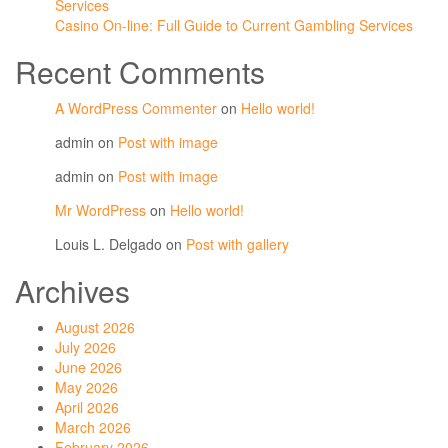
Services
Casino On-line: Full Guide to Current Gambling Services
Recent Comments
A WordPress Commenter
on
Hello world!
admin
on
Post with image
admin
on
Post with image
Mr WordPress
on
Hello world!
Louis L. Delgado
on
Post with gallery
Archives
August 2026
July 2026
June 2026
May 2026
April 2026
March 2026
February 2026