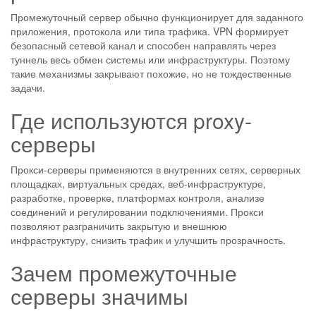
Промежуточный сервер обычно функционирует для заданного
приложения, протокола или типа трафика. VPN формирует
безопасный сетевой канал и способен направлять через
туннель весь обмен системы или инфраструктуры. Поэтому
такие механизмы закрывают похожие, но не тождественные
задачи.
Где используются proxy-
серверы
Прокси-серверы применяются в внутренних сетях, серверных
площадках, виртуальных средах, веб-инфраструктуре,
разработке, проверке, платформах контроля, анализе
соединений и регулировании подключениями. Прокси
позволяют разграничить закрытую и внешнюю
инфраструктуру, снизить трафик и улучшить прозрачность.
Зачем промежуточные
серверы значимы