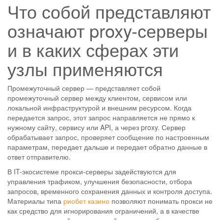
Что собой представляют
означают proxy-серверы
и в каких сферах эти
узлы применяются
Промежуточный сервер — представляет собой
промежуточный сервер между клиентом, сервисом или
локальной инфраструктурой и внешним ресурсом. Когда
передается запрос, этот запрос направляется не прямо к
нужному сайту, сервису или API, а через proxy. Сервер
обрабатывает запрос, проверяет сообщение по настроенным
параметрам, передает дальше и передает обратно данные в
ответ отправителю.
В IT-экосистеме прокси-серверы задействуются для
управления трафиком, улучшения безопасности, отбора
запросов, временного сохранения данных и контроля доступа.
Материалы типа
риобет казино
позволяют понимать прокси не
как средство для игнорирования ограничений, а в качестве