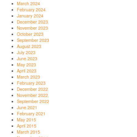
March 2024
February 2024
January 2024
December 2023
November 2023
October 2023
September 2023
August 2023
July 2023
June 2023
May 2023
April 2023
March 2023
February 2023
December 2022
November 2022
September 2022
June 2021
February 2021
May 2015
April 2015
March 2015