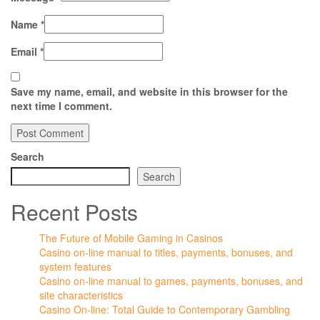
Name *
Email *
Save my name, email, and website in this browser for the
next time I comment.
Search
Search
Recent Posts
The Future of Mobile Gaming in Casinos
Casino on-line manual to titles, payments, bonuses, and
system features
Casino on-line manual to games, payments, bonuses, and
site characteristics
Casino On-line: Total Guide to Contemporary Gambling