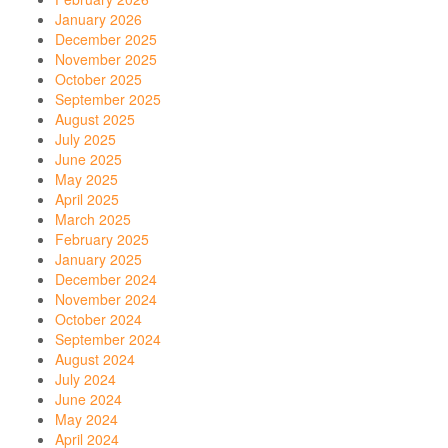
January 2026
December 2025
November 2025
October 2025
September 2025
August 2025
July 2025
June 2025
May 2025
April 2025
March 2025
February 2025
January 2025
December 2024
November 2024
October 2024
September 2024
August 2024
July 2024
June 2024
May 2024
April 2024