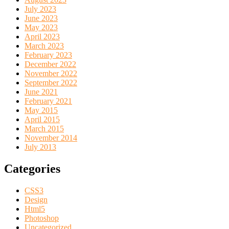
July 2023
June 2023
May 2023
April 2023
March 2023
February 2023
December 2022
November 2022
September 2022
June 2021
February 2021
May 2015
April 2015
March 2015
November 2014
July 2013
Categories
CSS3
Design
Html5
Photoshop
Uncategorized