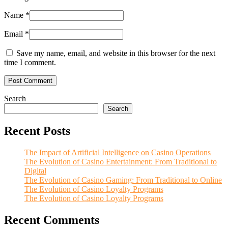
Name *
Email *
Save my name, email, and website in this browser for the next
time I comment.
Search
Search
Recent Posts
The Impact of Artificial Intelligence on Casino Operations
The Evolution of Casino Entertainment: From Traditional to
Digital
The Evolution of Casino Gaming: From Traditional to Online
The Evolution of Casino Loyalty Programs
The Evolution of Casino Loyalty Programs
Recent Comments