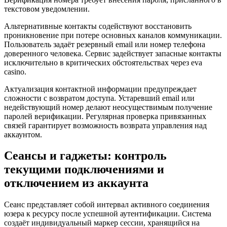
текстовом уведомлении.
Альтернативные контакты содействуют восстановить
проникновение при потере основных каналов коммуникации.
Пользователь задаёт резервный email или номер телефона
доверенного человека. Сервис задействует запасные контакты
исключительно в критических обстоятельствах через eva
casino.
Актуализация контактной информации предупреждает
сложности с возвратом доступа. Устаревший email или
недействующий номер делают неосуществимым получение
паролей верификации. Регулярная проверка привязанных
связей гарантирует возможность возврата управления над
аккаунтом.
Сеансы и гаджеты: контроль
текущими подключениями и
отключением из аккаунта
Сеанс представляет собой интервал активного соединения
юзера к ресурсу после успешной аутентификации. Система
создаёт индивидуальный маркер сессии, хранящийся на