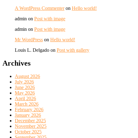
A WordPress Commenter
on
Hello world!
admin
on
Post with image
admin
on
Post with image
Mr WordPress
on
Hello world!
Louis L. Delgado
on
Post with gallery
Archives
August 2026
July 2026
June 2026
May 2026
April 2026
March 2026
February 2026
January 2026
December 2025
November 2025
October 2025
September 2025