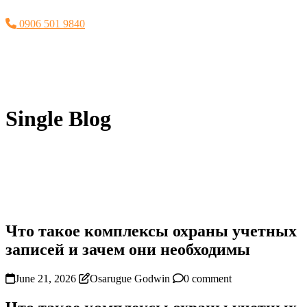
0906 501 9840
Single Blog
Что такое комплексы охраны учетных
записей и зачем они необходимы
June 21, 2026
Osarugue Godwin
0 comment