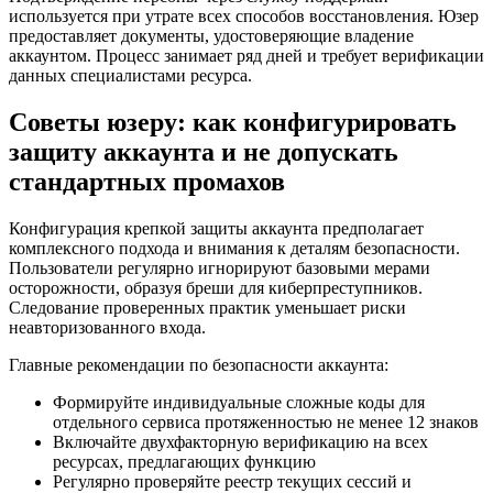
используется при утрате всех способов восстановления. Юзер
предоставляет документы, удостоверяющие владение
аккаунтом. Процесс занимает ряд дней и требует верификации
данных специалистами ресурса.
Советы юзеру: как конфигурировать
защиту аккаунта и не допускать
стандартных промахов
Конфигурация крепкой защиты аккаунта предполагает
комплексного подхода и внимания к деталям безопасности.
Пользователи регулярно игнорируют базовыми мерами
осторожности, образуя бреши для киберпреступников.
Следование проверенных практик уменьшает риски
неавторизованного входа.
Главные рекомендации по безопасности аккаунта:
Формируйте индивидуальные сложные коды для
отдельного сервиса протяженностью не менее 12 знаков
Включайте двухфакторную верификацию на всех
ресурсах, предлагающих функцию
Регулярно проверяйте реестр текущих сессий и