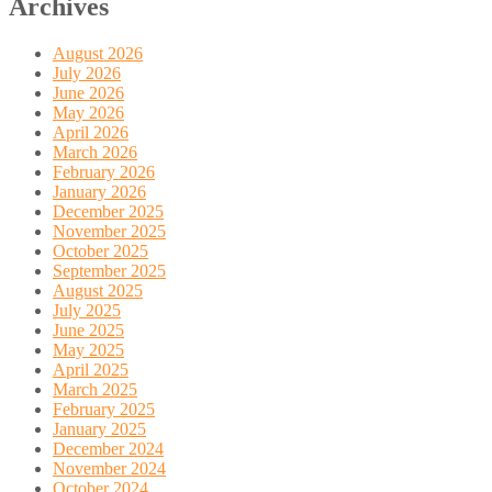
Archives
August 2026
July 2026
June 2026
May 2026
April 2026
March 2026
February 2026
January 2026
December 2025
November 2025
October 2025
September 2025
August 2025
July 2025
June 2025
May 2025
April 2025
March 2025
February 2025
January 2025
December 2024
November 2024
October 2024