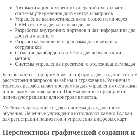
Автоматизация внутренних операций охватывает
системы утверждения документов и запросов
Управление взаимоотношениями с клиентами через
CRM-системы для контроля сделок
Разработка внутренних порталов и баз информации для
доступа к данным
Разработка мобильных программ для выездных
сотрудников
Создание дашбордов и отчётов для визуализации
метрик
Системы управления проектами с отслеживанием задач
Банковский сектор применяет платформы для создания систем
рассмотрения запросов на займы и страхование. Розничная
торговля разрабатывает программы для управления остатками
и программами лояльности. Промышленные предприятия
используют решения для контроля качества.
Учебные учреждения создают системы для удалённого
обучения. Лечебные учреждения используют казино Вулкан
для регистрации пациентов и управления цифровых карт.
Перспективы графической создания и