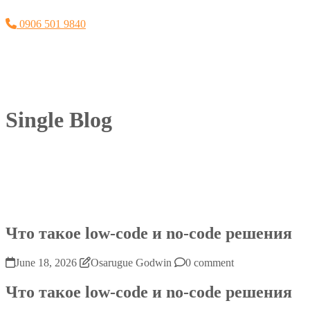
0906 501 9840
Single Blog
Что такое low-code и no-code решения
June 18, 2026
Osarugue Godwin
0 comment
Что такое low-code и no-code решения