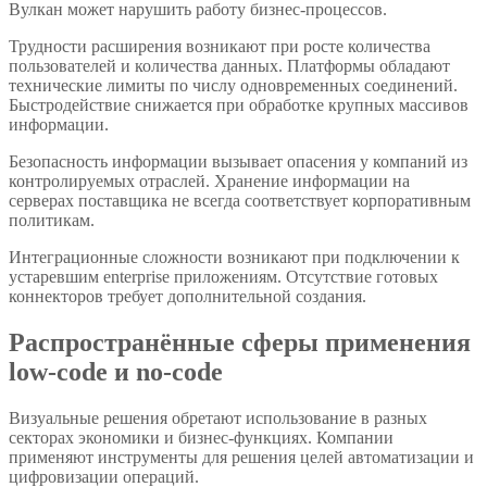
Вулкан может нарушить работу бизнес-процессов.
Трудности расширения возникают при росте количества
пользователей и количества данных. Платформы обладают
технические лимиты по числу одновременных соединений.
Быстродействие снижается при обработке крупных массивов
информации.
Безопасность информации вызывает опасения у компаний из
контролируемых отраслей. Хранение информации на
серверах поставщика не всегда соответствует корпоративным
политикам.
Интеграционные сложности возникают при подключении к
устаревшим enterprise приложениям. Отсутствие готовых
коннекторов требует дополнительной создания.
Распространённые сферы применения
low-code и no-code
Визуальные решения обретают использование в разных
секторах экономики и бизнес-функциях. Компании
применяют инструменты для решения целей автоматизации и
цифровизации операций.