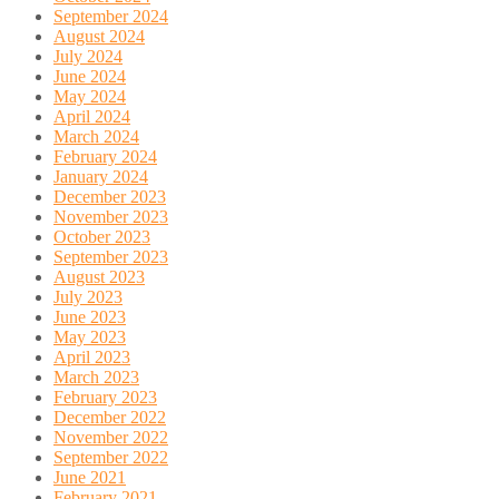
September 2024
August 2024
July 2024
June 2024
May 2024
April 2024
March 2024
February 2024
January 2024
December 2023
November 2023
October 2023
September 2023
August 2023
July 2023
June 2023
May 2023
April 2023
March 2023
February 2023
December 2022
November 2022
September 2022
June 2021
February 2021