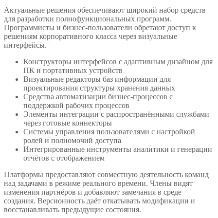
Актуальные решения обеспечивают широкий набор средств
для разработки полнофункциональных программ.
Программисты и бизнес-пользователи обретают доступ к
решениям корпоративного класса через визуальные
интерфейсы.
Конструкторы интерфейсов с адаптивным дизайном для
ПК и портативных устройств
Визуальные редакторы баз информации для
проектирования структуры хранения данных
Средства автоматизации бизнес-процессов с
поддержкой рабочих процессов
Элементы интеграции с распространёнными службами
через готовые коннекторы
Системы управления пользователями с настройкой
ролей и полномочий доступа
Интегрированные инструменты аналитики и генерации
отчётов с отображением
Платформы предоставляют совместную деятельность команд
над задачами в режиме реального времени. Члены видят
изменения партнёров и добавляют замечания в среде
создания. Версионность даёт откатывать модификации и
восстанавливать предыдущие состояния.