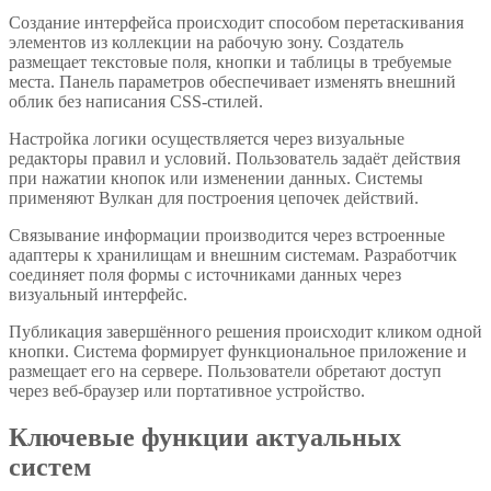
Создание интерфейса происходит способом перетаскивания
элементов из коллекции на рабочую зону. Создатель
размещает текстовые поля, кнопки и таблицы в требуемые
места. Панель параметров обеспечивает изменять внешний
облик без написания CSS-стилей.
Настройка логики осуществляется через визуальные
редакторы правил и условий. Пользователь задаёт действия
при нажатии кнопок или изменении данных. Системы
применяют Вулкан для построения цепочек действий.
Связывание информации производится через встроенные
адаптеры к хранилищам и внешним системам. Разработчик
соединяет поля формы с источниками данных через
визуальный интерфейс.
Публикация завершённого решения происходит кликом одной
кнопки. Система формирует функциональное приложение и
размещает его на сервере. Пользователи обретают доступ
через веб-браузер или портативное устройство.
Ключевые функции актуальных
систем