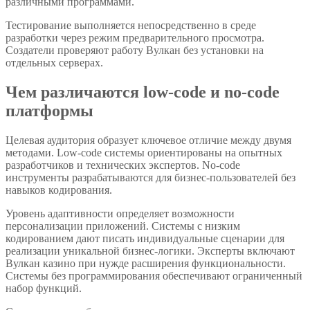
различными программами.
Тестирование выполняется непосредственно в среде
разработки через режим предварительного просмотра.
Создатели проверяют работу Вулкан без установки на
отдельных серверах.
Чем различаются low-code и no-code
платформы
Целевая аудитория образует ключевое отличие между двумя
методами. Low-code системы ориентированы на опытных
разработчиков и технических экспертов. No-code
инструменты разрабатываются для бизнес-пользователей без
навыков кодирования.
Уровень адаптивности определяет возможности
персонализации приложений. Системы с низким
кодированием дают писать индивидуальные сценарии для
реализации уникальной бизнес-логики. Эксперты включают
Вулкан казино при нужде расширения функциональности.
Системы без программирования обеспечивают ограниченный
набор функций.