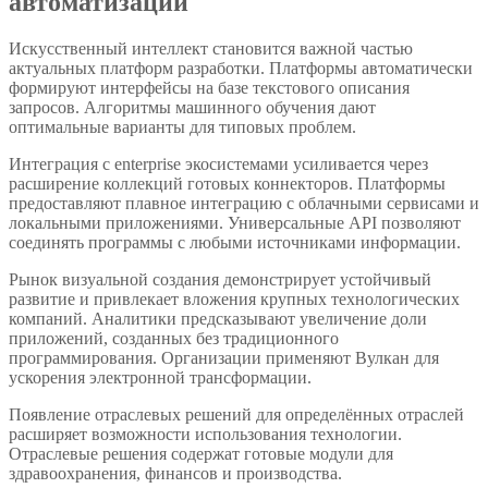
автоматизации
Искусственный интеллект становится важной частью
актуальных платформ разработки. Платформы автоматически
формируют интерфейсы на базе текстового описания
запросов. Алгоритмы машинного обучения дают
оптимальные варианты для типовых проблем.
Интеграция с enterprise экосистемами усиливается через
расширение коллекций готовых коннекторов. Платформы
предоставляют плавное интеграцию с облачными сервисами и
локальными приложениями. Универсальные API позволяют
соединять программы с любыми источниками информации.
Рынок визуальной создания демонстрирует устойчивый
развитие и привлекает вложения крупных технологических
компаний. Аналитики предсказывают увеличение доли
приложений, созданных без традиционного
программирования. Организации применяют Вулкан для
ускорения электронной трансформации.
Появление отраслевых решений для определённых отраслей
расширяет возможности использования технологии.
Отраслевые решения содержат готовые модули для
здравоохранения, финансов и производства.