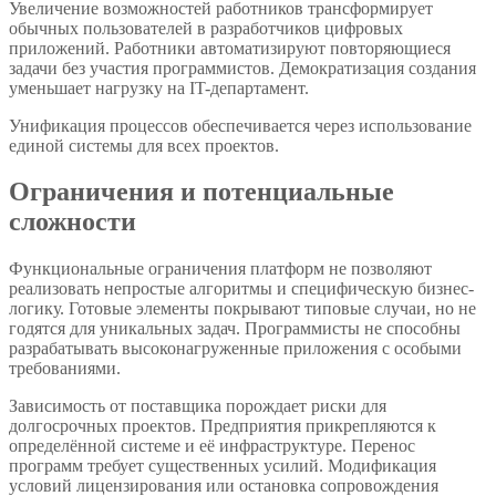
Увеличение возможностей работников трансформирует
обычных пользователей в разработчиков цифровых
приложений. Работники автоматизируют повторяющиеся
задачи без участия программистов. Демократизация создания
уменьшает нагрузку на IT-департамент.
Унификация процессов обеспечивается через использование
единой системы для всех проектов.
Ограничения и потенциальные
сложности
Функциональные ограничения платформ не позволяют
реализовать непростые алгоритмы и специфическую бизнес-
логику. Готовые элементы покрывают типовые случаи, но не
годятся для уникальных задач. Программисты не способны
разрабатывать высоконагруженные приложения с особыми
требованиями.
Зависимость от поставщика порождает риски для
долгосрочных проектов. Предприятия прикрепляются к
определённой системе и её инфраструктуре. Перенос
программ требует существенных усилий. Модификация
условий лицензирования или остановка сопровождения