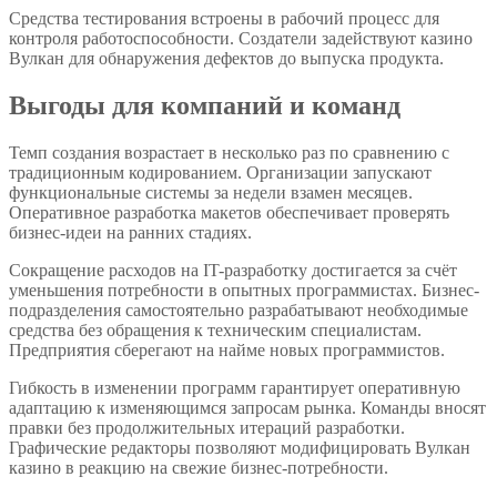
Средства тестирования встроены в рабочий процесс для
контроля работоспособности. Создатели задействуют казино
Вулкан для обнаружения дефектов до выпуска продукта.
Выгоды для компаний и команд
Темп создания возрастает в несколько раз по сравнению с
традиционным кодированием. Организации запускают
функциональные системы за недели взамен месяцев.
Оперативное разработка макетов обеспечивает проверять
бизнес-идеи на ранних стадиях.
Сокращение расходов на IT-разработку достигается за счёт
уменьшения потребности в опытных программистах. Бизнес-
подразделения самостоятельно разрабатывают необходимые
средства без обращения к техническим специалистам.
Предприятия сберегают на найме новых программистов.
Гибкость в изменении программ гарантирует оперативную
адаптацию к изменяющимся запросам рынка. Команды вносят
правки без продолжительных итераций разработки.
Графические редакторы позволяют модифицировать Вулкан
казино в реакцию на свежие бизнес-потребности.