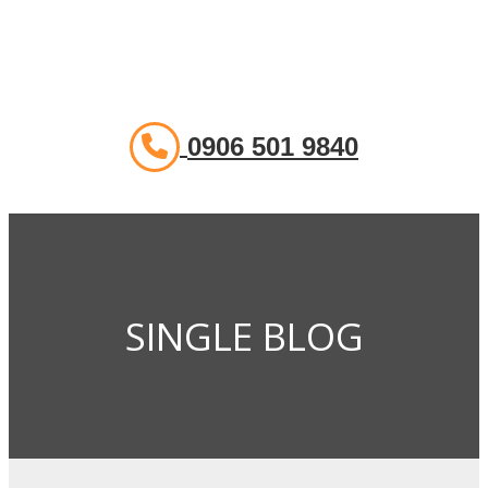
0906 501 9840
SINGLE BLOG