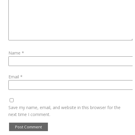
Name *
Email *
Save my name, email, and website in this browser for the
next time I comment.