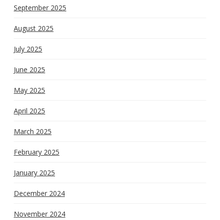
September 2025
August 2025
July 2025
June 2025
May 2025
April 2025
March 2025
February 2025
January 2025
December 2024
November 2024