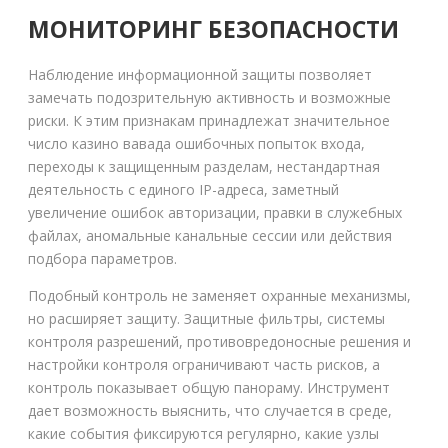
МОНИТОРИНГ БЕЗОПАСНОСТИ
Наблюдение информационной защиты позволяет
замечать подозрительную активность и возможные
риски. К этим признакам принадлежат значительное
число казино вавада ошибочных попыток входа,
переходы к защищенным разделам, нестандартная
деятельность с единого IP-адреса, заметный
увеличение ошибок авторизации, правки в служебных
файлах, аномальные канальные сессии или действия
подбора параметров.
Подобный контроль не заменяет охранные механизмы,
но расширяет защиту. Защитные фильтры, системы
контроля разрешений, противовредоносные решения и
настройки контроля ограничивают часть рисков, а
контроль показывает общую панораму. Инструмент
дает возможность выяснить, что случается в среде,
какие события фиксируются регулярно, какие узлы