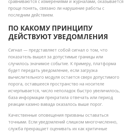
сравниваются с измерениями и журналами, оказывается
проще понять, связано ли нарушение работы с
последним действием.
ПО КАКОМУ ПРИНЦИПУ
ДЕЙСТВУЮТ УВЕДОМЛЕНИЯ
Сигнал — представляет собой сигнал о том, что
показатель вышел за допустимые границы или
случилось значимое событие. К примеру, платформа
будет передать уведомление, если загрузка
вычислительного модуля остается сверх допустимого
порога, оставшееся пространство на носителе
исчерпывается, число неполадок быстро увеличилось,
база информации прекратила отвечать или период
реакции казино вавада оказалось выше порог.
Качественные оповещения призваны оставаться
точными. Если уведомлений слишком многочисленно,
служба прекращает оценивать их как критичные