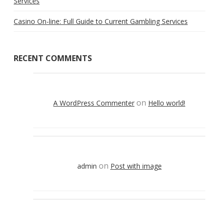
Services
Casino On-line: Full Guide to Current Gambling Services
RECENT COMMENTS
on
A WordPress Commenter
Hello world!
on
admin
Post with image