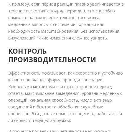
К примеру, если период реакции плавно увеличивается в
течение нескольких подряд периодов, это способно
намекать на накопление технического долга,
медленные запросы к системе информации или
необходимость масштабирования. Без использования
визуализаций такие изменения сложнее увидеть.
КОНТРОЛЬ
ПРОИЗВОДИТЕЛЬНОСТИ
Эффективность показывает, как скоростно и устойчиво
казино вавада платформа проводит операции.
Ключевыми метриками считаются типовое период
ответа, максимальные замедления, уровень медленных
операций, канальная способность, число активных
соединений и быстрота обработки служебных
процессов. Эти данные помогают оценить, работает ли
ли сервис с текущей загрузкой.
В процессе проверки эффективности необходимо