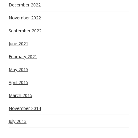
December 2022
November 2022
September 2022
June 2021
February 2021
May 2015
April 2015
March 2015
November 2014
July 2013