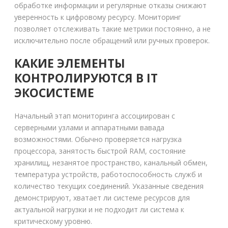
обработке информации и регулярные отказы снижают
уверенность к цифровому ресурсу. Мониторинг
позволяет отслеживать такие метрики постоянно, а не
исключительно после обращений или ручных проверок.
КАКИЕ ЭЛЕМЕНТЫ
КОНТРОЛИРУЮТСЯ В IT
ЭКОСИСТЕМЕ
Начальный этап мониторинга ассоциирован с
серверными узлами и аппаратными вавада
возможностями. Обычно проверяется нагрузка
процессора, занятость быстрой RAM, состояние
хранилищ, незанятое пространство, канальный обмен,
температура устройств, работоспособность служб и
количество текущих соединений. Указанные сведения
демонстрируют, хватает ли системе ресурсов для
актуальной нагрузки и не подходит ли система к
критическому уровню.