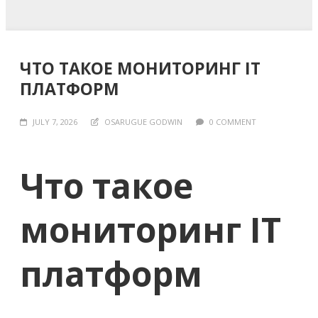
ЧТО ТАКОЕ МОНИТОРИНГ IT
ПЛАТФОРМ
JULY 7, 2026
OSARUGUE GODWIN
0 COMMENT
Что такое
мониторинг IT
платформ