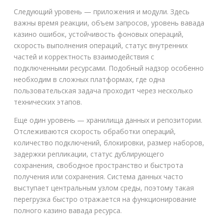
Следующий уровень — приложения и модули. Здесь
важны время реакции, объем запросов, уровень вавада
казино ошибок, устойчивость фоновых операций,
скорость выполнения операций, статус внутренних
частей и корректность взаимодействия с
подключенными ресурсами. Подобный надзор особенно
необходим в сложных платформах, где одна
пользовательская задача проходит через несколько
технических этапов.
Еще один уровень — хранилища данных и репозитории.
Отслеживаются скорость обработки операций,
количество подключений, блокировки, размер наборов,
задержки репликации, статус дублирующего
сохранения, свободное пространство и быстрота
получения или сохранения. Система данных часто
выступает центральным узлом среды, поэтому такая
перегрузка быстро отражается на функционирование
полного казино вавада ресурса.