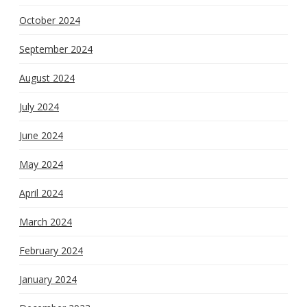
October 2024
September 2024
August 2024
July 2024
June 2024
May 2024
April 2024
March 2024
February 2024
January 2024