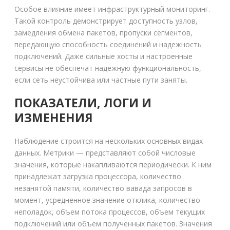
Особое влияние имеет инфраструктурный мониторинг.
Такой контроль демонстрирует доступность узлов,
замедления обмена пакетов, пропуски сегментов,
передающую способность соединений и надежность
подключений. Даже сильные хосты и настроенные
сервисы не обеспечат надежную функциональность,
если сеть неустойчива или частные пути заняты.
ПОКАЗАТЕЛИ, ЛОГИ И
ИЗМЕНЕНИЯ
Наблюдение строится на нескольких основных видах
данных. Метрики — представляют собой числовые
значения, которые накапливаются периодически. К ним
принадлежат загрузка процессора, количество
незанятой памяти, количество вавада запросов в
момент, усредненное значение отклика, количество
неполадок, объем потока процессов, объем текущих
подключений или объем полученных пакетов. Значения