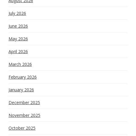
August 2026
July 2026
June 2026
May 2026
April 2026
March 2026
February 2026
January 2026
December 2025
November 2025
October 2025