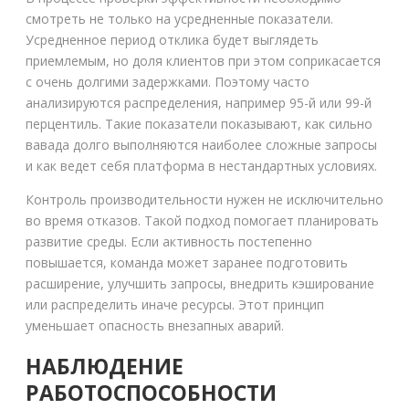
смотреть не только на усредненные показатели.
Усредненное период отклика будет выглядеть
приемлемым, но доля клиентов при этом соприкасается
с очень долгими задержками. Поэтому часто
анализируются распределения, например 95-й или 99-й
перцентиль. Такие показатели показывают, как сильно
вавада долго выполняются наиболее сложные запросы
и как ведет себя платформа в нестандартных условиях.
Контроль производительности нужен не исключительно
во время отказов. Такой подход помогает планировать
развитие среды. Если активность постепенно
повышается, команда может заранее подготовить
расширение, улучшить запросы, внедрить кэширование
или распределить иначе ресурсы. Этот принцип
уменьшает опасность внезапных аварий.
НАБЛЮДЕНИЕ
РАБОТОСПОСОБНОСТИ