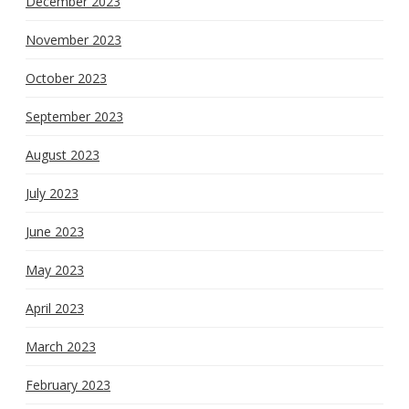
December 2023
November 2023
October 2023
September 2023
August 2023
July 2023
June 2023
May 2023
April 2023
March 2023
February 2023