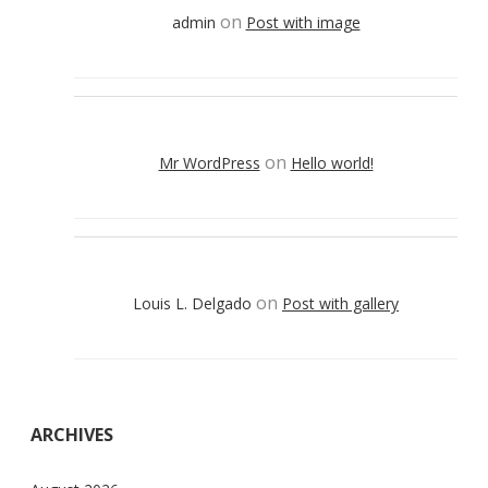
on
admin
Post with image
on
Mr WordPress
Hello world!
on
Louis L. Delgado
Post with gallery
ARCHIVES