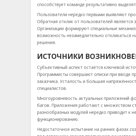
способствует команде результативно выделят
Пользователи нередко первыми выявляют проб
Обратная отклик от пользователей является 
Организации формируют специальные механизм
возможность незамедлительно откликаться н
решения.
ИСТОЧНИКИ ВОЗНИКНОВ
Субъективный аспект остаётся ключевой исто
Программисты совершают описки при вводе п
заказчика. Усталость и большая напряжённос
специалистов.
Многоуровневость актуальных приложений фо
багов. Приложения работают с множеством ст
разнообразных модулей нередко приводит к 
функционированию.
Недостаточное испытание на ранних фазах со