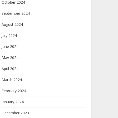
October 2024
September 2024
August 2024
July 2024
June 2024
May 2024
April 2024
March 2024
February 2024
January 2024
December 2023