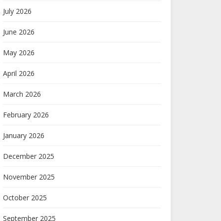
July 2026
June 2026
May 2026
April 2026
March 2026
February 2026
January 2026
December 2025
November 2025
October 2025
September 2025