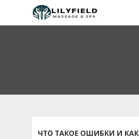
ЧТО ТАКОЕ ОШИБКИ И КА