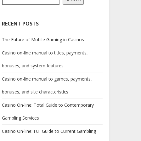
RECENT POSTS
The Future of Mobile Gaming in Casinos
Casino on-line manual to titles, payments,
bonuses, and system features
Casino on-line manual to games, payments,
bonuses, and site characteristics
Casino On-line: Total Guide to Contemporary
Gambling Services
Casino On-line: Full Guide to Current Gambling