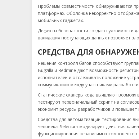
Проблемы совместимости обнаруживаются при
платформах. Оболочка некорректно отображае
мобильных гаджетах.
Дефекты безопасности создают уязвимости дл
валидация поступающих данных позволяет зл
СРЕДСТВА ДЛЯ ОБНАРУЖ
Решения контроля багов способствуют группам
Bugzilla и Redmine дают возможность регист
исполнителей и отслеживать положение устр
коммуникацию между участниками разработки
Статические сканеры кода выявляют возможные
тестируют первоначальный скрипт на согласо
экономит ресурсы разработчиков и повышает 
Средства для автоматизации тестирования вы
человека. Selenium моделирует действия клиен
функционирования независимых компонентов. 