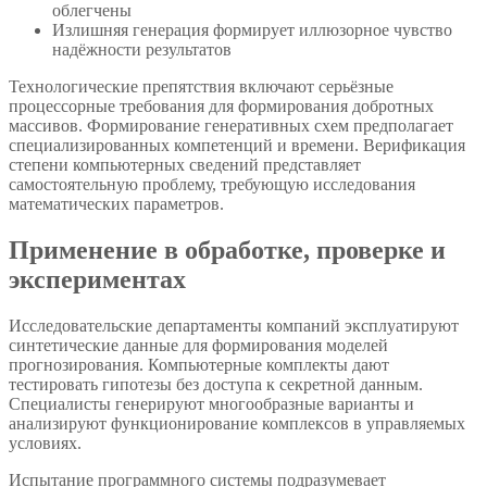
облегчены
Излишняя генерация формирует иллюзорное чувство
надёжности результатов
Технологические препятствия включают серьёзные
процессорные требования для формирования добротных
массивов. Формирование генеративных схем предполагает
специализированных компетенций и времени. Верификация
степени компьютерных сведений представляет
самостоятельную проблему, требующую исследования
математических параметров.
Применение в обработке, проверке и
экспериментах
Исследовательские департаменты компаний эксплуатируют
синтетические данные для формирования моделей
прогнозирования. Компьютерные комплекты дают
тестировать гипотезы без доступа к секретной данным.
Специалисты генерируют многообразные варианты и
анализируют функционирование комплексов в управляемых
условиях.
Испытание программного системы подразумевает