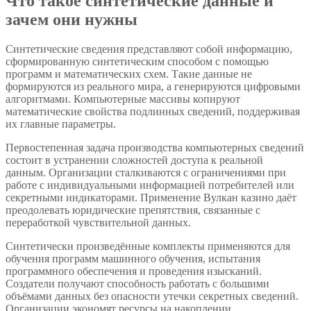
Что такое синтетические данные и
зачем они нужны
Синтетические сведения представляют собой информацию,
сформированную синтетическим способом с помощью
программ и математических схем. Такие данные не
формируются из реального мира, а генерируются цифровыми
алгоритмами. Компьютерные массивы копируют
математические свойства подлинных сведений, поддерживая
их главные параметры.
Первостепенная задача производства компьютерных сведений
состоит в устранении сложностей доступа к реальной
данным. Организации сталкиваются с ограничениями при
работе с индивидуальными информацией потребителей или
секретными индикаторами. Применение Вулкан казино даёт
преодолевать юридические препятствия, связанные с
переработкой чувствительной данных.
Синтетически произведённые комплекты применяются для
обучения программ машинного обучения, испытания
программного обеспечения и проведения изысканий.
Создатели получают способность работать с большими
объёмами данных без опасности утечки секретных сведений.
Организации экономят ресурсы на накоплении