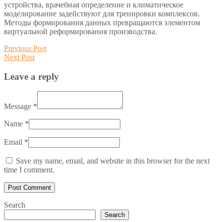
устройства, врачебная определение и климатическое
моделирование задействуют для тренировки комплексов.
Методы формирования данных превращаются элементом
виртуальной реформирования производства.
Post
Previous
Previous Post
Next
post:
Next Post
navigation
post:
Leave a reply
Message *
Name *
Email *
Save my name, email, and website in this browser for the next
time I comment.
Search
Search