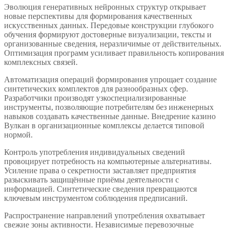
Эволюция генеративных нейронных структур открывает
новые перспективы для формирования качественных
искусственных данных. Передовые конструкции глубокого
обучения формируют достоверные визуализации, тексты и
организованные сведения, неразличимые от действительных.
Оптимизация программ усиливает правильность копирования
комплексных связей.
Автоматизация операций формирования упрощает создание
синтетических комплектов для разнообразных сфер.
Разработчики производят узкоспециализированные
инструменты, позволяющие потребителям без инженерных
навыков создавать качественные данные. Внедрение казино
Вулкан в организационные комплексы делается типовой
нормой.
Контроль употребления индивидуальных сведений
провоцирует потребность на компьютерные альтернативы.
Усиление права о секретности заставляет предприятия
разыскивать защищённые приёмы деятельности с
информацией. Синтетические сведения превращаются
ключевым инструментом соблюдения предписаний.
Распространение направлений употребления охватывает
свежие зоны активности. Независимые перевозочные