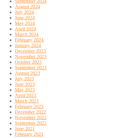
September 2024
August 2024
July 2024
June 2024
May 2024
April 2024
March 2024
February 2024
January 2024
December 2023
November 2023
October 2023
September 2023
August 2023
July 2023
June 2023
May 2023
April 2023
March 2023
February 2023
December 2022
November 2022
September 2022
June 2021
February 2021