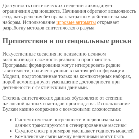
Доступность синтетических сведений ликвидирует
ограничения для новшеств. Начинания обретают возможность
создавать решения без права к затратным действительным
наборам. Использование
игровые автоматы
открывает
разработку методов синтетического разума.
Препятствия и потенциальные риски
Искусственные сведения не неизменно целиком
воспроизводят сложность реального пространства.
Программы формирования могут игнорировать редкие
зависимости, наличествующие в настоящей информации.
Модели, подготовленные только на компьютерных наборах,
порой демонстрируют уменьшение достоверности при
деятельности с фактическими данными.
Степень синтетических данных обусловлено от степени
начальной данных и методов производства. Использование
Вулкан казино сопряжено с возможными сложностями:
Систематические погрешности в первоначальных
данных транслируются в сгенерированные массивы
Скудное спектр примеров уменьшает годность моделей
Комплексные связи между величинами могут быть