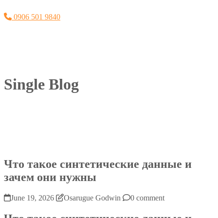
0906 501 9840
Single Blog
Что такое синтетические данные и
зачем они нужны
June 19, 2026
Osarugue Godwin
0 comment