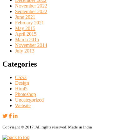
December 2022
November 2022
September 2022
June 2021
February 2021
May 2015
April 2015
March 2015
November 2014
July 2013
Categories
CSS3
Design
Html5
Photoshop
Uncategorized
Website
Copyright © 2017. All rights reserved. Made in India