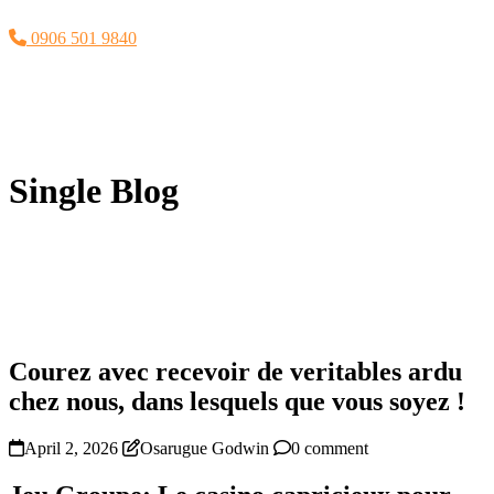
0906 501 9840
Single Blog
Courez avec recevoir de veritables ardu
chez nous, dans lesquels que vous soyez !
April 2, 2026
Osarugue Godwin
0 comment