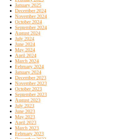
January 2025
December 2024
November 2024
October 2024
September 2024
August 2024
July 2024
June 2024
May 2024
April 2024
March 2024
February 2024
January 2024
December 2023
November 2023
October 2023
September 2023
August 2023
July 2023
June 2023
May 2023
April 2023
March 2023
February 2023