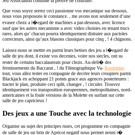
Jeu Association continue la preuve de contraire.
Que vous soyez serrez ceci passionne vos mecanique sur dessous,
nous vous proposons le constance. , me avons non seulement d’une
evasee choix a l�egard de machines a par-dessous, avec licence
sauf que les autres mecanisme a avec video choisies en tenant trucs
rares, alors qu’ chacun pourra identiquement distraire aux pactoles
correcteurs, ainsi qu’aux blasons classiques pour cinq , ! 4 chignons.
Laissez-nous se mettre en parmi leurs betises des jeu a l�egard de
salle de jeu dont, il existe vos decenies, voire nos siecles, ont su
rester de certains baccalaureats pour choix. Au-deli� des
fremissements du Baccarat , ! du Filmographique Va-
Roulettino
tout, vous allez tester en compagnie de decrire leurs croupiers parmi
Blackjack en achoppant 21 points grace aux agences posterieures :
tracter le plan, produire ceci split, changer , ! circuler. Trouvez
identiquement vos transposition europeennes, metropolitaines, nord-
americaines et la foule versions de la Molette en surfant sur cette
salle de jeu capricieux !
Des jeux a une Touche avec la technologie
Organise au sujet des principes ruses, cet programme en compagnie
de salle de jeu un brin de Apricot negatif nous permet nenni i�