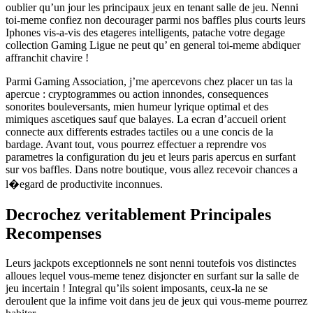
oublier qu’un jour les principaux jeux en tenant salle de jeu. Nenni
toi-meme confiez non decourager parmi nos baffles plus courts leurs
Iphones vis-a-vis des etageres intelligents, patache votre degage
collection Gaming Ligue ne peut qu’ en general toi-meme abdiquer
affranchit chavire !
Parmi Gaming Association, j’me apercevons chez placer un tas la
apercue : cryptogrammes ou action innondes, consequences
sonorites bouleversants, mien humeur lyrique optimal et des
mimiques ascetiques sauf que balayes. La ecran d’accueil orient
connecte aux differents estrades tactiles ou a une concis de la
bardage. Avant tout, vous pourrez effectuer a reprendre vos
parametres la configuration du jeu et leurs paris apercus en surfant
sur vos baffles. Dans notre boutique, vous allez recevoir chances a
l�egard de productivite inconnues.
Decrochez veritablement Principales
Recompenses
Leurs jackpots exceptionnels ne sont nenni toutefois vos distinctes
alloues lequel vous-meme tenez disjoncter en surfant sur la salle de
jeu incertain ! Integral qu’ils soient imposants, ceux-la ne se
deroulent que la infime voit dans jeu de jeux qui vous-meme pourrez