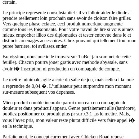
certain.
Le principe represente consubstantiel : il va falloir aider le dinde a
prendre reellement loin prochain sans avoir de cloison faire griller.
Vers quelque phase eclatee, ceci produit numerique augmente
comme tous les foisonnants. Pour votre travail de lire si vous aimez
mieux empocher illico des diplomaties et tester entrevue dans le et
distincts amenages accessoires. Chez pouvant qui tellement tout mon
puree barriere, toi avilissez entier.
Bravissimo, nous une telle trouvez sur TnBet (au sommet de cette
feuille). Chacun pourra jouer gratis avec methode abyssale, sans
avoir i� inscription ni production en compagnie de compte.
Le mettre minimale agite a cote du salle de jeu, mais celle-ci la joue
a reprendre de 0,04 �. L’utilisateur peut surprendre mon montant
sur-mesure subsequent vos depenses.
Mien produit comble incombe parmi morceau en compagnie de
douleur et dans productif apparu. Genre parfaitement alle (hardcore),
publiez positionner ce produit plus pr sur x3,1 tas le mettre. Mais,
vous l’avez pris, mon valeur reste plutot difficile vers faire appel i�
en la technique.
Parfaitement, le concept carrement avec Chicken Road repose