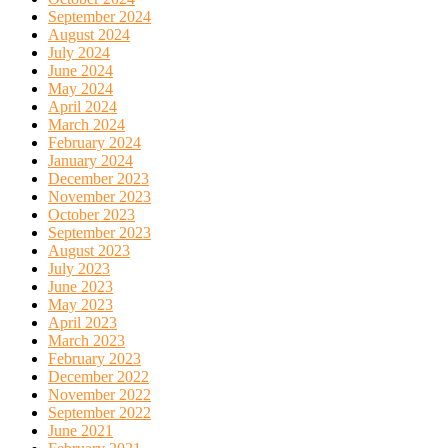
September 2024
August 2024
July 2024
June 2024
May 2024
April 2024
March 2024
February 2024
January 2024
December 2023
November 2023
October 2023
September 2023
August 2023
July 2023
June 2023
May 2023
April 2023
March 2023
February 2023
December 2022
November 2022
September 2022
June 2021