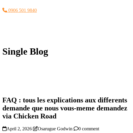
0906 501 9840
Single Blog
FAQ : tous les explications aux differents
demande que nous vous-meme demandez
via Chicken Road
April 2, 2026
Osarugue Godwin
0 comment